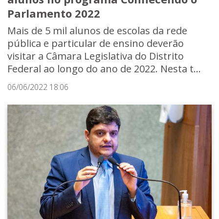
Parlamento 2022
Mais de 5 mil alunos de escolas da rede
pública e particular de ensino deverão
visitar a Câmara Legislativa do Distrito
Federal ao longo do ano de 2022. Nesta t...
06/06/2022 18:06