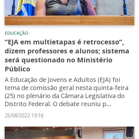
EDUCAÇÃO
“EJA em multietapas é retrocesso”,
dizem professores e alunos; sistema
será questionado no Ministério
Público
A Educação de Jovens e Adultos (EJA) foi
tema de comissão geral nesta quinta-feira
(25) no plenário da Câmara Legislativa do
Distrito Federal. O debate reuniu p...
25/08/2022 19:16