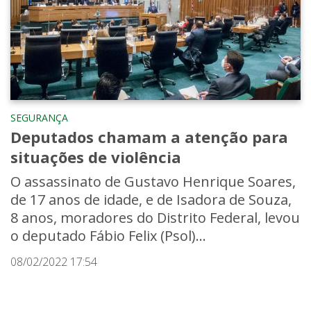
SEGURANÇA
Deputados chamam a atenção para
situações de violência
O assassinato de Gustavo Henrique Soares,
de 17 anos de idade, e de Isadora de Souza,
8 anos, moradores do Distrito Federal, levou
o deputado Fábio Felix (Psol)...
08/02/2022 17:54