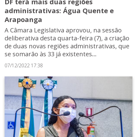
DF terá mais duas regiões
administrativas: Água Quente e
Arapoanga
A Câmara Legislativa aprovou, na sessão
deliberativa desta quarta-feira (7), a criação
de duas novas regiões administrativas, que
se somarão às 33 já existentes...
07/12/2022 17:38