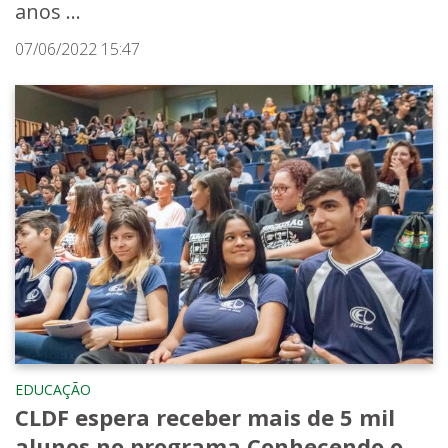
anos ...
07/06/2022 15:47
EDUCAÇÃO
CLDF espera receber mais de 5 mil
alunos no programa Conhecendo o