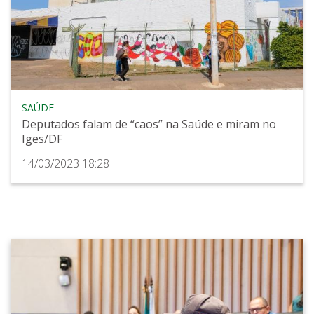
SAÚDE
Deputados falam de “caos” na Saúde e miram no
Iges/DF
14/03/2023 18:28