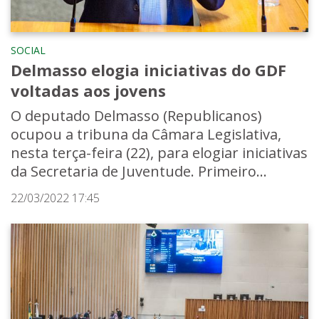
SOCIAL
Delmasso elogia iniciativas do GDF
voltadas aos jovens
O deputado Delmasso (Republicanos)
ocupou a tribuna da Câmara Legislativa,
nesta terça-feira (22), para elogiar iniciativas
da Secretaria de Juventude. Primeiro...
22/03/2022 17:45