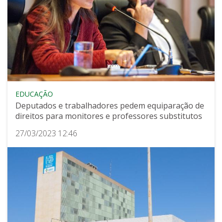
EDUCAÇÃO
Deputados e trabalhadores pedem equiparação de
direitos para monitores e professores substitutos
27/03/2023 12:46