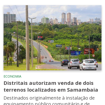
ECONOMIA
Distritais autorizam venda de dois
terrenos localizados em Samambaia
Destinados originalmente à instalação de
equipamento público comunitário e de