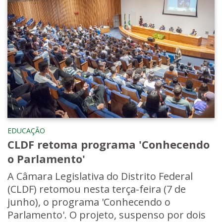
EDUCAÇÃO
CLDF retoma programa 'Conhecendo
o Parlamento'
A Câmara Legislativa do Distrito Federal
(CLDF) retomou nesta terça-feira (7 de
junho), o programa 'Conhecendo o
Parlamento'. O projeto, suspenso por dois