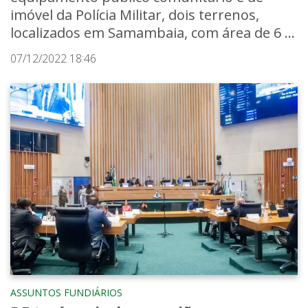
imóvel da Polícia Militar, dois terrenos,
localizados em Samambaia, com área de 6 ...
07/12/2022 18:46
ASSUNTOS FUNDIÁRIOS