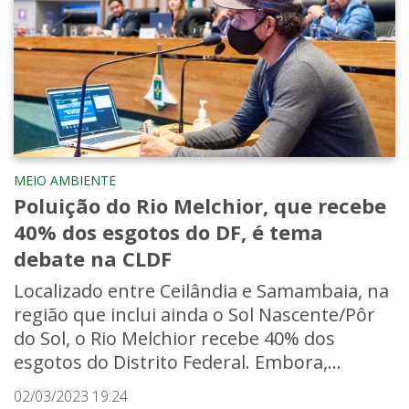
MEIO AMBIENTE
Poluição do Rio Melchior, que recebe
40% dos esgotos do DF, é tema
debate na CLDF
Localizado entre Ceilândia e Samambaia, na
região que inclui ainda o Sol Nascente/Pôr
do Sol, o Rio Melchior recebe 40% dos
esgotos do Distrito Federal. Embora,...
02/03/2023 19:24