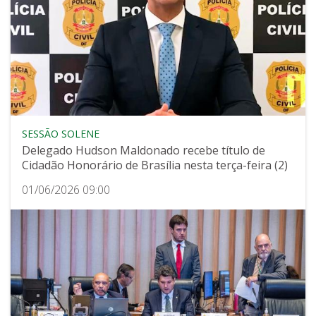
SESSÃO SOLENE
Delegado Hudson Maldonado recebe título de
Cidadão Honorário de Brasília nesta terça-feira (2)
01/06/2026 09:00