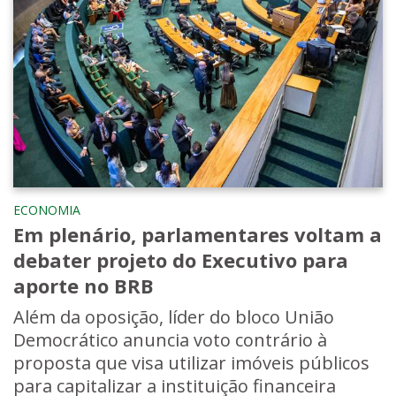
ECONOMIA
Em plenário, parlamentares voltam a
debater projeto do Executivo para
aporte no BRB
Além da oposição, líder do bloco União
Democrático anuncia voto contrário à
proposta que visa utilizar imóveis públicos
para capitalizar a instituição financeira