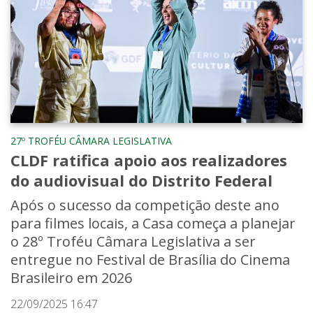
27º TROFÉU CÂMARA LEGISLATIVA
CLDF ratifica apoio aos realizadores
do audiovisual do Distrito Federal
Após o sucesso da competição deste ano
para filmes locais, a Casa começa a planejar
o 28º Troféu Câmara Legislativa a ser
entregue no Festival de Brasília do Cinema
Brasileiro em 2026
22/09/2025 16:47