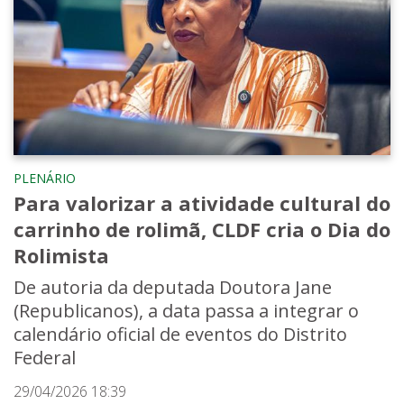
PLENÁRIO
Para valorizar a atividade cultural do
carrinho de rolimã, CLDF cria o Dia do
Rolimista
De autoria da deputada Doutora Jane
(Republicanos), a data passa a integrar o
calendário oficial de eventos do Distrito
Federal
29/04/2026 18:39