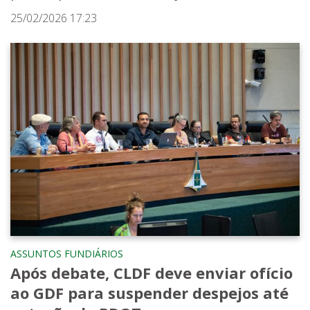
25/02/2026 17:23
ASSUNTOS FUNDIÁRIOS
Após debate, CLDF deve enviar ofício
ao GDF para suspender despejos até