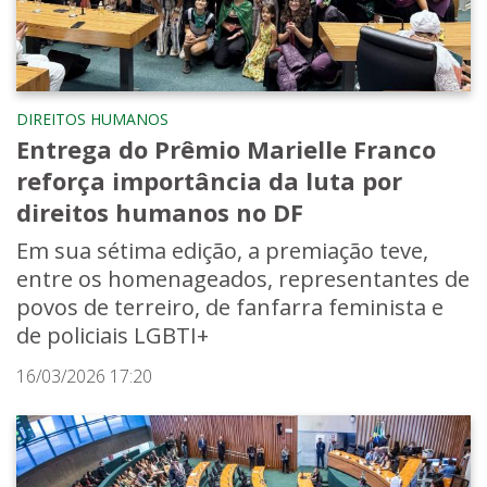
DIREITOS HUMANOS
Entrega do Prêmio Marielle Franco
reforça importância da luta por
direitos humanos no DF
Em sua sétima edição, a premiação teve,
entre os homenageados, representantes de
povos de terreiro, de fanfarra feminista e
de policiais LGBTI+
16/03/2026 17:20