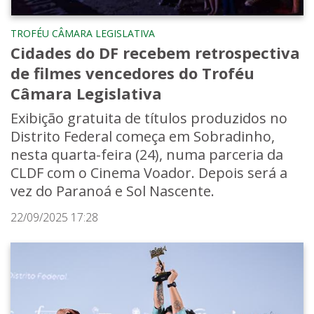
TROFÉU CÂMARA LEGISLATIVA
Cidades do DF recebem retrospectiva
de filmes vencedores do Troféu
Câmara Legislativa
Exibição gratuita de títulos produzidos no
Distrito Federal começa em Sobradinho,
nesta quarta-feira (24), numa parceria da
CLDF com o Cinema Voador. Depois será a
vez do Paranoá e Sol Nascente.
22/09/2025 17:28