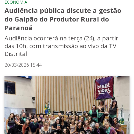
ECONOMIA
Audiência pública discute a gestão
do Galpão do Produtor Rural do
Paranoá
Audiência ocorrerá na terça (24), a partir
das 10h, com transmissão ao vivo da TV
Distrital
20/03/2026 15:44