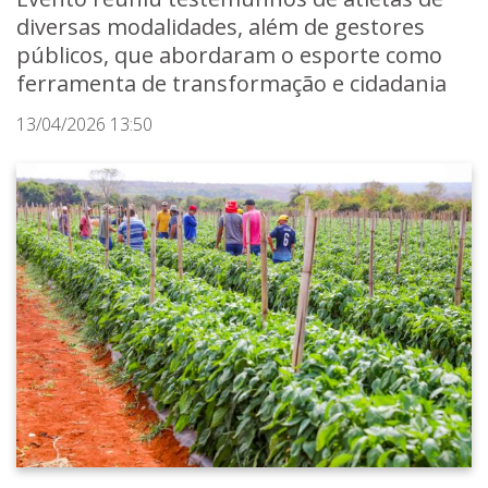
diversas modalidades, além de gestores
públicos, que abordaram o esporte como
ferramenta de transformação e cidadania
13/04/2026 13:50