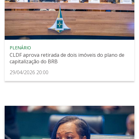
PLENÁRIO
CLDF aprova retirada de dois imóveis do plano de
capitalização do BRB
29/04/2026 20:00