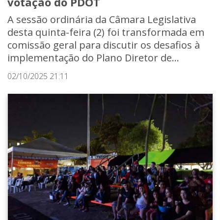
votação do PDOT
A sessão ordinária da Câmara Legislativa
desta quinta-feira (2) foi transformada em
comissão geral para discutir os desafios à
implementação do Plano Diretor de...
02/10/2025 21:11