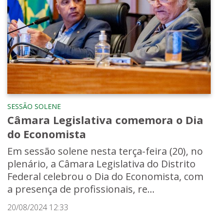
SESSÃO SOLENE
Câmara Legislativa comemora o Dia
do Economista
Em sessão solene nesta terça-feira (20), no
plenário, a Câmara Legislativa do Distrito
Federal celebrou o Dia do Economista, com
a presença de profissionais, re...
20/08/2024 12:33