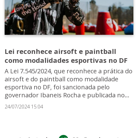
Lei reconhece airsoft e paintball
como modalidades esportivas no DF
A Lei 7.545/2024, que reconhece a prática do
airsoft e do paintball como modalidade
esportiva no DF, foi sancionada pelo
governador Ibaneis Rocha e publicada no...
24/07/2024 15:04