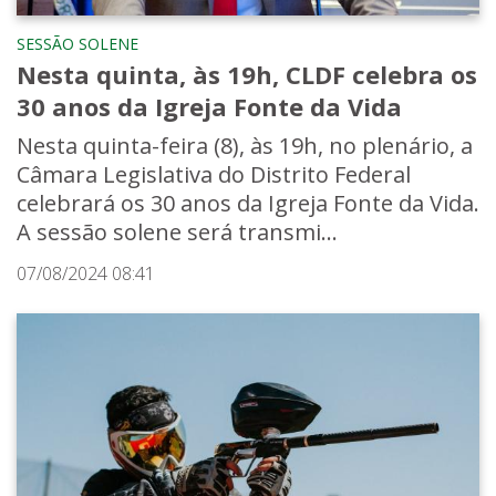
SESSÃO SOLENE
Nesta quinta, às 19h, CLDF celebra os
30 anos da Igreja Fonte da Vida
Nesta quinta-feira (8), às 19h, no plenário, a
Câmara Legislativa do Distrito Federal
celebrará os 30 anos da Igreja Fonte da Vida.
A sessão solene será transmi...
07/08/2024 08:41