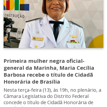
Primeira mulher negra oficial-
general da Marinha, Maria Cecília
Barbosa recebe o título de Cidadã
Honorária de Brasília
Nesta terça-feira (13), às 19h, no plenário, a
Câmara Legislativa do Distrito Federal
concede o título de Cidadã Honorária de