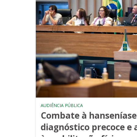
AUDIÊNCIA PÚBLICA
Combate à hanseníase
diagnóstico precoce e