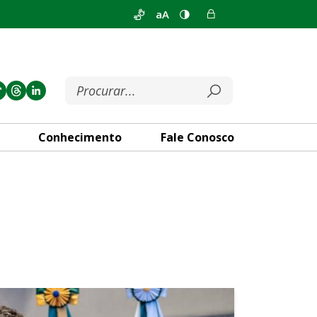
aA
Conhecimento
Fale Conosco