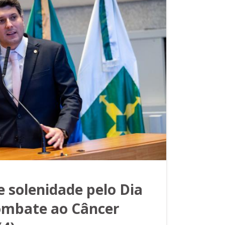
 solenidade pelo Dia
ombate ao Câncer