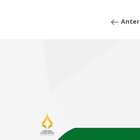
Anter