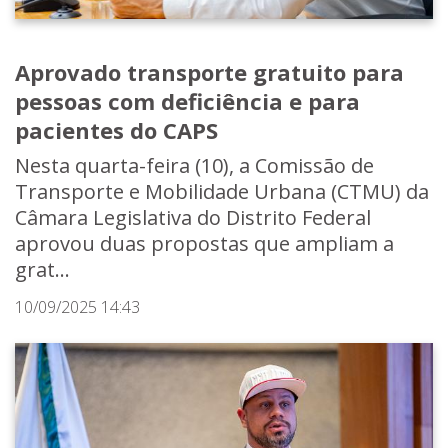
Aprovado transporte gratuito para
pessoas com deficiência e para
pacientes do CAPS
Nesta quarta-feira (10), a Comissão de
Transporte e Mobilidade Urbana (CTMU) da
Câmara Legislativa do Distrito Federal
aprovou duas propostas que ampliam a
grat...
10/09/2025 14:43