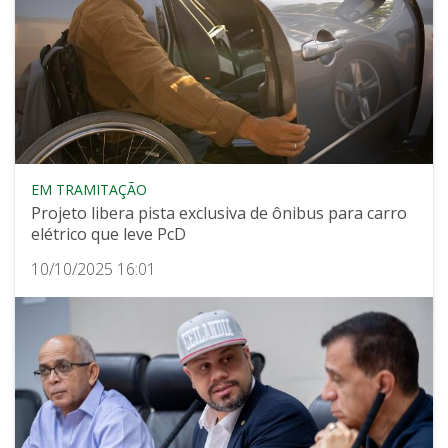
EM TRAMITAÇÃO
Projeto libera pista exclusiva de ônibus para carro
elétrico que leve PcD
10/10/2025 16:01