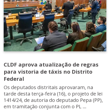
CLDF aprova atualização de regras
para vistoria de táxis no Distrito
Federal
Os deputados distritais aprovaram, na
tarde desta terça-feira (16), o projeto de lei
1414/24, de autoria do deputado Pepa (PP),
em tramitação conjunta com o PL ...