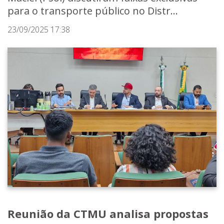
para o transporte público no Distr...
23/09/2025 17:38
Reunião da CTMU analisa propostas