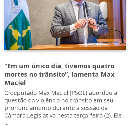
“Em um único dia, tivemos quatro
mortes no trânsito”, lamenta Max
Maciel
O deputado Max Maciel (PSOL) abordou a
questão da violência no trânsito em seu
pronunciamento durante a sessão da
Câmara Legislativa nesta terça-feira (2). Ele
...