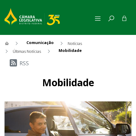
Comunicação
Notícias
Mobilidade
Últimas Notícias
Últimas Notícias
RSS
Mobilidade