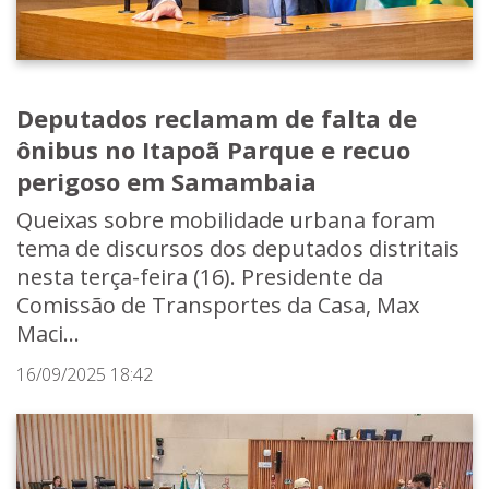
Deputados reclamam de falta de
ônibus no Itapoã Parque e recuo
perigoso em Samambaia
Queixas sobre mobilidade urbana foram
tema de discursos dos deputados distritais
nesta terça-feira (16). Presidente da
Comissão de Transportes da Casa, Max
Maci...
16/09/2025 18:42