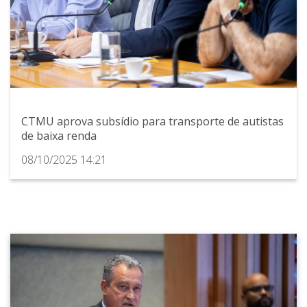
CTMU aprova subsídio para transporte de autistas
de baixa renda
08/10/2025 14:21