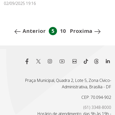
02/09/2025 19:16
Anterior
5
10
Proxima
Praça Municipal, Quadra 2, Lote 5, Zona Cívico-
Administrativa, Brasília - DF
CEP: 70.094-902
(61) 3348-8000
Horário de atendimento: das 9h às 19h -