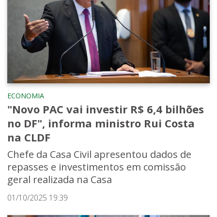
ECONOMIA
"Novo PAC vai investir R$ 6,4 bilhões
no DF", informa ministro Rui Costa
na CLDF
Chefe da Casa Civil apresentou dados de
repasses e investimentos em comissão
geral realizada na Casa
01/10/2025 19:39