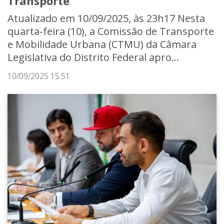
Transporte
Atualizado em 10/09/2025, às 23h17 Nesta
quarta-feira (10), a Comissão de Transporte
e Mobilidade Urbana (CTMU) da Câmara
Legislativa do Distrito Federal apro...
10/09/2025 15:51