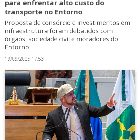
para enfrentar alto custo do
transporte no Entorno
Proposta de consórcio e investimentos em
infraestrutura foram debatidos com
órgãos, sociedade civil e moradores do
Entorno
19/09/2025 17:53