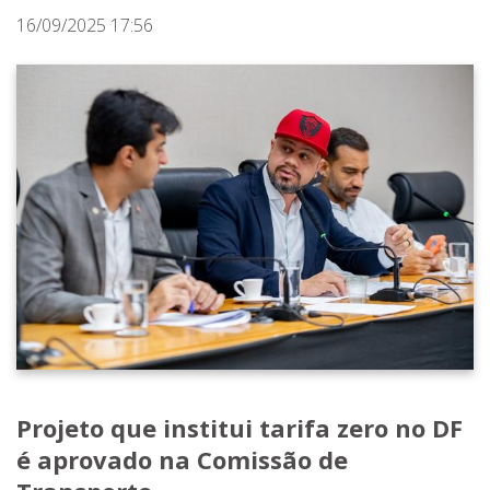
16/09/2025 17:56
Projeto que institui tarifa zero no DF
é aprovado na Comissão de