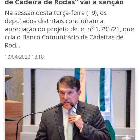
de Cadeira de Rodas” vai à sanção
Na sessão desta terça-feira (19), os
deputados distritais concluíram a
apreciação do projeto de lei nº 1.791/21, que
cria o Banco Comunitário de Cadeiras de
Rod...
19/04/2022 18:18