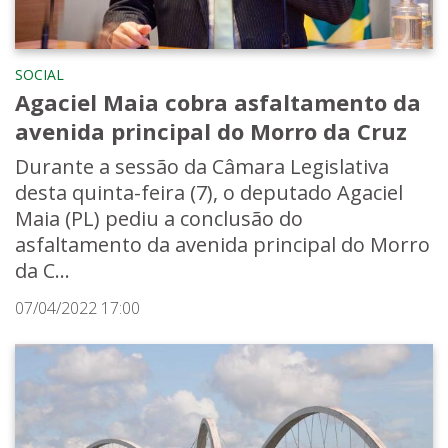
SOCIAL
Agaciel Maia cobra asfaltamento da
avenida principal do Morro da Cruz
Durante a sessão da Câmara Legislativa
desta quinta-feira (7), o deputado Agaciel
Maia (PL) pediu a conclusão do
asfaltamento da avenida principal do Morro
da C...
07/04/2022 17:00