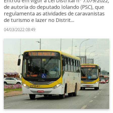
Entrou em vigor a Lei Distrital nº 7.079/2022,
de autoria do deputado Iolando (PSC), que
regulamenta as atividades de caravanistas
de turismo e lazer no Distrit...
04/03/2022 08:49