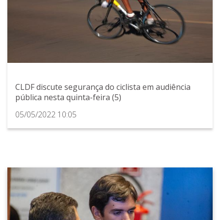
CLDF discute segurança do ciclista em audiência
pública nesta quinta-feira (5)
05/05/2022 10:05