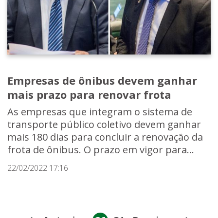
Empresas de ônibus devem ganhar
mais prazo para renovar frota
As empresas que integram o sistema de
transporte público coletivo devem ganhar
mais 180 dias para concluir a renovação da
frota de ônibus. O prazo em vigor para...
22/02/2022 17:16