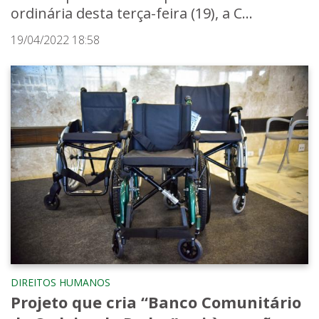
ordinária desta terça-feira (19), a C...
19/04/2022 18:58
DIREITOS HUMANOS
Projeto que cria “Banco Comunitário