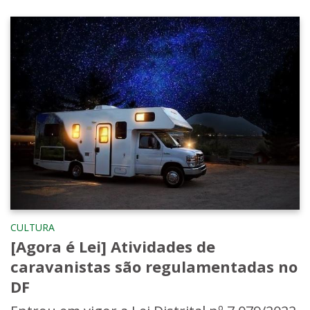
CULTURA
[Agora é Lei] Atividades de
caravanistas são regulamentadas no
DF