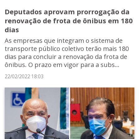
Deputados aprovam prorrogação da
renovação de frota de ônibus em 180
dias
As empresas que integram o sistema de
transporte público coletivo terão mais 180
dias para concluir a renovação da frota de
ônibus. O prazo em vigor para a subs...
22/02/2022 18:03