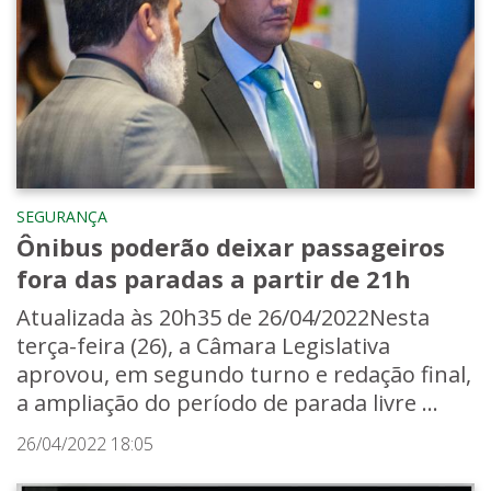
SEGURANÇA
Ônibus poderão deixar passageiros
fora das paradas a partir de 21h
Atualizada às 20h35 de 26/04/2022Nesta
terça-feira (26), a Câmara Legislativa
aprovou, em segundo turno e redação final,
a ampliação do período de parada livre ...
26/04/2022 18:05