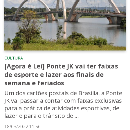
CULTURA
[Agora é Lei] Ponte JK vai ter faixas
de esporte e lazer aos finais de
semana e feriados
Um dos cartões postais de Brasília, a Ponte
JK vai passar a contar com faixas exclusivas
para a prática de atividades esportivas, de
lazer e para o trânsito de ...
18/03/2022 11:56