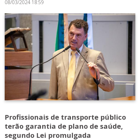
08/03/2024 18:59
Profissionais de transporte público
terão garantia de plano de saúde,
segundo Lei promulgada