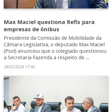
Max Maciel questiona Refis para
empresas de ônibus
Presidente da Comissão de Mobilidade da
Câmara Legislativa, o deputado Max Maciel
(Psol) anunciou que o colegiado questionou
a Secretaria Fazenda a respeito de ...
28/02/2024 17:40