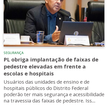
SEGURANÇA
PL obriga implantação de faixas de
pedestre elevadas em frente a
escolas e hospitais
Usuários das unidades de ensino e de
hospitais públicos do Distrito Federal
poderão ter mais segurança e acessibilidade
na travessia das faixas de pedestre. Iss...