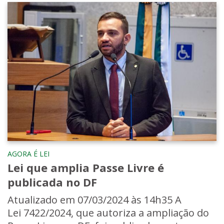
AGORA É LEI
Lei que amplia Passe Livre é
publicada no DF
Atualizado em 07/03/2024 às 14h35 A
Lei 7422/2024, que autoriza a ampliação do