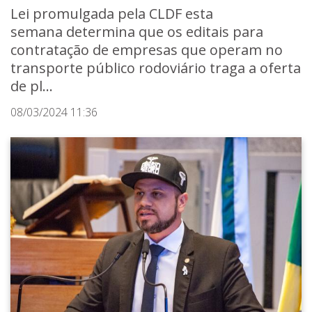
Lei promulgada pela CLDF esta
semana determina que os editais para
contratação de empresas que operam no
transporte público rodoviário traga a oferta
de pl...
08/03/2024 11:36