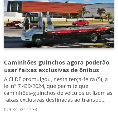
Caminhões guinchos agora poderão
usar faixas exclusivas de ônibus
A CLDF promulgou, nesta terça-feira (5), a
lei nº 7.439/2024, que permite que
caminhões-guinchos de veículos utilizem as
faixas exclusivas destinadas ao transpo...
07/03/2024 12:33