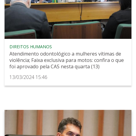
DIREITOS HUMANOS
Atendimento odontológico a mulheres vítimas de
violência; Faixa exclusiva para motos: confira o que
foi aprovado pela CAS nesta quarta (13)
13/03/2024 15:46