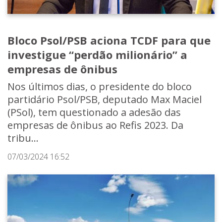
Bloco Psol/PSB aciona TCDF para que
investigue “perdão milionário” a
empresas de ônibus
Nos últimos dias, o presidente do bloco
partidário Psol/PSB, deputado Max Maciel
(PSol), tem questionado a adesão das
empresas de ônibus ao Refis 2023. Da
tribu...
07/03/2024 16:52