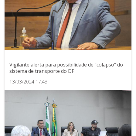
Vigilante alerta para possibilidade de “colapso” do
sistema de transporte do DF
13/03/2024 17:43