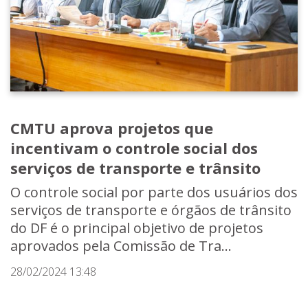
CMTU aprova projetos que
incentivam o controle social dos
serviços de transporte e trânsito
O controle social por parte dos usuários dos
serviços de transporte e órgãos de trânsito
do DF é o principal objetivo de projetos
aprovados pela Comissão de Tra...
28/02/2024 13:48