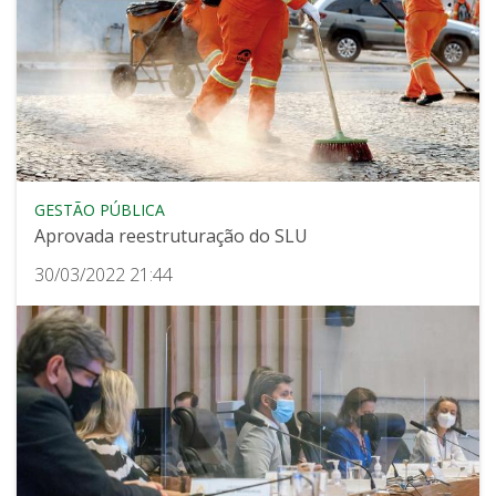
GESTÃO PÚBLICA
Aprovada reestruturação do SLU
30/03/2022 21:44