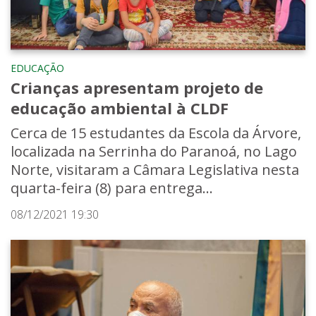
EDUCAÇÃO
Crianças apresentam projeto de
educação ambiental à CLDF
Cerca de 15 estudantes da Escola da Árvore,
localizada na Serrinha do Paranoá, no Lago
Norte, visitaram a Câmara Legislativa nesta
quarta-feira (8) para entrega...
08/12/2021 19:30