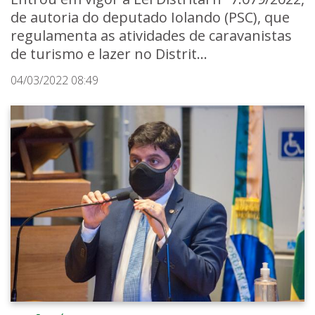
de autoria do deputado Iolando (PSC), que
regulamenta as atividades de caravanistas
de turismo e lazer no Distrit...
04/03/2022 08:49