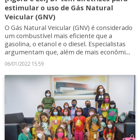
estimular o uso de Gás Natural
Veicular (GNV)
O Gás Natural Veicular (GNV) é considerado
um combustível mais eficiente que a
gasolina, o etanol e o diesel. Especialistas
argumentam que, além de mais econômi...
06/01/2022 15:59