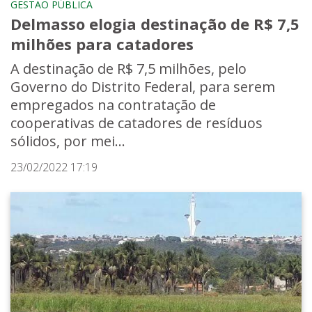
GESTÃO PÚBLICA
Delmasso elogia destinação de R$ 7,5
milhões para catadores
A destinação de R$ 7,5 milhões, pelo
Governo do Distrito Federal, para serem
empregados na contratação de
cooperativas de catadores de resíduos
sólidos, por mei...
23/02/2022 17:19