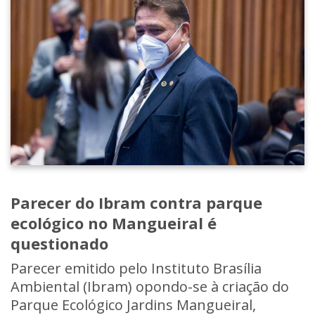
Parecer do Ibram contra parque
ecológico no Mangueiral é
questionado
Parecer emitido pelo Instituto Brasília
Ambiental (Ibram) opondo-se à criação do
Parque Ecológico Jardins Mangueiral,