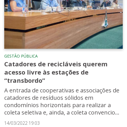
GESTÃO PÚBLICA
Catadores de recicláveis querem
acesso livre às estações de
“transbordo”
A entrada de cooperativas e associações de
catadores de resíduos sólidos em
condomínios horizontais para realizar a
coleta seletiva e, ainda, a coleta convencio...
14/03/2022 19:03