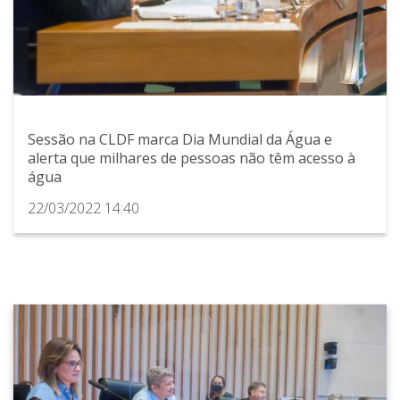
Sessão na CLDF marca Dia Mundial da Água e
alerta que milhares de pessoas não têm acesso à
água
22/03/2022 14:40