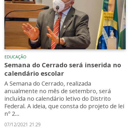
EDUCAÇÃO
Semana do Cerrado será inserida no
calendário escolar
A Semana do Cerrado, realizada
anualmente no mês de setembro, será
incluída no calendário letivo do Distrito
Federal. A ideia, que consta do projeto de lei
nº 2...
07/12/2021 21:29