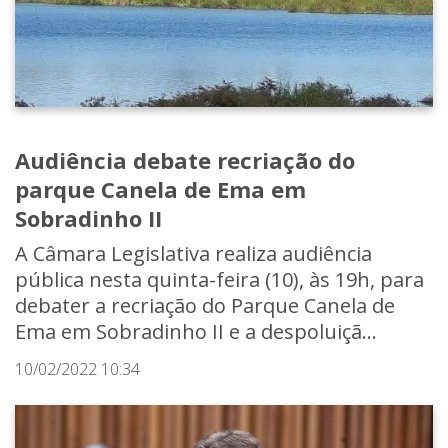
Audiência debate recriação do
parque Canela de Ema em
Sobradinho II
A Câmara Legislativa realiza audiência
pública nesta quinta-feira (10), às 19h, para
debater a recriação do Parque Canela de
Ema em Sobradinho II e a despoluiçã...
10/02/2022 10:34