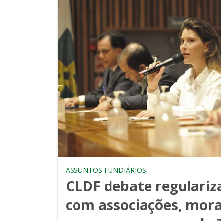
ASSUNTOS FUNDIÁRIOS
CLDF debate regulariz
com associações, mora