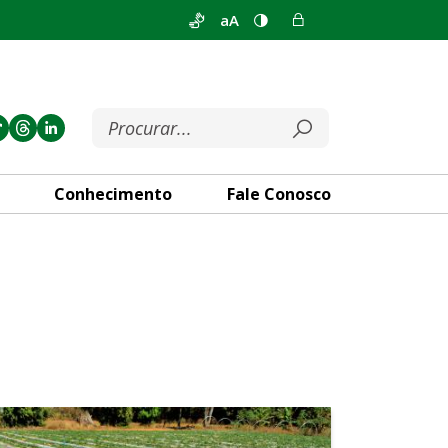
aA
Conhecimento
Fale Conosco