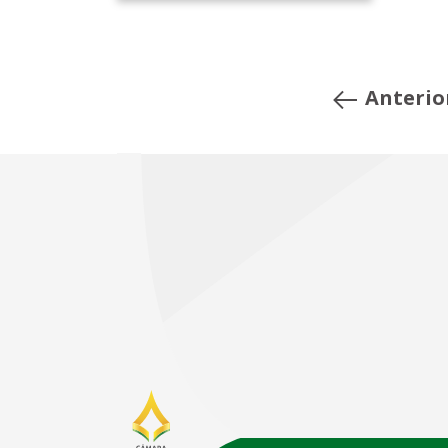
Anterio