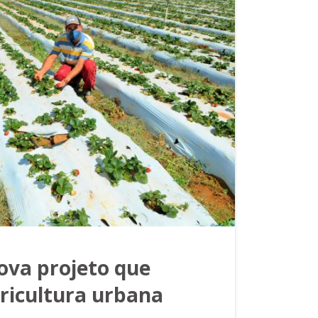
ova projeto que
gricultura urbana