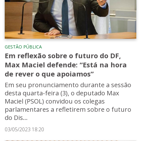
GESTÃO PÚBLICA
Em reflexão sobre o futuro do DF,
Max Maciel defende: “Está na hora
de rever o que apoiamos”
Em seu pronunciamento durante a sessão
desta quarta-feira (3), o deputado Max
Maciel (PSOL) convidou os colegas
parlamentares a refletirem sobre o futuro
do Dis...
03/05/2023 18:20