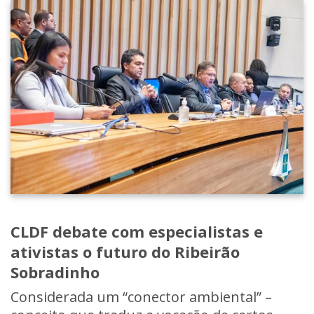
CLDF debate com especialistas e
ativistas o futuro do Ribeirão
Sobradinho
Considerada um “conector ambiental” –