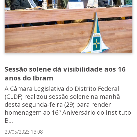
Sessão solene dá visibilidade aos 16
anos do Ibram
A Câmara Legislativa do Distrito Federal
(CLDF) realizou sessão solene na manhã
desta segunda-feira (29) para render
homenagem ao 16º Aniversário do Instituto
B...
29/05/2023 13:08