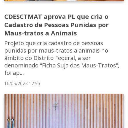
CDESCTMAT aprova PL que cria o
Cadastro de Pessoas Punidas por
Maus-tratos a Animais
Projeto que cria cadastro de pessoas
punidas por maus-tratos a animais no
âmbito do Distrito Federal, a ser
denominado “Ficha Suja dos Maus-Tratos”,
foi ap...
16/05/2023 12:56