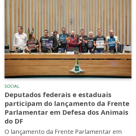
SOCIAL
Deputados federais e estaduais
participam do lançamento da Frente
Parlamentar em Defesa dos Animais
do DF
O lançamento da Frente Parlamentar em