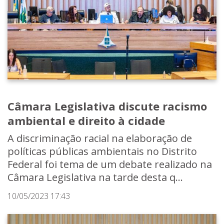
Câmara Legislativa discute racismo
ambiental e direito à cidade
A discriminação racial na elaboração de
políticas públicas ambientais no Distrito
Federal foi tema de um debate realizado na
Câmara Legislativa na tarde desta q...
10/05/2023 17:43