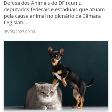
Defesa dos Animais do DF reuniu
deputados federais e estaduais que atuam
pela causa animal no plenário da Câmara
Legislati...
05/05/2023 09:00