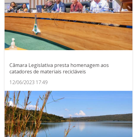
Câmara Legislativa presta homenagem aos
catadores de materiais recicláveis
12/06/2023 17:49