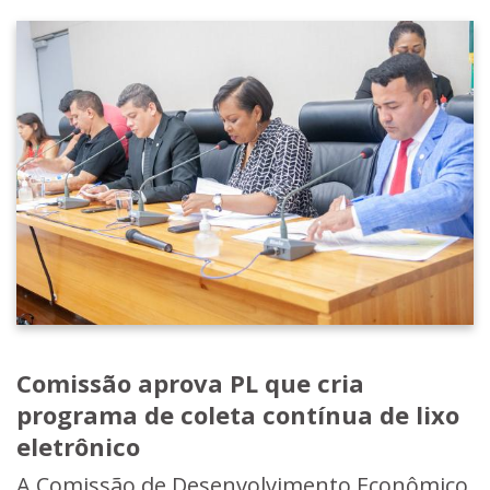
Comissão aprova PL que cria
programa de coleta contínua de lixo
eletrônico
A Comissão de Desenvolvimento Econômico