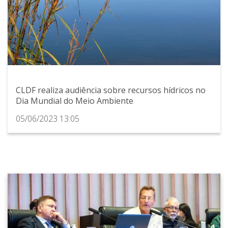
CLDF realiza audiência sobre recursos hídricos no
Dia Mundial do Meio Ambiente
05/06/2023 13:05