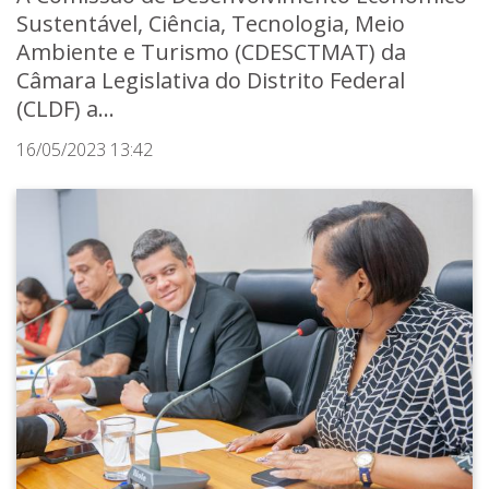
Sustentável, Ciência, Tecnologia, Meio
Ambiente e Turismo (CDESCTMAT) da
Câmara Legislativa do Distrito Federal
(CLDF) a...
16/05/2023 13:42