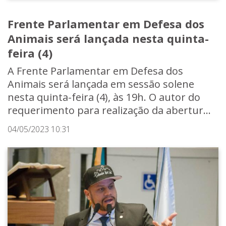
Frente Parlamentar em Defesa dos
Animais será lançada nesta quinta-
feira (4)
A Frente Parlamentar em Defesa dos
Animais será lançada em sessão solene
nesta quinta-feira (4), às 19h. O autor do
requerimento para realização da abertur...
04/05/2023 10:31