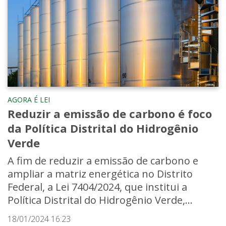
AGORA É LEI
Reduzir a emissão de carbono é foco
da Política Distrital do Hidrogênio
Verde
A fim de reduzir a emissão de carbono e
ampliar a matriz energética no Distrito
Federal, a Lei 7404/2024, que institui a
Política Distrital do Hidrogênio Verde,...
18/01/2024 16:23