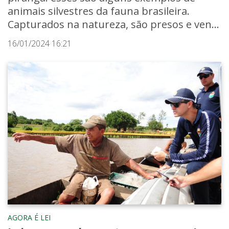
animais silvestres da fauna brasileira.
Capturados na natureza, são presos e ven...
16/01/2024 16:21
AGORA É LEI