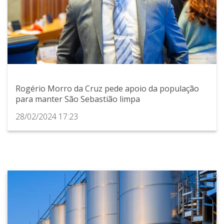
Rogério Morro da Cruz pede apoio da população
para manter São Sebastião limpa
28/02/2024 17:23