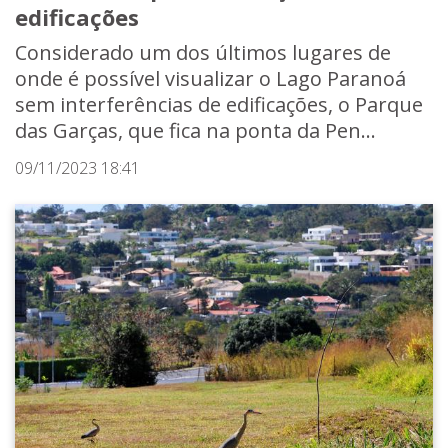
edificações
Considerado um dos últimos lugares de
onde é possível visualizar o Lago Paranoá
sem interferências de edificações, o Parque
das Garças, que fica na ponta da Pen...
09/11/2023 18:41