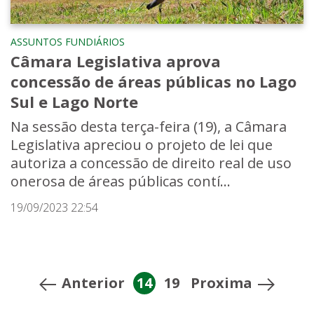
ASSUNTOS FUNDIÁRIOS
Câmara Legislativa aprova
concessão de áreas públicas no Lago
Sul e Lago Norte
Na sessão desta terça-feira (19), a Câmara
Legislativa apreciou o projeto de lei que
autoriza a concessão de direito real de uso
onerosa de áreas públicas contí...
19/09/2023 22:54
Anterior
14
19
Proxima