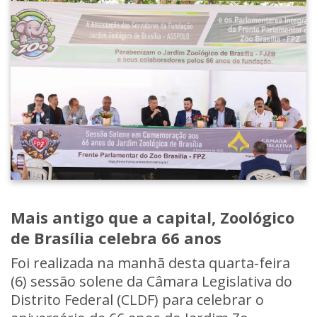
Mais antigo que a capital, Zoológico
de Brasília celebra 66 anos
Foi realizada na manhã desta quarta-feira
(6) sessão solene da Câmara Legislativa do
Distrito Federal (CLDF) para celebrar o