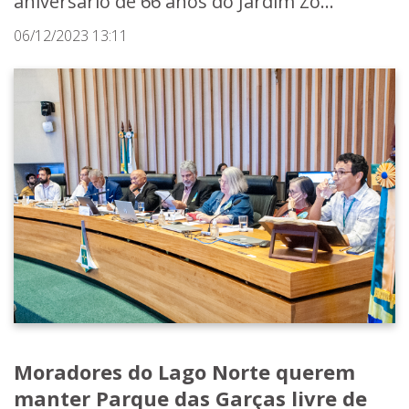
aniversário de 66 anos do Jardim Zo...
06/12/2023 13:11
Moradores do Lago Norte querem
manter Parque das Garças livre de