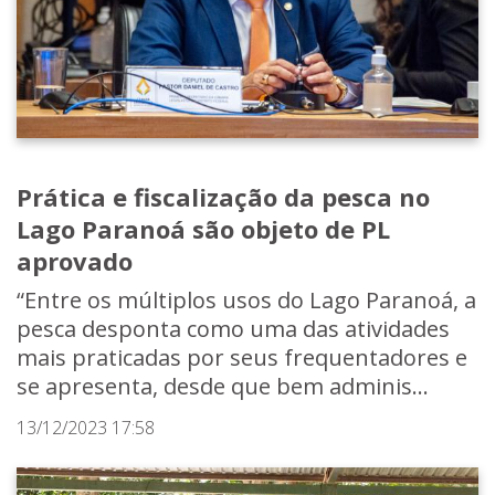
Prática e fiscalização da pesca no
Lago Paranoá são objeto de PL
aprovado
“Entre os múltiplos usos do Lago Paranoá, a
pesca desponta como uma das atividades
mais praticadas por seus frequentadores e
se apresenta, desde que bem adminis...
13/12/2023 17:58