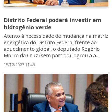
Distrito Federal poderá investir em
hidrogênio verde
Atento à necessidade de mudança na matriz
energética do Distrito Federal frente ao
aquecimento global, o deputado Rogério
Morro da Cruz (sem partido) logrou a a...
15/12/2023 11:46