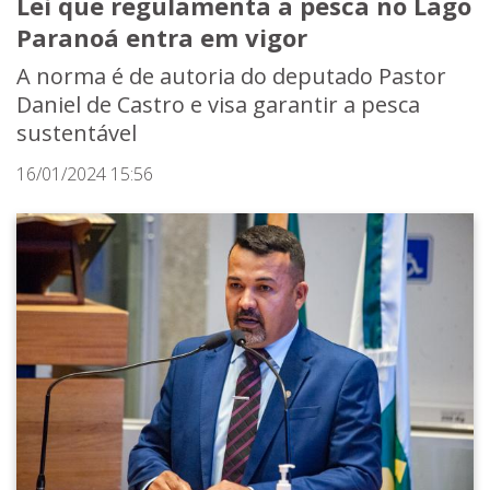
Lei que regulamenta a pesca no Lago
Paranoá entra em vigor
A norma é de autoria do deputado Pastor
Daniel de Castro e visa garantir a pesca
sustentável
16/01/2024 15:56