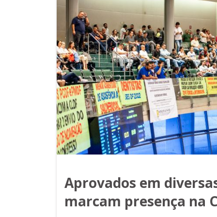
Aprovados em diversas
marcam presença na 