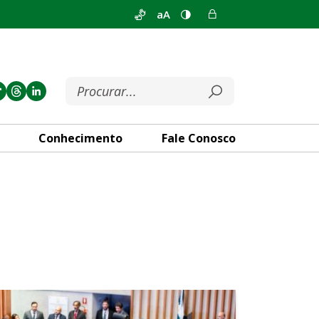
aA
Conhecimento
Fale Conosco