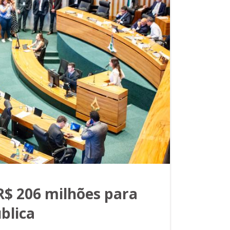
R$ 206 milhões para
blica