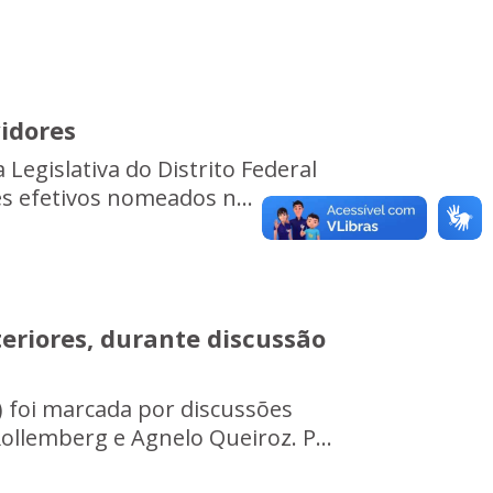
vidores
 Legislativa do Distrito Federal
es efetivos nomeados n...
eriores, durante discussão
) foi marcada por discussões
ollemberg e Agnelo Queiroz. P...