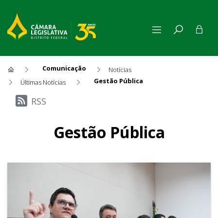
Comunicação
Notícias
Gestão Pública
Últimas Notícias
Últimas Notícias
RSS
Gestão Pública