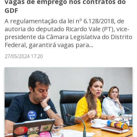
vagas de emprego nos contratos do
GDF
A regulamentação da lei nº 6.128/2018, de
autoria do deputado Ricardo Vale (PT), vice-
presidente da Câmara Legislativa do Distrito
Federal, garantirá vagas para...
27/05/2024 17:20