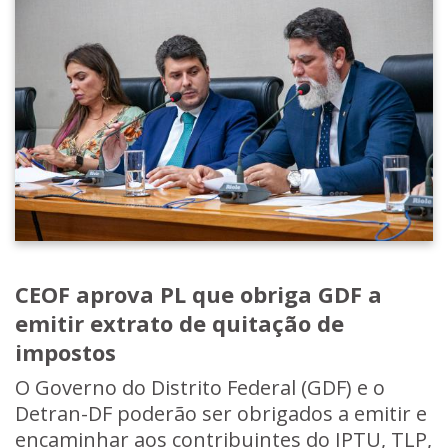
CEOF aprova PL que obriga GDF a
emitir extrato de quitação de
impostos
O Governo do Distrito Federal (GDF) e o
Detran-DF poderão ser obrigados a emitir e
encaminhar aos contribuintes do IPTU, TLP,