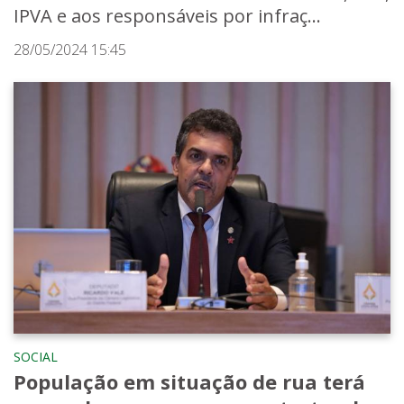
IPVA e aos responsáveis por infraç...
28/05/2024 15:45
SOCIAL
População em situação de rua terá