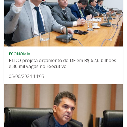
ECONOMIA
PLDO projeta orçamento do DF em R$ 62,6 bilhões
e 30 mil vagas no Executivo
05/06/2024 14:03