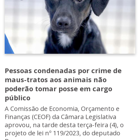
Pessoas condenadas por crime de
maus-tratos aos animais não
poderão tomar posse em cargo
público
A Comissão de Economia, Orçamento e
Finanças (CEOF) da Câmara Legislativa
aprovou, na tarde desta terça-feira (4), o
projeto de lei nº 119/2023, do deputado