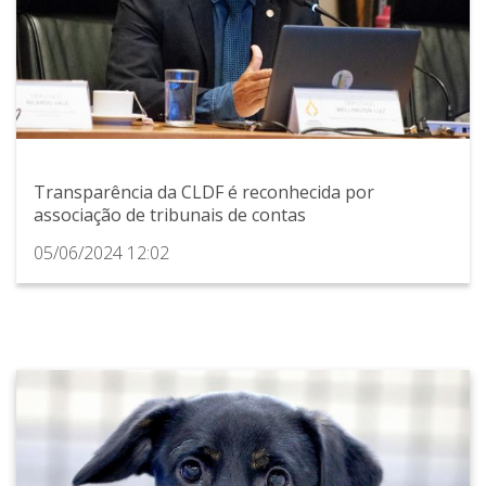
Transparência da CLDF é reconhecida por
associação de tribunais de contas
05/06/2024 12:02