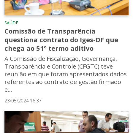
SAÚDE
Comissão de Transparência
questiona contrato do Iges-DF que
chega ao 51º termo aditivo
A Comissão de Fiscalização, Governança,
Transparência e Controle (CFGTC) teve
reunião em que foram apresentados dados
referentes ao contrato de gestão firmado
e...
23/05/2024 16:37