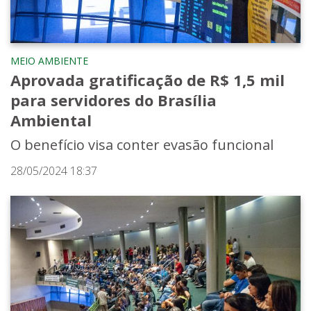
MEIO AMBIENTE
Aprovada gratificação de R$ 1,5 mil
para servidores do Brasília
Ambiental
O benefício visa conter evasão funcional
28/05/2024 18:37