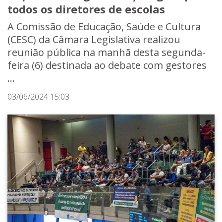
todos os diretores de escolas
A Comissão de Educação, Saúde e Cultura
(CESC) da Câmara Legislativa realizou
reunião pública na manhã desta segunda-
feira (6) destinada ao debate com gestores
...
03/06/2024 15:03