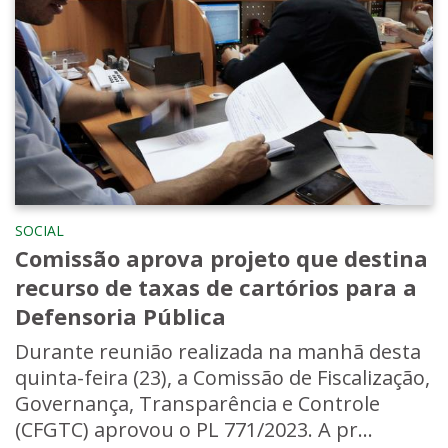
SOCIAL
Comissão aprova projeto que destina
recurso de taxas de cartórios para a
Defensoria Pública
Durante reunião realizada na manhã desta
quinta-feira (23), a Comissão de Fiscalização,
Governança, Transparência e Controle
(CFGTC) aprovou o PL 771/2023. A pr...