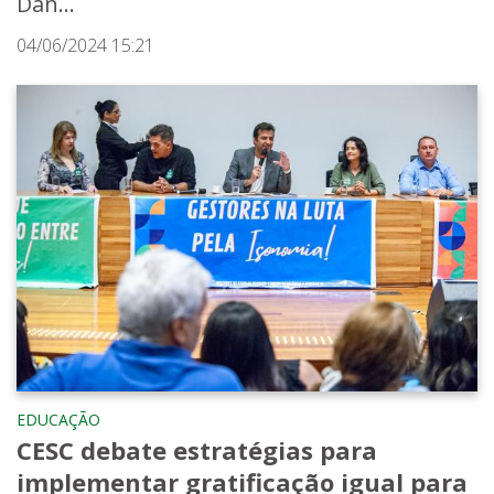
Dan...
04/06/2024 15:21
EDUCAÇÃO
CESC debate estratégias para
implementar gratificação igual para