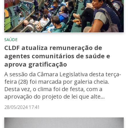
SAÚDE
CLDF atualiza remuneração de
agentes comunitários de saúde e
aprova gratificação
A sessão da Câmara Legislativa desta terça-
feira (28) foi marcada por galeria cheia.
Desta vez, o clima foi de festa, com a
aprovação do projeto de lei que alte...
28/05/2024 17:41