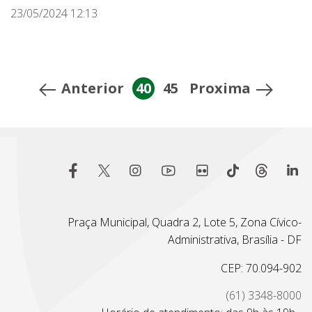
23/05/2024 12:13
Anterior
40
45
Proxima
Praça Municipal, Quadra 2, Lote 5, Zona Cívico-
Administrativa, Brasília - DF
CEP: 70.094-902
(61) 3348-8000