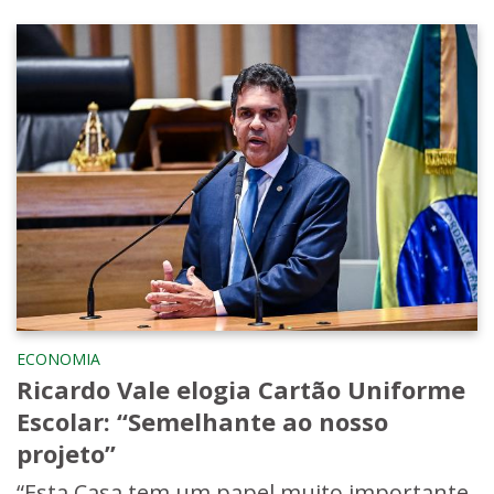
ECONOMIA
Ricardo Vale elogia Cartão Uniforme
Escolar: “Semelhante ao nosso
projeto”
“Esta Casa tem um papel muito importante,