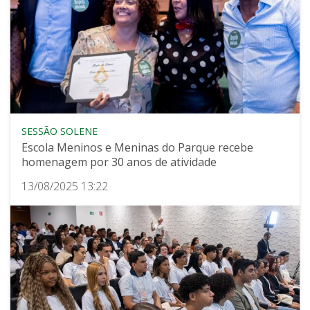
SESSÃO SOLENE
Escola Meninos e Meninas do Parque recebe
homenagem por 30 anos de atividade
13/08/2025 13:22