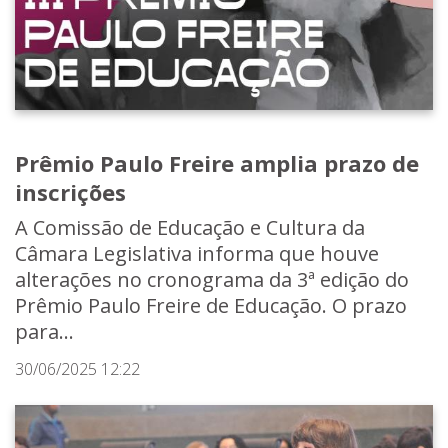
Prêmio Paulo Freire amplia prazo de
inscrições
A Comissão de Educação e Cultura da
Câmara Legislativa informa que houve
alterações no cronograma da 3ª edição do
Prêmio Paulo Freire de Educação. O prazo
para...
30/06/2025 12:22