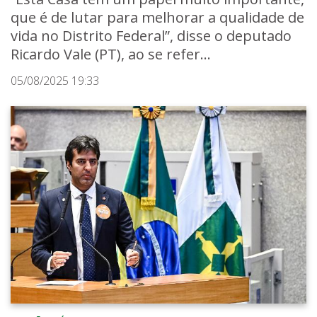
que é de lutar para melhorar a qualidade de
vida no Distrito Federal”, disse o deputado
Ricardo Vale (PT), ao se refer...
05/08/2025 19:33