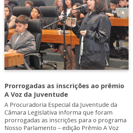
Prorrogadas as inscrições ao prêmio
A Voz da Juventude
A Procuradoria Especial da Juventude da
Câmara Legislativa informa que foram
prorrogadas as inscrições para o programa
Nosso Parlamento – edição Prêmio A Voz