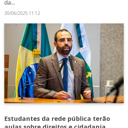
da...
30/06/2025 11:12
Estudantes da rede pública terão
aulas sobre direitos e cidadania