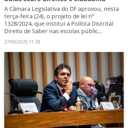
A Câmara Legislativa do DF aprovou, nesta
terça-feira (24), o projeto de lei nº
1328/2024, que institui a Política Distrital
Direito de Saber nas escolas públic...
27/06/2025 11:28