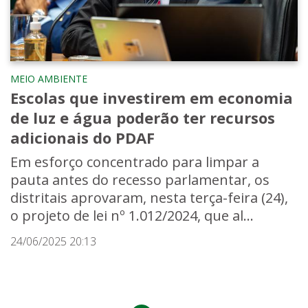
MEIO AMBIENTE
Escolas que investirem em economia
de luz e água poderão ter recursos
adicionais do PDAF
Em esforço concentrado para limpar a
pauta antes do recesso parlamentar, os
distritais aprovaram, nesta terça-feira (24),
o projeto de lei nº 1.012/2024, que al...
24/06/2025 20:13