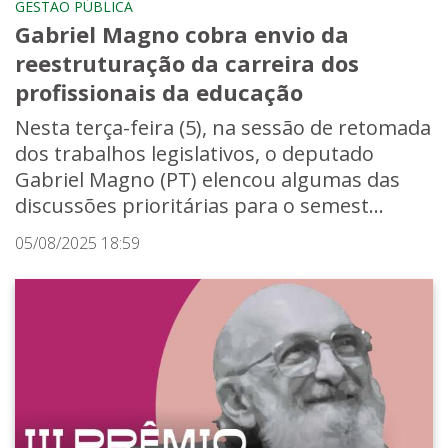
GESTÃO PÚBLICA
Gabriel Magno cobra envio da
reestruturação da carreira dos
profissionais da educação
Nesta terça-feira (5), na sessão de retomada
dos trabalhos legislativos, o deputado
Gabriel Magno (PT) elencou algumas das
discussões prioritárias para o semest...
05/08/2025 18:59