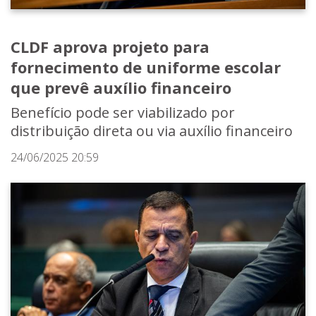
CLDF aprova projeto para
fornecimento de uniforme escolar
que prevê auxílio financeiro
Benefício pode ser viabilizado por
distribuição direta ou via auxílio financeiro
24/06/2025 20:59