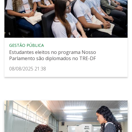
GESTÃO PÚBLICA
Estudantes eleitos no programa Nosso
Parlamento são diplomados no TRE-DF
08/08/2025 21:38