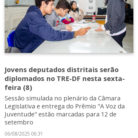
Jovens deputados distritais serão
diplomados no TRE-DF nesta sexta-
feira (8)
Sessão simulada no plenário da Câmara
Legislativa e entrega do Prêmio "A Voz da
Juventude" estão marcadas para 12 de
setembro
06/08/2025 06:31