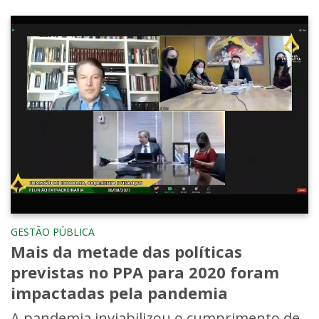
GESTÃO PÚBLICA
Mais da metade das políticas
previstas no PPA para 2020 foram
impactadas pela pandemia
A pandemia inviabilizou o cumprimento de