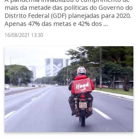
mais da metade das políticas do Governo do
Distrito Federal (GDF) planejadas para 2020.
Apenas 47% das metas e 42% dos ...
16/08/2021 13:30