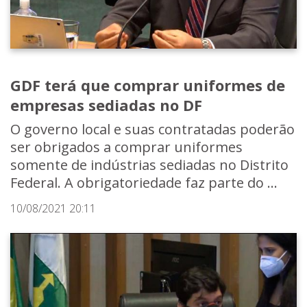
GDF terá que comprar uniformes de
empresas sediadas no DF
O governo local e suas contratadas poderão
ser obrigados a comprar uniformes
somente de indústrias sediadas no Distrito
Federal. A obrigatoriedade faz parte do ...
10/08/2021 20:11