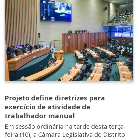
Projeto define diretrizes para
exercício de atividade de
trabalhador manual
Em sessão ordinária na tarde desta terça-
feira (10), a Câmara Legislativa do Distrito