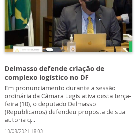
Delmasso defende criação de
complexo logístico no DF
Em pronunciamento durante a sessão
ordinária da Câmara Legislativa desta terça-
feira (10), o deputado Delmasso
(Republicanos) defendeu proposta de sua
autoria q...
10/08/2021 18:03