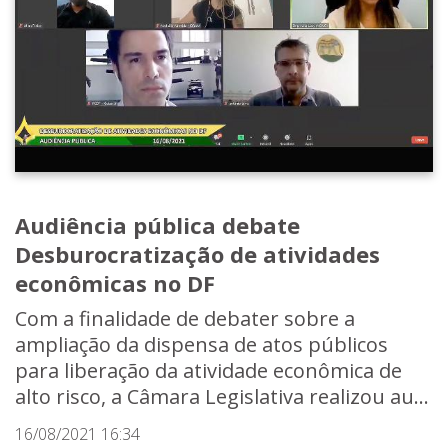
Audiência pública debate
Desburocratização de atividades
econômicas no DF
Com a finalidade de debater sobre a
ampliação da dispensa de atos públicos
para liberação da atividade econômica de
alto risco, a Câmara Legislativa realizou au...
16/08/2021 16:34