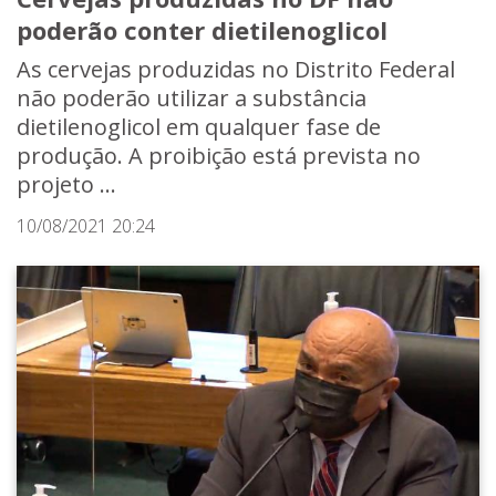
poderão conter dietilenoglicol
As cervejas produzidas no Distrito Federal
não poderão utilizar a substância
dietilenoglicol em qualquer fase de
produção. A proibição está prevista no
projeto ...
10/08/2021 20:24