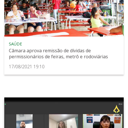
SAÚDE
Câmara aprova remissão de dívidas de
permissionários de feiras, metrô e rodoviárias
17/08/2021 19:10