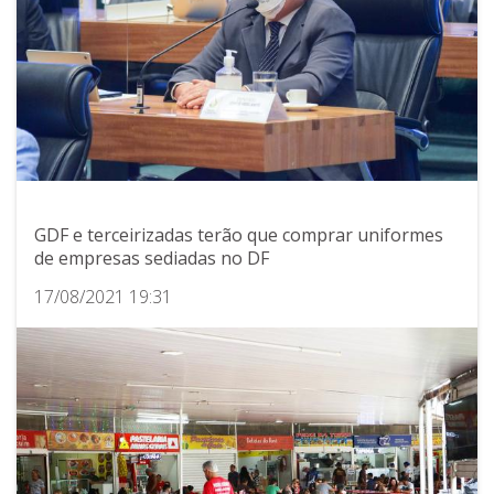
GDF e terceirizadas terão que comprar uniformes
de empresas sediadas no DF
17/08/2021 19:31