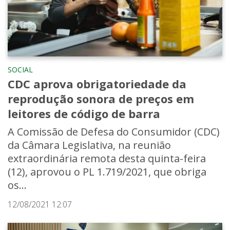
SOCIAL
CDC aprova obrigatoriedade da
reprodução sonora de preços em
leitores de código de barra
A Comissão de Defesa do Consumidor (CDC)
da Câmara Legislativa, na reunião
extraordinária remota desta quinta-feira
(12), aprovou o PL 1.719/2021, que obriga
os...
12/08/2021 12:07