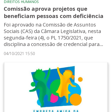
DIREITOS HUMANOS
Comissão aprova projetos que
beneficiam pessoas com deficiência
Foi aprovado na Comissão de Assuntos
Sociais (CAS) da Câmara Legislativa, nesta
segunda-feira (4), o PL 1750/2021, que
disciplina a concessão de credencial para...
04/10/2021 15:50