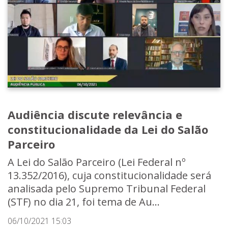
Audiência discute relevância e
constitucionalidade da Lei do Salão
Parceiro
A Lei do Salão Parceiro (Lei Federal nº
13.352/2016), cuja constitucionalidade será
analisada pelo Supremo Tribunal Federal
(STF) no dia 21, foi tema de Au...
06/10/2021 15:03