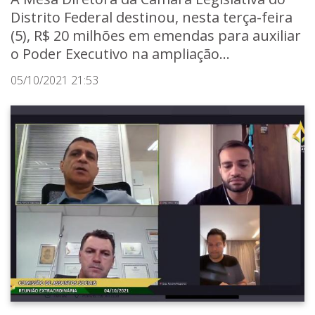
Distrito Federal destinou, nesta terça-feira
(5), R$ 20 milhões em emendas para auxiliar
o Poder Executivo na ampliação...
05/10/2021 21:53