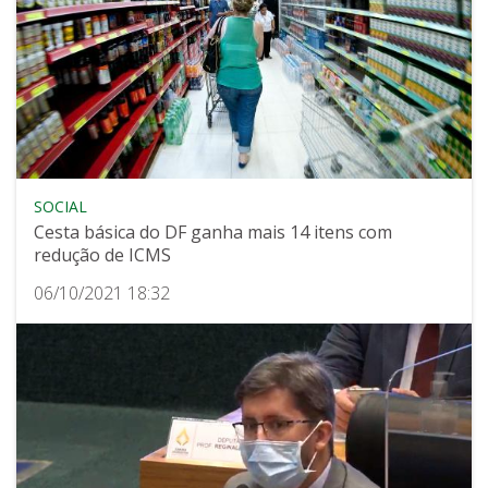
SOCIAL
Cesta básica do DF ganha mais 14 itens com
redução de ICMS
06/10/2021 18:32