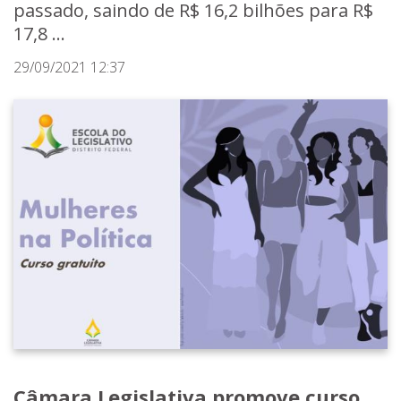
passado, saindo de R$ 16,2 bilhões para R$
17,8 ...
29/09/2021 12:37
Câmara Legislativa promove curso