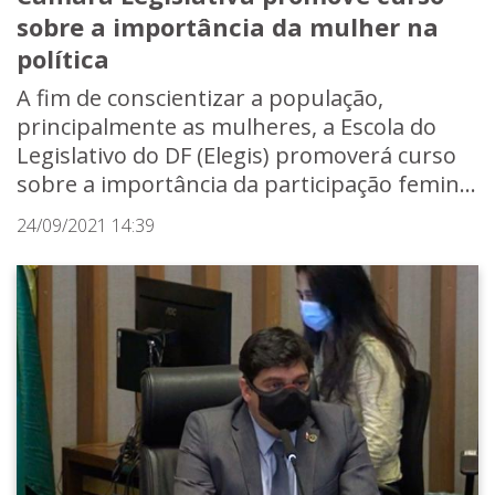
sobre a importância da mulher na
política
A fim de conscientizar a população,
principalmente as mulheres, a Escola do
Legislativo do DF (Elegis) promoverá curso
sobre a importância da participação femin...
24/09/2021 14:39