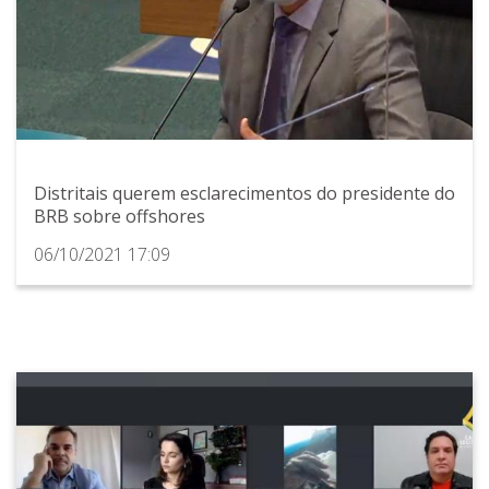
Distritais querem esclarecimentos do presidente do
BRB sobre offshores
06/10/2021 17:09