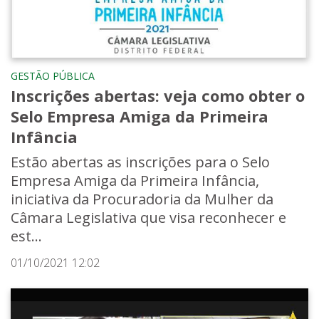
GESTÃO PÚBLICA
Inscrições abertas: veja como obter o
Selo Empresa Amiga da Primeira
Infância
Estão abertas as inscrições para o Selo
Empresa Amiga da Primeira Infância,
iniciativa da Procuradoria da Mulher da
Câmara Legislativa que visa reconhecer e
est...
01/10/2021 12:02