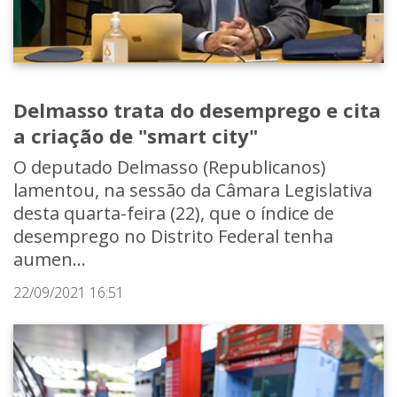
Delmasso trata do desemprego e cita
a criação de "smart city"
O deputado Delmasso (Republicanos)
lamentou, na sessão da Câmara Legislativa
desta quarta-feira (22), que o índice de
desemprego no Distrito Federal tenha
aumen...
22/09/2021 16:51