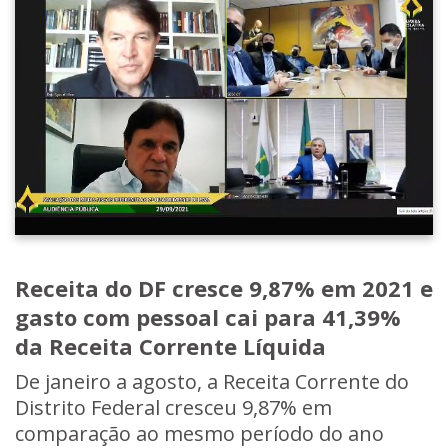
Receita do DF cresce 9,87% em 2021 e
gasto com pessoal cai para 41,39%
da Receita Corrente Líquida
De janeiro a agosto, a Receita Corrente do
Distrito Federal cresceu 9,87% em
comparação ao mesmo período do ano