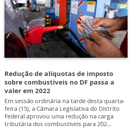
Redução de alíquotas de imposto
sobre combustíveis no DF passa a
valer em 2022
Em sessão ordinária na tarde desta quarta-
feira (15), a Câmara Legislativa do Distrito
Federal aprovou uma redução na carga
tributária dos combustíveis para 202...