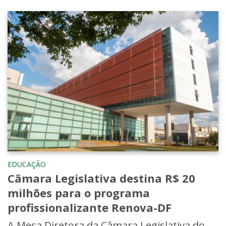
EDUCAÇÃO
Câmara Legislativa destina R$ 20
milhões para o programa
profissionalizante Renova-DF
A Mesa Diretora da Câmara Legislativa do