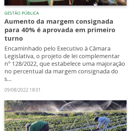
GESTÃO PÚBLICA
Aumento da margem consignada
para 40% é aprovada em primeiro
turno
Encaminhado pelo Executivo à Câmara
Legislativa, o projeto de lei complementar
nº 128/2022, que estabelece uma majoração
no percentual da margem consignada do
s...
09/08/2022 18:01