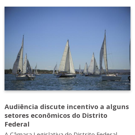
Audiência discute incentivo a alguns
setores econômicos do Distrito
Federal
A Câmara Legislativa do Distrito Federal