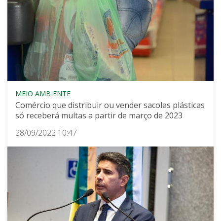
MEIO AMBIENTE
Comércio que distribuir ou vender sacolas plásticas
só receberá multas a partir de março de 2023
28/09/2022 10:47