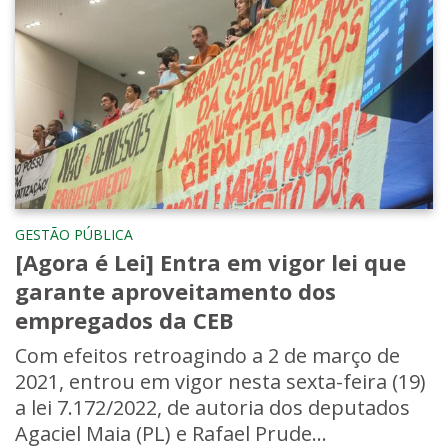
GESTÃO PÚBLICA
[Agora é Lei] Entra em vigor lei que
garante aproveitamento dos
empregados da CEB
Com efeitos retroagindo a 2 de março de
2021, entrou em vigor nesta sexta-feira (19)
a lei 7.172/2022, de autoria dos deputados
Agaciel Maia (PL) e Rafael Prude...