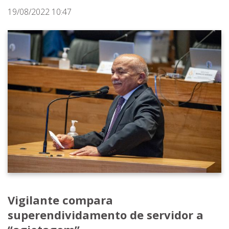
19/08/2022 10:47
Vigilante compara
superendividamento de servidor a