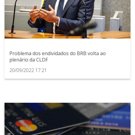
Problema dos endividados do BRB volta ao
plenário da CLDF
20/09/2022 17:21