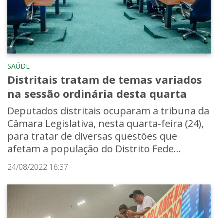
SAÚDE
Distritais tratam de temas variados
na sessão ordinária desta quarta
Deputados distritais ocuparam a tribuna da
Câmara Legislativa, nesta quarta-feira (24),
para tratar de diversas questões que
afetam a população do Distrito Fede...
24/08/2022 16:37