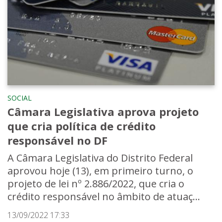
SOCIAL
Câmara Legislativa aprova projeto
que cria política de crédito
responsável no DF
A Câmara Legislativa do Distrito Federal
aprovou hoje (13), em primeiro turno, o
projeto de lei nº 2.886/2022, que cria o
crédito responsável no âmbito de atuaç...
13/09/2022 17:33