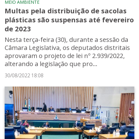
MEIO AMBIENTE
Multas pela distribuição de sacolas
plásticas são suspensas até fevereiro
de 2023
Nesta terça-feira (30), durante a sessão da
Câmara Legislativa, os deputados distritais
aprovaram o projeto de lei nº 2.939/2022,
alterando a legislação que pro...
30/08/2022 18:08