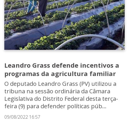
Leandro Grass defende incentivos a
programas da agricultura familiar
O deputado Leandro Grass (PV) utilizou a
tribuna na sessão ordinária da Câmara
Legislativa do Distrito Federal desta terça-
feira (9) para defender políticas púb...
09/08/2022 16:57