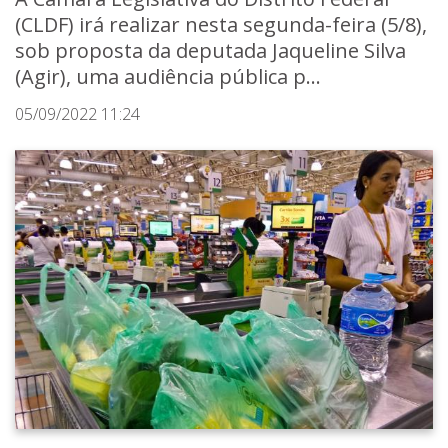
(CLDF) irá realizar nesta segunda-feira (5/8),
sob proposta da deputada Jaqueline Silva
(Agir), uma audiência pública p...
05/09/2022 11:24