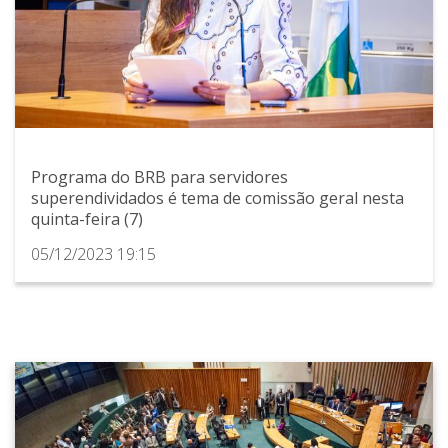
Programa do BRB para servidores
superendividados é tema de comissão geral nesta
quinta-feira (7)
05/12/2023 19:15