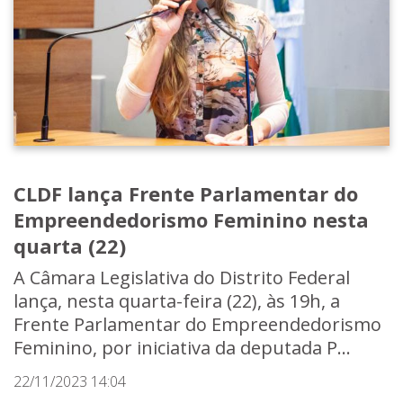
CLDF lança Frente Parlamentar do
Empreendedorismo Feminino nesta
quarta (22)
A Câmara Legislativa do Distrito Federal
lança, nesta quarta-feira (22), às 19h, a
Frente Parlamentar do Empreendedorismo
Feminino, por iniciativa da deputada P...
22/11/2023 14:04