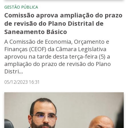
GESTÃO PÚBLICA
Comissão aprova ampliação do prazo
de revisão do Plano Distrital de
Saneamento Básico
A Comissão de Economia, Orçamento e
Finanças (CEOF) da Câmara Legislativa
aprovou na tarde desta terça-feira (5) a
ampliação do prazo de revisão do Plano
Distri...
05/12/2023 16:31