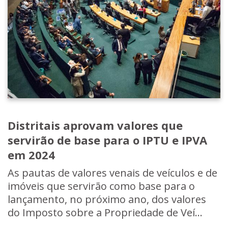
Distritais aprovam valores que
servirão de base para o IPTU e IPVA
em 2024
As pautas de valores venais de veículos e de
imóveis que servirão como base para o
lançamento, no próximo ano, dos valores
do Imposto sobre a Propriedade de Veí...