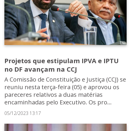
Projetos que estipulam IPVA e IPTU
no DF avançam na CCJ
A Comissão de Constituição e Justiça (CCJ) se
reuniu nesta terça-feira (05) e aprovou os
pareceres relativos a duas matérias
encaminhadas pelo Executivo. Os pro...
05/12/2023 13:17