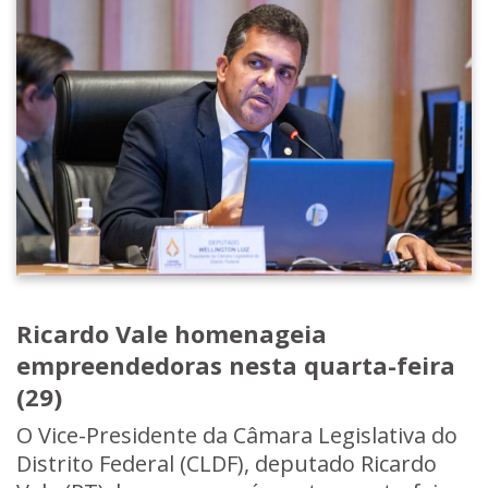
Ricardo Vale homenageia
empreendedoras nesta quarta-feira
(29)
O Vice-Presidente da Câmara Legislativa do
Distrito Federal (CLDF), deputado Ricardo