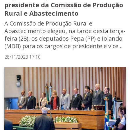
presidente da Comissão de Produção
Rural e Abastecimento
A Comissão de Produção Rural e
Abastecimento elegeu, na tarde desta terça-
feira (28), os deputados Pepa (PP) e Iolando
(MDB) para os cargos de presidente e vice...
28/11/2023 17:10