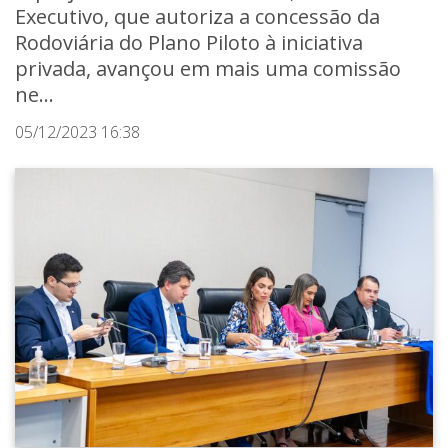
Executivo, que autoriza a concessão da
Rodoviária do Plano Piloto à iniciativa
privada, avançou em mais uma comissão
ne...
05/12/2023 16:38