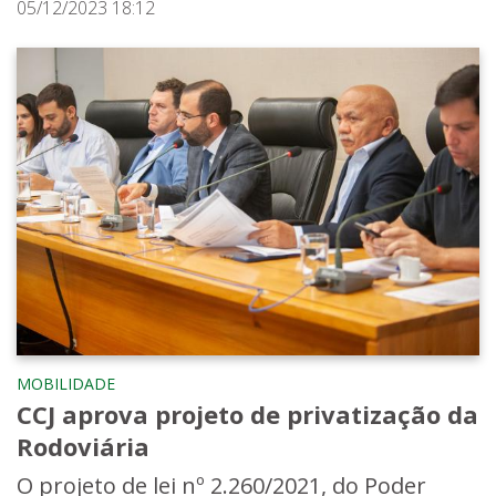
05/12/2023 18:12
MOBILIDADE
CCJ aprova projeto de privatização da
Rodoviária
O projeto de lei nº 2.260/2021, do Poder