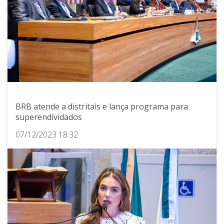
BRB atende a distritais e lança programa para
superendividados
07/12/2023 18:32