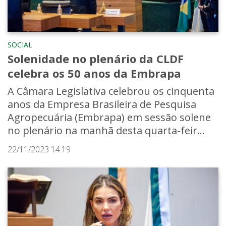
SOCIAL
Solenidade no plenário da CLDF
celebra os 50 anos da Embrapa
A Câmara Legislativa celebrou os cinquenta
anos da Empresa Brasileira de Pesquisa
Agropecuária (Embrapa) em sessão solene
no plenário na manhã desta quarta-feir...
22/11/2023 14:19