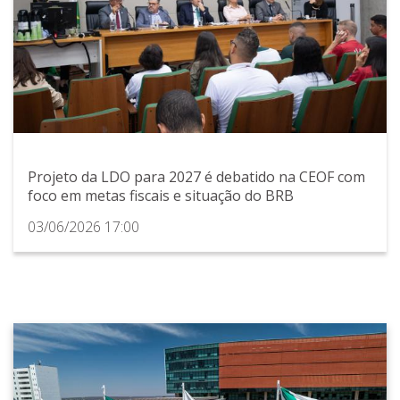
Projeto da LDO para 2027 é debatido na CEOF com
foco em metas fiscais e situação do BRB
03/06/2026 17:00