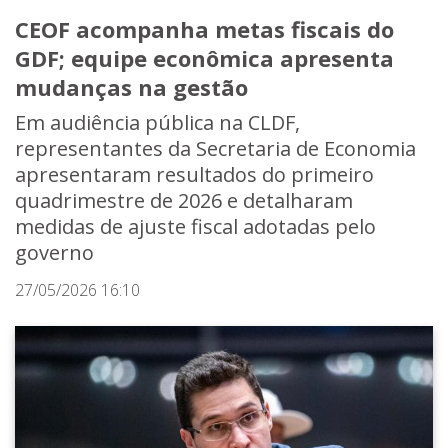
CEOF acompanha metas fiscais do
GDF; equipe econômica apresenta
mudanças na gestão
Em audiência pública na CLDF,
representantes da Secretaria de Economia
apresentaram resultados do primeiro
quadrimestre de 2026 e detalharam
medidas de ajuste fiscal adotadas pelo
governo
27/05/2026 16:10