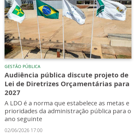
GESTÃO PÚBLICA
Audiência pública discute projeto de
Lei de Diretrizes Orçamentárias para
2027
A LDO é a norma que estabelece as metas e
prioridades da administração pública para o
ano seguinte
02/06/2026 17:00