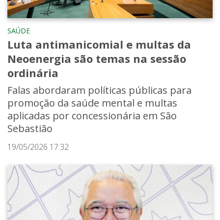
SAÚDE
Luta antimanicomial e multas da
Neoenergia são temas na sessão
ordinária
Falas abordaram políticas públicas para
promoção da saúde mental e multas
aplicadas por concessionária em São
Sebastião
19/05/2026 17:32