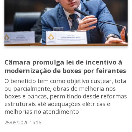
Câmara promulga lei de incentivo à
modernização de boxes por feirantes
O benefício tem como objetivo custear, total
ou parcialmente, obras de melhoria nos
boxes e bancas, permitindo desde reformas
estruturais até adequações elétricas e
melhorias no atendimento
25/05/2026 16:16