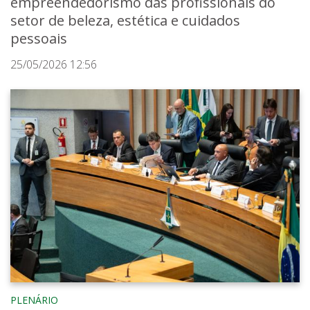
empreendedorismo das profissionais do
setor de beleza, estética e cuidados
pessoais
25/05/2026 12:56
PLENÁRIO