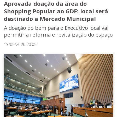
Aprovada doação da área do
Shopping Popular ao GDF: local será
destinado a Mercado Municipal
A doação do bem para o Executivo local vai
permitir a reforma e revitalização do espaço
19/05/2026 20:05