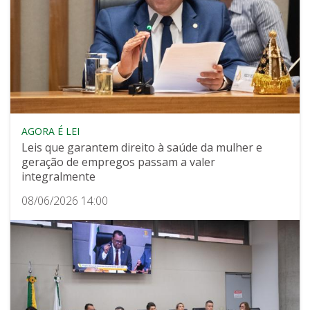
AGORA É LEI
Leis que garantem direito à saúde da mulher e
geração de empregos passam a valer
integralmente
08/06/2026 14:00