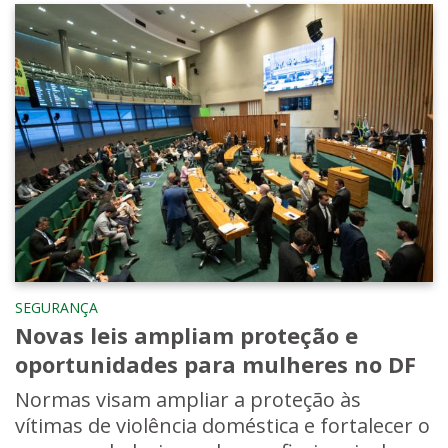
SEGURANÇA
Novas leis ampliam proteção e
oportunidades para mulheres no DF
Normas visam ampliar a proteção às
vítimas de violência doméstica e fortalecer o