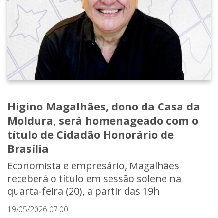
Higino Magalhães, dono da Casa da
Moldura, será homenageado com o
título de Cidadão Honorário de
Brasília
Economista e empresário, Magalhães
receberá o título em sessão solene na
quarta-feira (20), a partir das 19h
19/05/2026 07:00