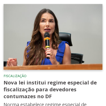
FISCALIZAÇÃO
Nova lei institui regime especial de
fiscalização para devedores
contumazes no DF
Norma estabelece regime especial de