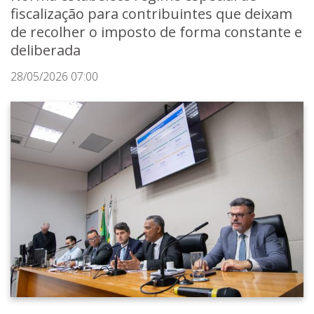
fiscalização para contribuintes que deixam
de recolher o imposto de forma constante e
deliberada
28/05/2026 07:00