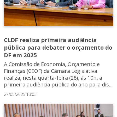
CLDF realiza primeira audiência
pública para debater o orçamento do
DF em 2025
A Comissão de Economia, Orçamento e
Finanças (CEOF) da Câmara Legislativa
realiza, nesta quarta-feira (28), às 10h, a
primeira audiência pública do ano para dis...
27/05/2025 13:03