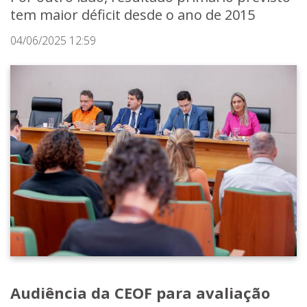
tem maior déficit desde o ano de 2015
04/06/2025 12:59
Audiência da CEOF para avaliação