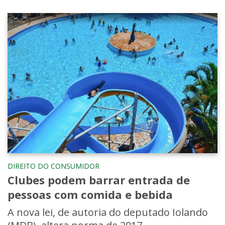
DIREITO DO CONSUMIDOR
Clubes podem barrar entrada de
pessoas com comida e bebida
A nova lei, de autoria do deputado Iolando