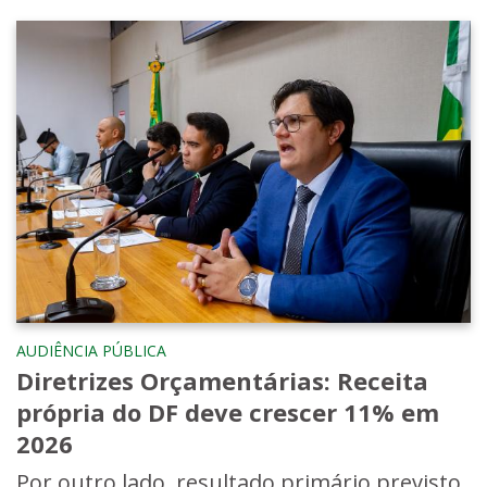
AUDIÊNCIA PÚBLICA
Diretrizes Orçamentárias: Receita
própria do DF deve crescer 11% em
2026
Por outro lado, resultado primário previsto