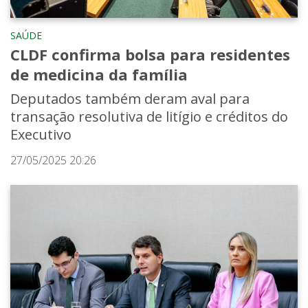
SAÚDE
CLDF confirma bolsa para residentes
de medicina da família
Deputados também deram aval para
transação resolutiva de litígio e créditos do
Executivo
27/05/2025 20:26