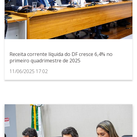
Receita corrente líquida do DF cresce 6,4% no
primeiro quadrimestre de 2025
11/06/2025 17:02