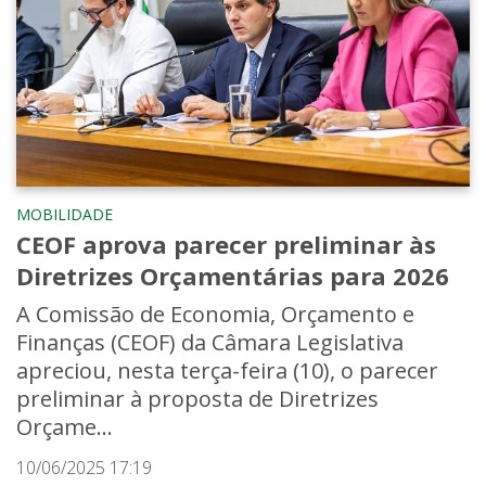
MOBILIDADE
CEOF aprova parecer preliminar às
Diretrizes Orçamentárias para 2026
A Comissão de Economia, Orçamento e
Finanças (CEOF) da Câmara Legislativa
apreciou, nesta terça-feira (10), o parecer
preliminar à proposta de Diretrizes
Orçame...
10/06/2025 17:19