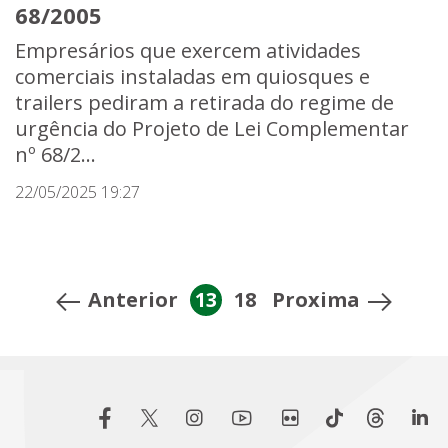
68/2005
Empresários que exercem atividades
comerciais instaladas em quiosques e
trailers pediram a retirada do regime de
urgência do Projeto de Lei Complementar
nº 68/2...
22/05/2025 19:27
Anterior
13
18
Proxima