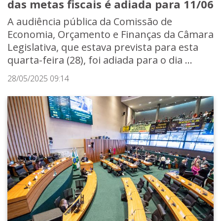
das metas fiscais é adiada para 11/06
A audiência pública da Comissão de
Economia, Orçamento e Finanças da Câmara
Legislativa, que estava prevista para esta
quarta-feira (28), foi adiada para o dia ...
28/05/2025 09:14