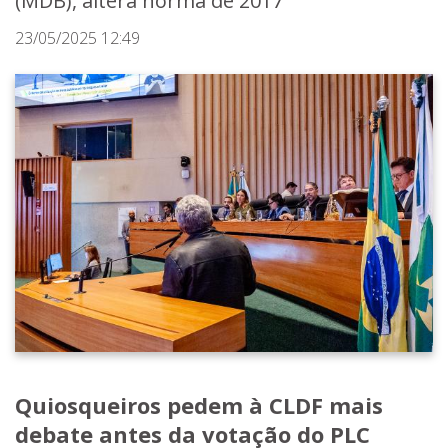
(MDB), altera norma de 2017
23/05/2025 12:49
Quiosqueiros pedem à CLDF mais
debate antes da votação do PLC