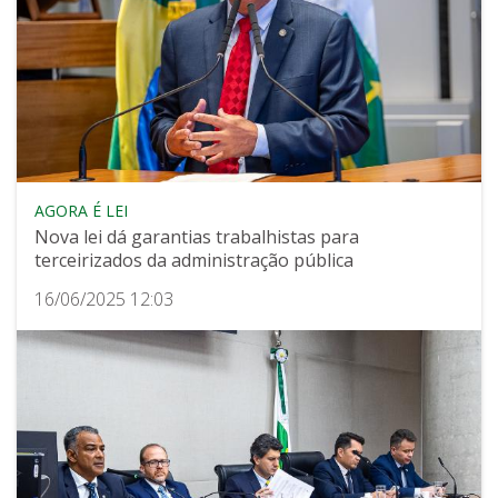
AGORA É LEI
Nova lei dá garantias trabalhistas para
terceirizados da administração pública
16/06/2025 12:03