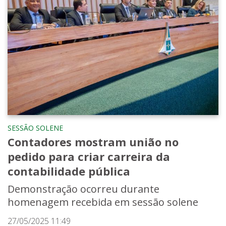
SESSÃO SOLENE
Contadores mostram união no
pedido para criar carreira da
contabilidade pública
Demonstração ocorreu durante
homenagem recebida em sessão solene
27/05/2025 11:49