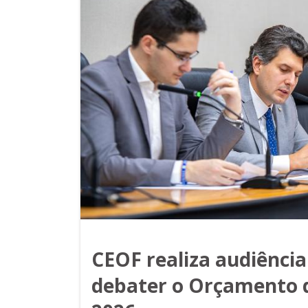
CEOF realiza audiência
debater o Orçamento 