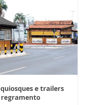
quiosques e trailers
 regramento