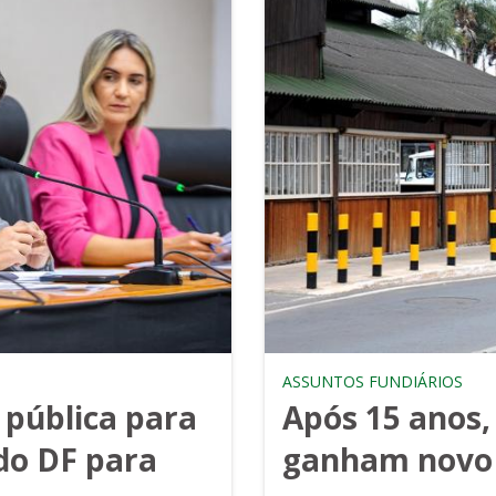
ASSUNTOS FUNDIÁRIOS
 pública para
Após 15 anos, 
do DF para
ganham novo