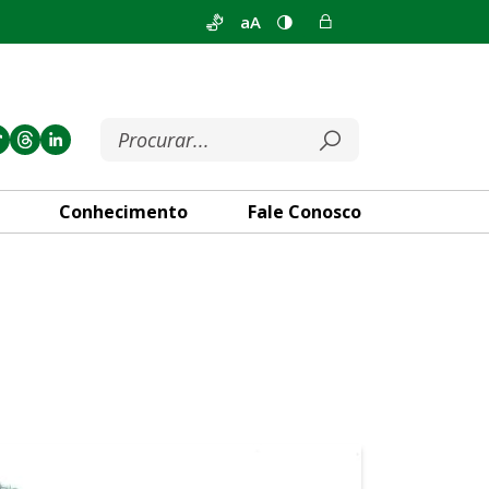
aA
Conhecimento
Fale Conosco