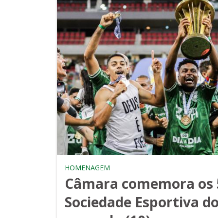
HOMENAGEM
Câmara comemora os 
Sociedade Esportiva d