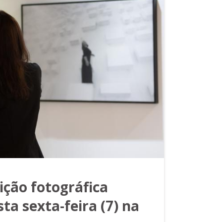
ição fotográfica
ta sexta-feira (7) na