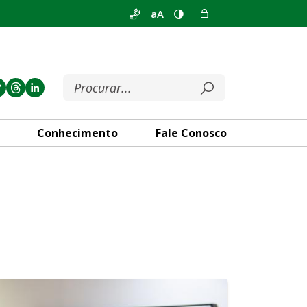
aA
Conhecimento
Fale Conosco