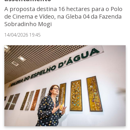
A proposta destina 16 hectares para o Polo
de Cinema e Vídeo, na Gleba 04 da Fazenda
Sobradinho Mogi
14/04/2026 19:45