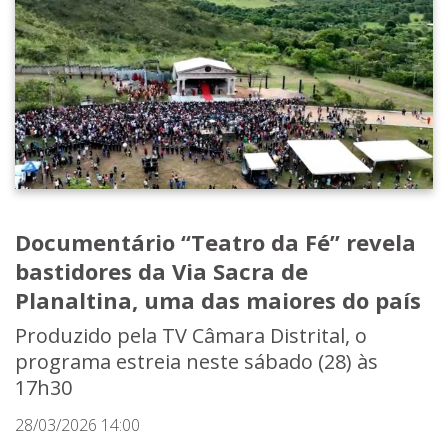
Documentário “Teatro da Fé” revela
bastidores da Via Sacra de
Planaltina, uma das maiores do país
Produzido pela TV Câmara Distrital, o
programa estreia neste sábado (28) às
17h30
28/03/2026 14:00