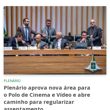
PLENÁRIO
Plenário aprova nova área para
o Polo de Cinema e Vídeo e abre
caminho para regularizar
assentamento