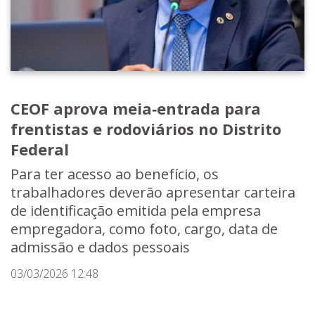
CEOF aprova meia‑entrada para
frentistas e rodoviários no Distrito
Federal
Para ter acesso ao benefício, os
trabalhadores deverão apresentar carteira
de identificação emitida pela empresa
empregadora, como foto, cargo, data de
admissão e dados pessoais
03/03/2026 12:48