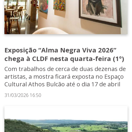
Exposição “Alma Negra Viva 2026”
chega à CLDF nesta quarta-feira (1º)
Com trabalhos de cerca de duas dezenas de
artistas, a mostra ficará exposta no Espaço
Cultural Athos Bulcão até o dia 17 de abril
31/03/2026 16:50