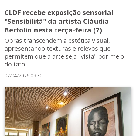
CLDF recebe exposição sensorial
"Sensibilità" da artista Cláudia
Bertolin nesta terça-feira (7)
Obras transcendem a estética visual,
apresentando texturas e relevos que
permitem que a arte seja "vista" por meio
do tato
07/04/2026 09:30