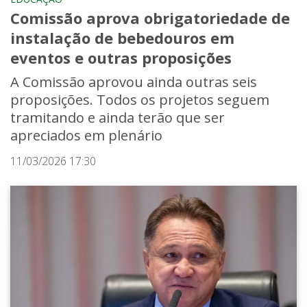
Comissão aprova obrigatoriedade de
instalação de bebedouros em
eventos e outras proposições
A Comissão aprovou ainda outras seis
proposições. Todos os projetos seguem
tramitando e ainda terão que ser
apreciados em plenário
11/03/2026 17:30