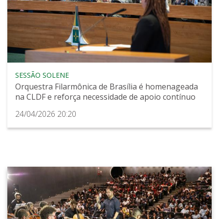
SESSÃO SOLENE
Orquestra Filarmônica de Brasília é homenageada
na CLDF e reforça necessidade de apoio contínuo
24/04/2026 20:20