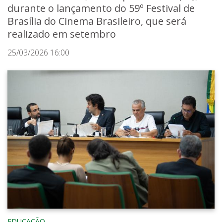
durante o lançamento do 59º Festival de
Brasília do Cinema Brasileiro, que será
realizado em setembro
25/03/2026 16:00
EDUCAÇÃO