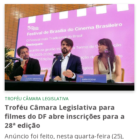
TROFÉU CÂMARA LEGISLATIVA
Troféu Câmara Legislativa para
filmes do DF abre inscrições para a
28ª edição
Anúncio foi feito, nesta quarta-feira (25),