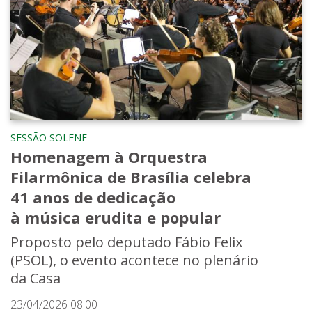
SESSÃO SOLENE
Homenagem à Orquestra
Filarmônica de Brasília celebra
41 anos de dedicação
à música erudita e popular
Proposto pelo deputado Fábio Felix
(PSOL), o evento acontece no plenário
da Casa
23/04/2026 08:00