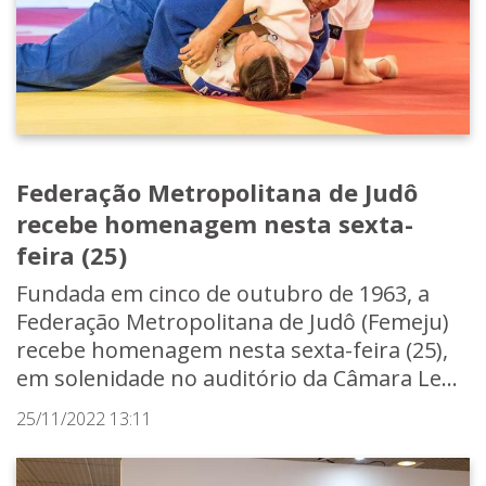
Federação Metropolitana de Judô
recebe homenagem nesta sexta-
feira (25)
Fundada em cinco de outubro de 1963, a
Federação Metropolitana de Judô (Femeju)
recebe homenagem nesta sexta-feira (25),
em solenidade no auditório da Câmara Le...
25/11/2022 13:11