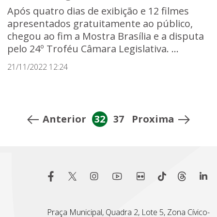
Após quatro dias de exibição e 12 filmes
apresentados gratuitamente ao público,
chegou ao fim a Mostra Brasília e a disputa
pelo 24º Troféu Câmara Legislativa. ...
21/11/2022 12:24
Anterior
32
37
Proxima
Praça Municipal, Quadra 2, Lote 5, Zona Cívico-