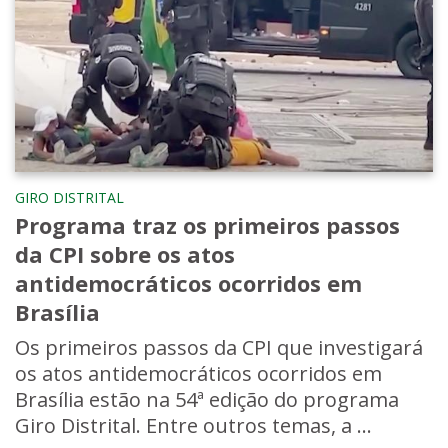
GIRO DISTRITAL
Programa traz os primeiros passos
da CPI sobre os atos
antidemocráticos ocorridos em
Brasília
Os primeiros passos da CPI que investigará
os atos antidemocráticos ocorridos em
Brasília estão na 54ª edição do programa
Giro Distrital. Entre outros temas, a ...