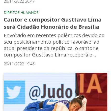
29/11/2022 20:47
DIREITOS HUMANOS
Cantor e compositor Gusttavo Lima
será Cidadão Honorário de Brasília
Envolvido em recentes polêmicas devido ao
seu posicionamento político favorável ao
atual presidente da república, o cantor e
compositor Gusttavo Lima receberá o...
29/11/2022 19:46