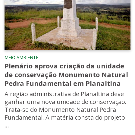
MEIO AMBIENTE
Plenário aprova criação da unidade
de conservação Monumento Natural
Pedra Fundamental em Planaltina
A região administrativa de Planaltina deve
ganhar uma nova unidade de conservação.
Trata-se do Monumento Natural Pedra
Fundamental. A matéria consta do projeto
...