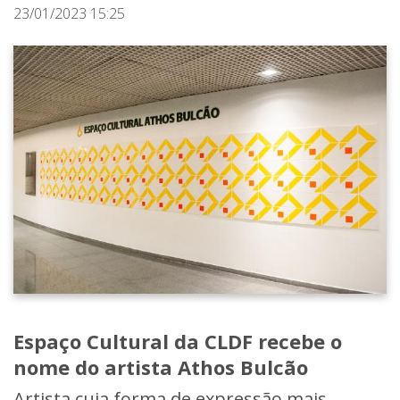
23/01/2023 15:25
Espaço Cultural da CLDF recebe o
nome do artista Athos Bulcão
Artista cuja forma de expressão mais