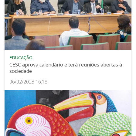
EDUCAÇÃO
CESC aprova calendário e terá reuniões abertas à
sociedade
06/02/2023 16:18