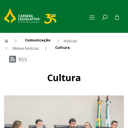
Comunicação
Notícias
Cultura
Últimas Notícias
Últimas Notícias
RSS
Cultura