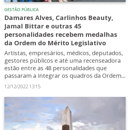
GESTÃO PÚBLICA
Damares Alves, Carlinhos Beauty,
Jamal Bittar e outras 45
personalidades recebem medalhas
da Ordem do Mérito Legislativo
Artistas, empresários, médicos, deputados,
gestores públicos e até uma recenseadora
estão entre as 48 personalidades que
passaram a integrar os quadros da Ordem...
12/12/2022 13:15