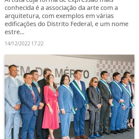
conhecida é a associação da arte com a
arquitetura, com exemplos em várias
edificações do Distrito Federal, e um nome
estre...
14/12/2022 17:22