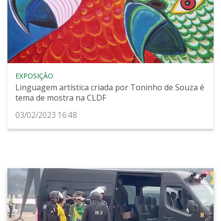
EXPOSIÇÃO
Linguagem artística criada por Toninho de Souza é
tema de mostra na CLDF
03/02/2023 16:48