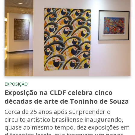
EXPOSIÇÃO
Exposição na CLDF celebra cinco
décadas de arte de Toninho de Souza
Cerca de 25 anos após surpreender o
circuito artístico brasiliense inaugurando,
quase ao mesmo tempo, dez exposições em