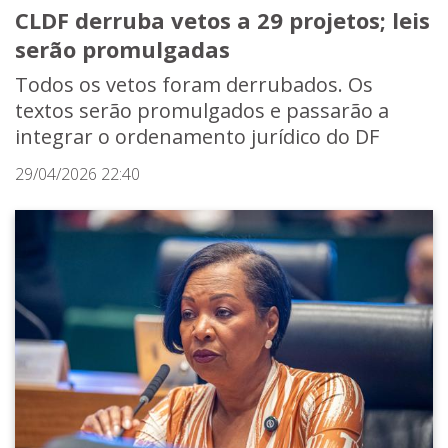
CLDF derruba vetos a 29 projetos; leis
serão promulgadas
Todos os vetos foram derrubados. Os
textos serão promulgados e passarão a
integrar o ordenamento jurídico do DF
29/04/2026 22:40