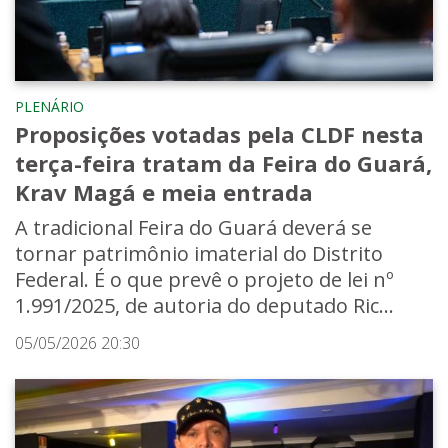
PLENÁRIO
Proposições votadas pela CLDF nesta
terça-feira tratam da Feira do Guará,
Krav Magá e meia entrada
A tradicional Feira do Guará deverá se
tornar patrimônio imaterial do Distrito
Federal. É o que prevê o projeto de lei nº
1.991/2025, de autoria do deputado Ric...
05/05/2026 20:30