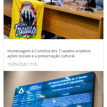
Homenagem à Comitiva dos Traiados enaltece
ações sociais e a preservação cultural
15/05/2026 17:05