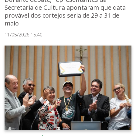
Secretaria de Cultura apontaram que data
provável dos cortejos seria de 29 a 31 de
maio
11/05/2026 15:40