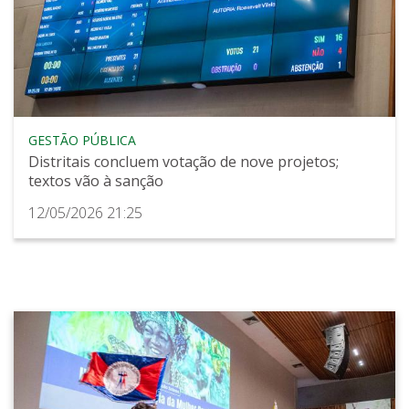
GESTÃO PÚBLICA
Distritais concluem votação de nove projetos;
textos vão à sanção
12/05/2026 21:25