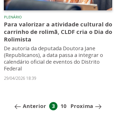
PLENÁRIO
Para valorizar a atividade cultural do
carrinho de rolimã, CLDF cria o Dia do
Rolimista
De autoria da deputada Doutora Jane
(Republicanos), a data passa a integrar o
calendário oficial de eventos do Distrito
Federal
29/04/2026 18:39
Anterior
3
10
Proxima