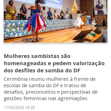
Mulheres sambistas são
homenageadas e pedem valorização
dos desfiles de samba do DF
Cerimônia reuniu mulheres à frente de
escolas de samba do DF e tratou de
desafios, preconceitos e perspectivas de
gestões femininas nas agremiações
11/05/2026 18:28