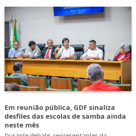
Em reunião pública, GDF sinaliza
desfiles das escolas de samba ainda
neste mês
Durante debate, representantes da