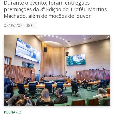
Durante o evento, foram entregues
premiações da 3ª Edição do Troféu Martins
Machado, além de moções de louvor
02/05/2026 08:00
PLENÁRIO