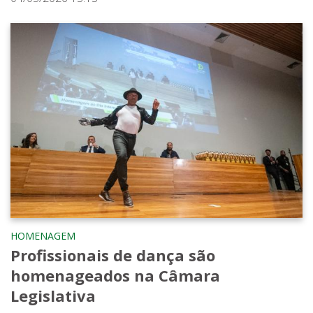
HOMENAGEM
Profissionais de dança são
homenageados na Câmara
Legislativa