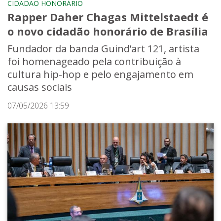
CIDADÃO HONORÁRIO
Rapper Daher Chagas Mittelstaedt é
o novo cidadão honorário de Brasília
Fundador da banda Guind’art 121, artista
foi homenageado pela contribuição à
cultura hip-hop e pelo engajamento em
causas sociais
07/05/2026 13:59