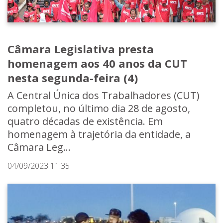
Câmara Legislativa presta
homenagem aos 40 anos da CUT
nesta segunda-feira (4)
A Central Única dos Trabalhadores (CUT)
completou, no último dia 28 de agosto,
quatro décadas de existência. Em
homenagem à trajetória da entidade, a
Câmara Leg...
04/09/2023 11:35