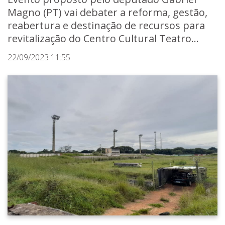
Magno (PT) vai debater a reforma, gestão,
reabertura e destinação de recursos para
revitalização do Centro Cultural Teatro...
22/09/2023 11:55