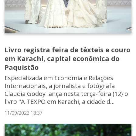
Livro registra feira de têxteis e couro
em Karachi, capital econômica do
Paquistão
Especializada em Economia e Relações
Internacionais, a jornalista e fotógrafa
Claudia Godoy lança nesta terça-feira (12) o
livro "A TEXPO em Karachi, a cidade d...
11/09/2023 18:37