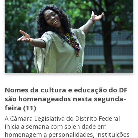
Nomes da cultura e educação do DF
são homenageados nesta segunda-
feira (11)
A Câmara Legislativa do Distrito Federal
inicia a semana com solenidade em
homenagem a personalidades, instituições