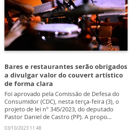
Bares e restaurantes serão obrigados
a divulgar valor do couvert artístico
de forma clara
Foi aprovado pela Comissão de Defesa do
Consumidor (CDC), nesta terça-feira (3), o
projeto de lei nº 345/2023, do deputado
Pastor Daniel de Castro (PP). A propo...
03/10/2023 11:48