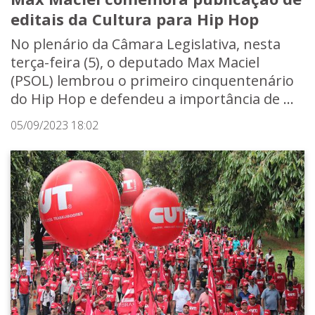
editais da Cultura para Hip Hop
No plenário da Câmara Legislativa, nesta
terça-feira (5), o deputado Max Maciel
(PSOL) lembrou o primeiro cinquentenário
do Hip Hop e defendeu a importância de ...
05/09/2023 18:02