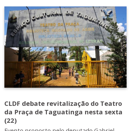
CLDF debate revitalização do Teatro
da Praça de Taguatinga nesta sexta
(22)
Evento proposto pelo deputado Gabriel