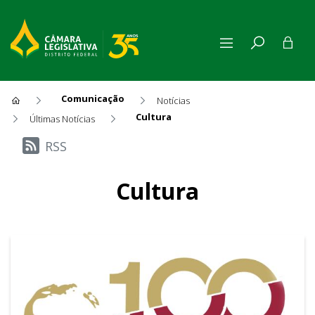
Comunicação
Notícias
Cultura
Últimas Notícias
Últimas Notícias
RSS
Cultura