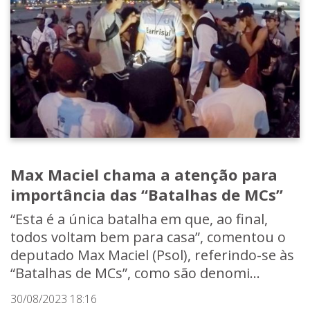
Max Maciel chama a atenção para
importância das “Batalhas de MCs”
“Esta é a única batalha em que, ao final,
todos voltam bem para casa”, comentou o
deputado Max Maciel (Psol), referindo-se às
“Batalhas de MCs”, como são denomi...
30/08/2023 18:16