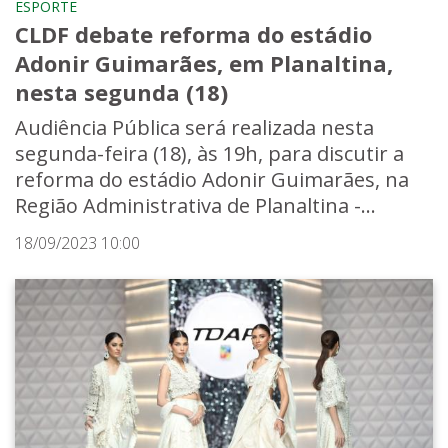
ESPORTE
CLDF debate reforma do estádio
Adonir Guimarães, em Planaltina,
nesta segunda (18)
Audiência Pública será realizada nesta
segunda-feira (18), às 19h, para discutir a
reforma do estádio Adonir Guimarães, na
Região Administrativa de Planaltina -...
18/09/2023 10:00