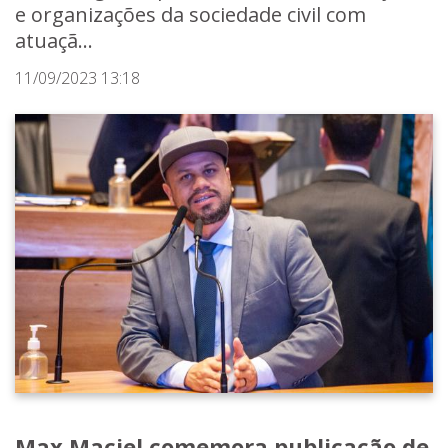
e organizações da sociedade civil com
atuaçã...
11/09/2023 13:18
Max Maciel comemora publicação de