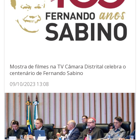
Mostra de filmes na TV Câmara Distrital celebra o
centenário de Fernando Sabino
09/10/2023 13:08