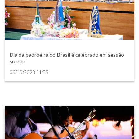
Dia da padroeira do Brasil é celebrado em sessão
solene
06/10/2023 11:55