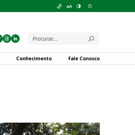
aA
Conhecimento
Fale Conosco