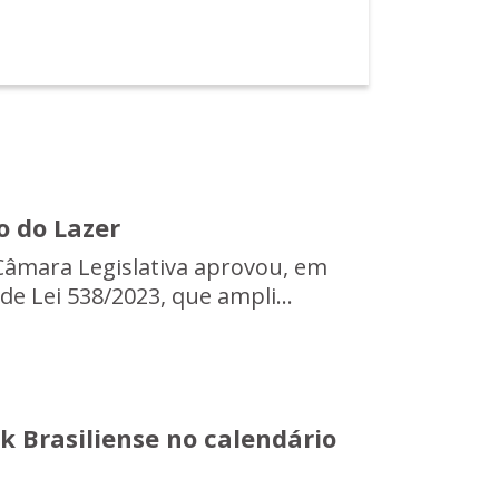
o do Lazer
Câmara Legislativa aprovou, em
de Lei 538/2023, que ampli...
k Brasiliense no calendário