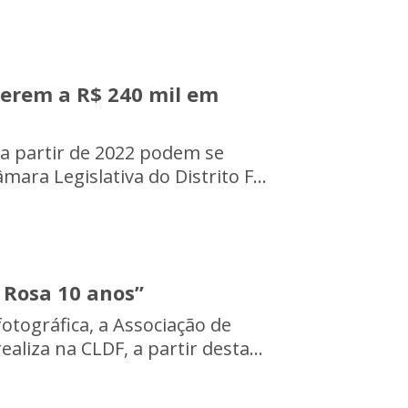
rerem a R$ 240 mil em
 a partir de 2022 podem se
mara Legislativa do Distrito F...
 Rosa 10 anos”
otográfica, a Associação de
liza na CLDF, a partir desta...