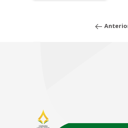
Anterio