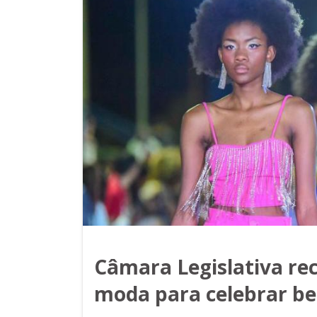
Câmara Legislativa rec
moda para celebrar be