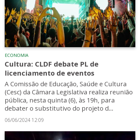
ECONOMIA
Cultura: CLDF debate PL de
licenciamento de eventos
A Comissão de Educação, Saúde e Cultura
(Cesc) da Câmara Legislativa realiza reunião
pública, nesta quinta (6), às 19h, para
debater o substitutivo do projeto d...
06/06/2024 12:09