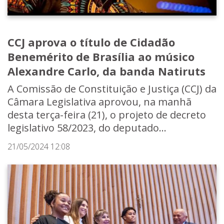
CCJ aprova o título de Cidadão
Benemérito de Brasília ao músico
Alexandre Carlo, da banda Natiruts
A Comissão de Constituição e Justiça (CCJ) da
Câmara Legislativa aprovou, na manhã
desta terça-feira (21), o projeto de decreto
legislativo 58/2023, do deputado...
21/05/2024 12:08