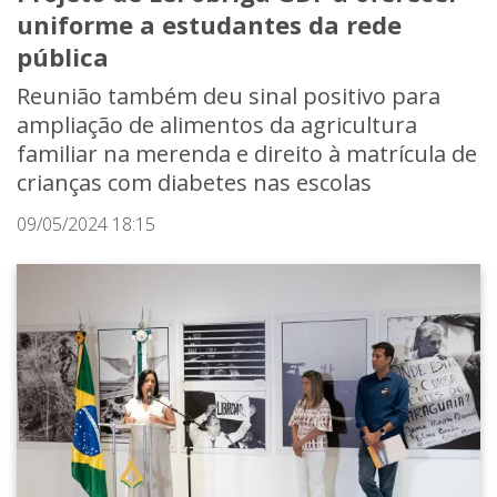
uniforme a estudantes da rede
pública
Reunião também deu sinal positivo para
ampliação de alimentos da agricultura
familiar na merenda e direito à matrícula de
crianças com diabetes nas escolas
09/05/2024 18:15