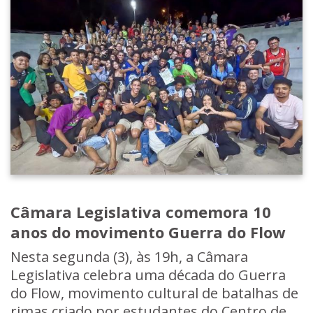
Câmara Legislativa comemora 10
anos do movimento Guerra do Flow
Nesta segunda (3), às 19h, a Câmara
Legislativa celebra uma década do Guerra
do Flow, movimento cultural de batalhas de
rimas criado por estudantes do Centro de...