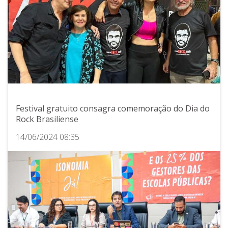
Festival gratuito consagra comemoração do Dia do
Rock Brasiliense
14/06/2024 08:35