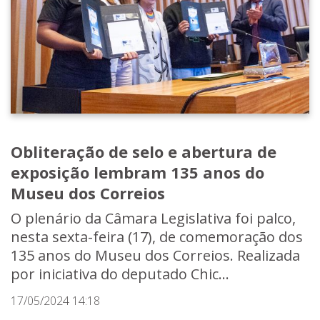
Obliteração de selo e abertura de
exposição lembram 135 anos do
Museu dos Correios
O plenário da Câmara Legislativa foi palco,
nesta sexta-feira (17), de comemoração dos
135 anos do Museu dos Correios. Realizada
por iniciativa do deputado Chic...
17/05/2024 14:18