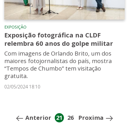
EXPOSIÇÃO
Exposição fotográfica na CLDF
relembra 60 anos do golpe militar
Com imagens de Orlando Brito, um dos
maiores fotojornalistas do país, mostra
“Tempos de Chumbo” tem visitação
gratuita.
02/05/2024 18:10
Anterior
21
26
Proxima