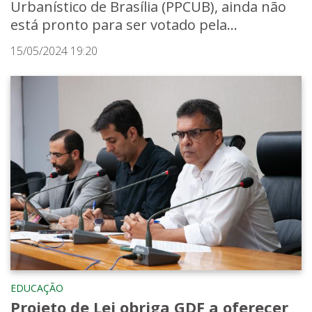
Urbanístico de Brasília (PPCUB), ainda não
está pronto para ser votado pela...
15/05/2024 19:20
EDUCAÇÃO
Projeto de Lei obriga GDF a oferecer