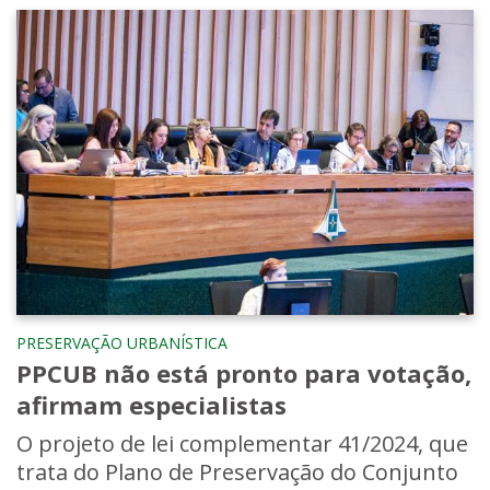
PRESERVAÇÃO URBANÍSTICA
PPCUB não está pronto para votação,
afirmam especialistas
O projeto de lei complementar 41/2024, que
trata do Plano de Preservação do Conjunto