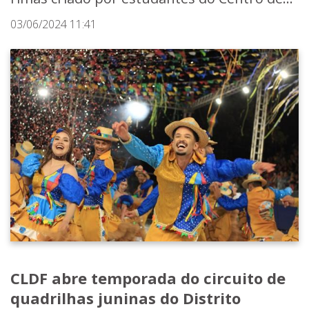
03/06/2024 11:41
CLDF abre temporada do circuito de
quadrilhas juninas do Distrito