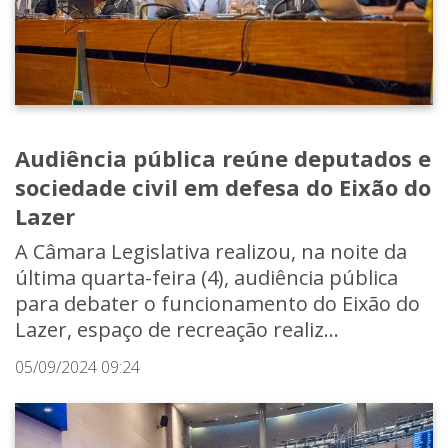
Audiência pública reúne deputados e
sociedade civil em defesa do Eixão do
Lazer
A Câmara Legislativa realizou, na noite da
última quarta-feira (4), audiência pública
para debater o funcionamento do Eixão do
Lazer, espaço de recreação realiz...
05/09/2024 09:24