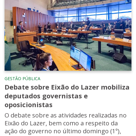
GESTÃO PÚBLICA
Debate sobre Eixão do Lazer mobiliza
deputados governistas e
oposicionistas
O debate sobre as atividades realizadas no
Eixão do Lazer, bem como a respeito da
ação do governo no último domingo (1°),