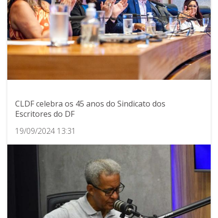
CLDF celebra os 45 anos do Sindicato dos
Escritores do DF
19/09/2024 13:31