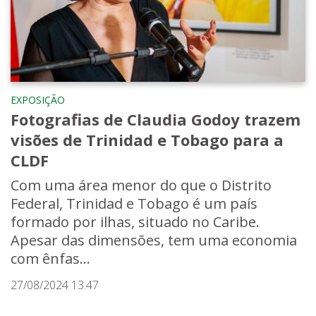
EXPOSIÇÃO
Fotografias de Claudia Godoy trazem
visões de Trinidad e Tobago para a
CLDF
Com uma área menor do que o Distrito
Federal, Trinidad e Tobago é um país
formado por ilhas, situado no Caribe.
Apesar das dimensões, tem uma economia
com ênfas...
27/08/2024 13:47