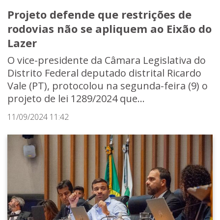
Projeto defende que restrições de
rodovias não se apliquem ao Eixão do
Lazer
O vice-presidente da Câmara Legislativa do
Distrito Federal deputado distrital Ricardo
Vale (PT), protocolou na segunda-feira (9) o
projeto de lei 1289/2024 que...
11/09/2024 11:42