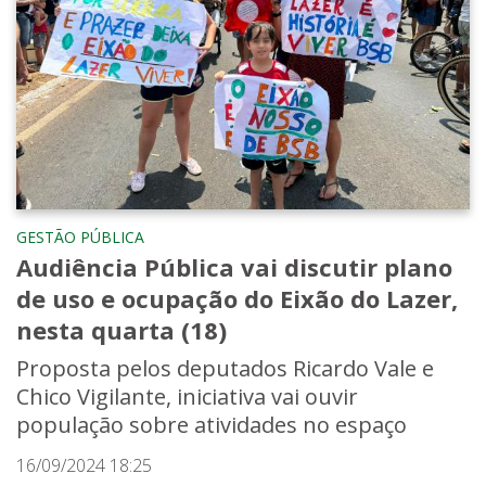
GESTÃO PÚBLICA
Audiência Pública vai discutir plano
de uso e ocupação do Eixão do Lazer,
nesta quarta (18)
Proposta pelos deputados Ricardo Vale e
Chico Vigilante, iniciativa vai ouvir
população sobre atividades no espaço
16/09/2024 18:25