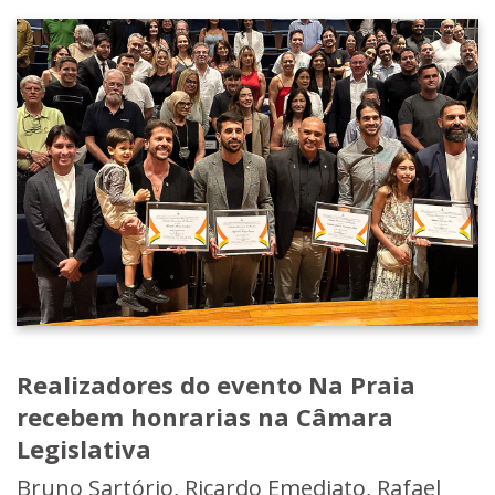
Realizadores do evento Na Praia
recebem honrarias na Câmara
Legislativa
Bruno Sartório, Ricardo Emediato, Rafael