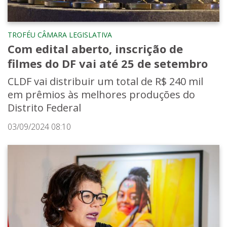
TROFÉU CÂMARA LEGISLATIVA
Com edital aberto, inscrição de
filmes do DF vai até 25 de setembro
CLDF vai distribuir um total de R$ 240 mil
em prêmios às melhores produções do
Distrito Federal
03/09/2024 08:10