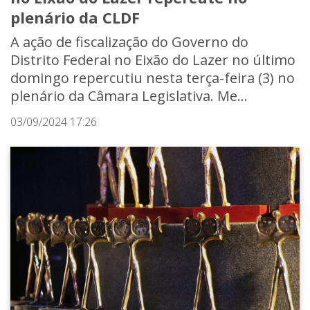
plenário da CLDF
A ação de fiscalização do Governo do
Distrito Federal no Eixão do Lazer no último
domingo repercutiu nesta terça-feira (3) no
plenário da Câmara Legislativa. Me...
03/09/2024 17:26