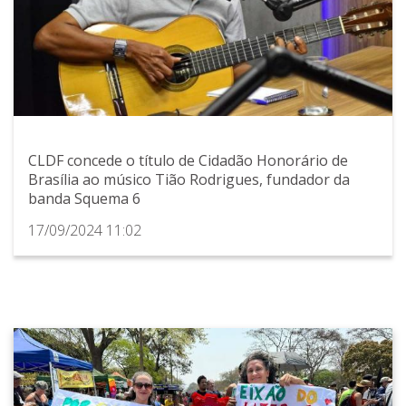
CLDF concede o título de Cidadão Honorário de
Brasília ao músico Tião Rodrigues, fundador da
banda Squema 6
17/09/2024 11:02