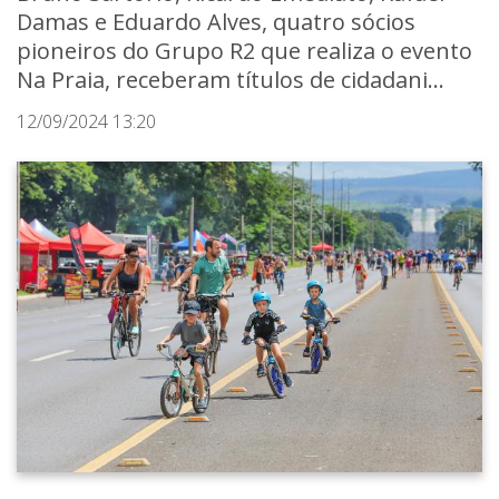
Damas e Eduardo Alves, quatro sócios
pioneiros do Grupo R2 que realiza o evento
Na Praia, receberam títulos de cidadani...
12/09/2024 13:20