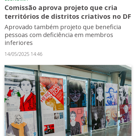
Comissão aprova projeto que cria
territórios de distritos criativos no DF
Aprovado também projeto que beneficia
pessoas com deficiência em membros
inferiores
14/05/2025 14:46