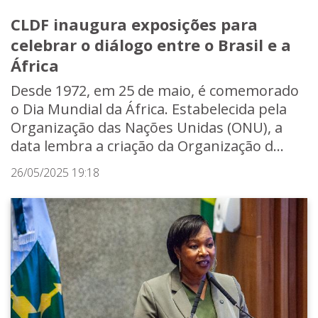
CLDF inaugura exposições para
celebrar o diálogo entre o Brasil e a
África
Desde 1972, em 25 de maio, é comemorado
o Dia Mundial da África. Estabelecida pela
Organização das Nações Unidas (ONU), a
data lembra a criação da Organização d...
26/05/2025 19:18