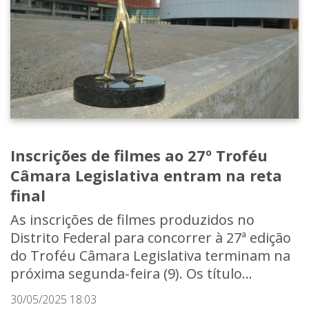
Inscrições de filmes ao 27º Troféu
Câmara Legislativa entram na reta
final
As inscrições de filmes produzidos no
Distrito Federal para concorrer à 27ª edição
do Troféu Câmara Legislativa terminam na
próxima segunda-feira (9). Os título...
30/05/2025 18:03