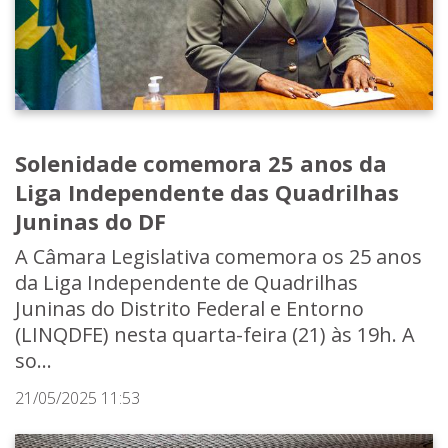
Solenidade comemora 25 anos da
Liga Independente das Quadrilhas
Juninas do DF
A Câmara Legislativa comemora os 25 anos
da Liga Independente de Quadrilhas
Juninas do Distrito Federal e Entorno
(LINQDFE) nesta quarta-feira (21) às 19h. A
so...
21/05/2025 11:53