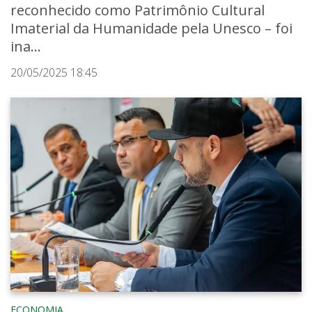
reconhecido como Patrimônio Cultural
Imaterial da Humanidade pela Unesco – foi
ina...
20/05/2025 18:45
ECONOMIA