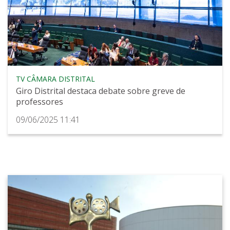
TV CÂMARA DISTRITAL
Giro Distrital destaca debate sobre greve de
professores
09/06/2025 11:41