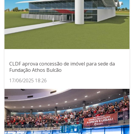
CLDF aprova concessão de imóvel para sede da
Fundação Athos Bulcão
17/06/2025 18:26