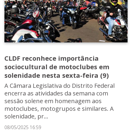
CLDF reconhece importância
sociocultural de motoclubes em
solenidade nesta sexta-feira (9)
A Câmara Legislativa do Distrito Federal
encerra as atividades da semana com
sessão solene em homenagem aos
motoclubes, motogrupos e similares. A
solenidade, pr...
08/05/2025 16:59