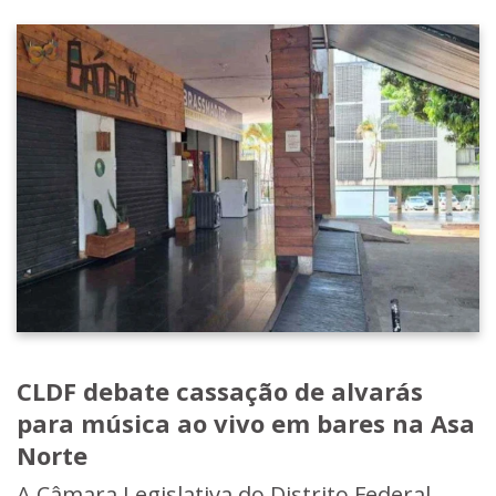
CLDF debate cassação de alvarás
para música ao vivo em bares na Asa
Norte
A Câmara Legislativa do Distrito Federal