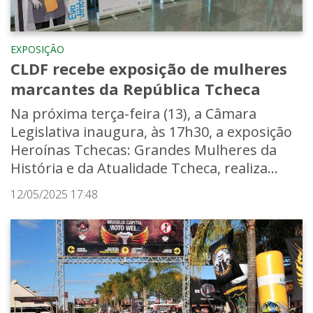
EXPOSIÇÃO
CLDF recebe exposição de mulheres
marcantes da República Tcheca
Na próxima terça-feira (13), a Câmara
Legislativa inaugura, às 17h30, a exposição
Heroínas Tchecas: Grandes Mulheres da
História e da Atualidade Tcheca, realiza...
12/05/2025 17:48