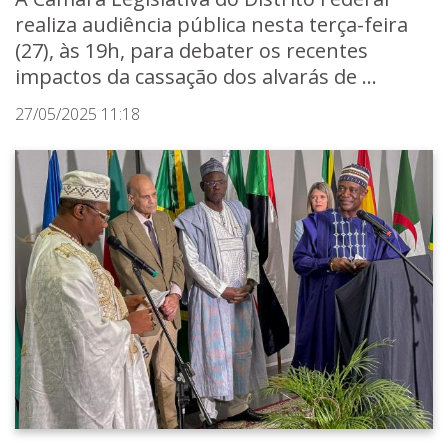
realiza audiência pública nesta terça-feira
(27), às 19h, para debater os recentes
impactos da cassação dos alvarás de ...
27/05/2025 11:18