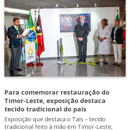
Para comemorar restauração do
Timor-Leste, exposição destaca
tecido tradicional do país
Exposição que destaca o Tais – tecido
tradicional feito à mão em Timor-Leste,