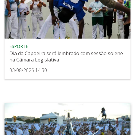
ESPORTE
Dia da Capoeira será lembrado com sessão solene
na Câmara Legislativa
03/08/2026 14:30