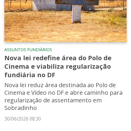
ASSUNTOS FUNDIÁRIOS
Nova lei redefine área do Polo de
Cinema e viabiliza regularização
fundiária no DF
Nova lei reduz área destinada ao Polo de
Cinema e Vídeo no DF e abre caminho para
regularização de assentamento em
Sobradinho
30/06/2026 08:30