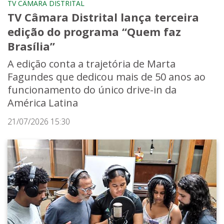
TV CÂMARA DISTRITAL
TV Câmara Distrital lança terceira
edição do programa “Quem faz
Brasília”
A edição conta a trajetória de Marta
Fagundes que dedicou mais de 50 anos ao
funcionamento do único drive-in da
América Latina
21/07/2026 15:30