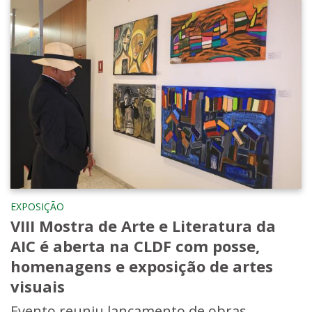
EXPOSIÇÃO
VIII Mostra de Arte e Literatura da
AIC é aberta na CLDF com posse,
homenagens e exposição de artes
visuais
Evento reuniu lançamento de obras