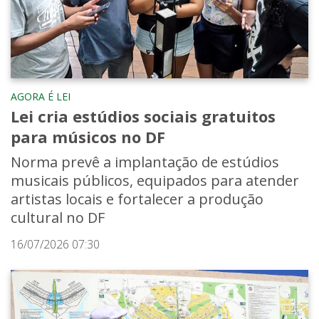
AGORA É LEI
Lei cria estúdios sociais gratuitos
para músicos no DF
Norma prevê a implantação de estúdios
musicais públicos, equipados para atender
artistas locais e fortalecer a produção
cultural no DF
16/07/2026 07:30