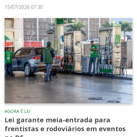
15/07/2026 07:30
AGORA É LEI
Lei garante meia-entrada para
frentistas e rodoviários em eventos