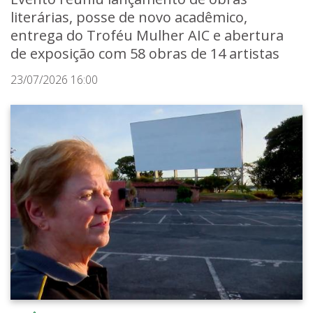
literárias, posse de novo acadêmico,
entrega do Troféu Mulher AIC e abertura
de exposição com 58 obras de 14 artistas
23/07/2026 16:00