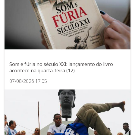
Som e fúria no século XXI: lançamento do livro
acontece na quarta-feira (12)
07/08/2026 17:05