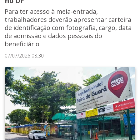
no DF
Para ter acesso à meia-entrada,
trabalhadores deverão apresentar carteira
de identificação com fotografia, cargo, data
de admissão e dados pessoais do
beneficiário
07/07/2026 08:30