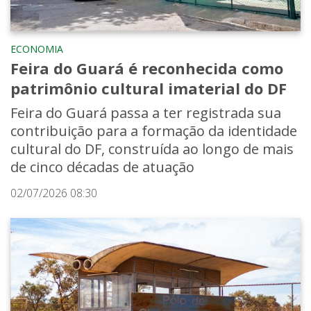
ECONOMIA
Feira do Guará é reconhecida como
patrimônio cultural imaterial do DF
Feira do Guará passa a ter registrada sua
contribuição para a formação da identidade
cultural do DF, construída ao longo de mais
de cinco décadas de atuação
02/07/2026 08:30