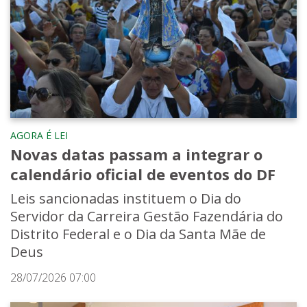
AGORA É LEI
Novas datas passam a integrar o
calendário oficial de eventos do DF
Leis sancionadas instituem o Dia do
Servidor da Carreira Gestão Fazendária do
Distrito Federal e o Dia da Santa Mãe de
Deus
28/07/2026 07:00