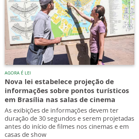
AGORA É LEI
Nova lei estabelece projeção de
informações sobre pontos turísticos
em Brasília nas salas de cinema
As exibições de informações devem ter
duração de 30 segundos e serem projetadas
antes do início de filmes nos cinemas e em
casas de show