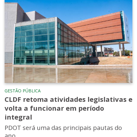
GESTÃO PÚBLICA
CLDF retoma atividades legislativas e
volta a funcionar em período
integral
PDOT será uma das principais pautas do
ano