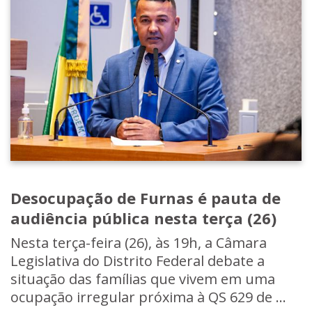
Desocupação de Furnas é pauta de
audiência pública nesta terça (26)
Nesta terça-feira (26), às 19h, a Câmara
Legislativa do Distrito Federal debate a
situação das famílias que vivem em uma
ocupação irregular próxima à QS 629 de ...