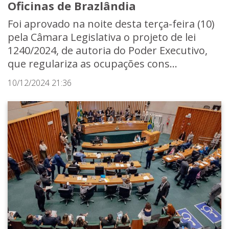
Oficinas de Brazlândia
Foi aprovado na noite desta terça-feira (10)
pela Câmara Legislativa o projeto de lei
1240/2024, de autoria do Poder Executivo,
que regulariza as ocupações cons...
10/12/2024 21:36