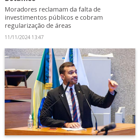
Moradores reclamam da falta de
investimentos públicos e cobram
regularização de áreas
11/11/2024 13:47