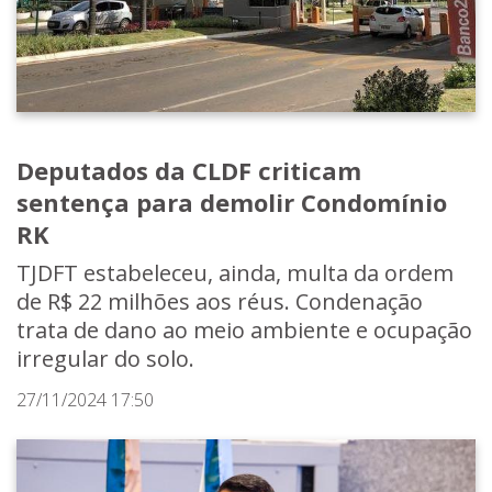
Deputados da CLDF criticam
sentença para demolir Condomínio
RK
TJDFT estabeleceu, ainda, multa da ordem
de R$ 22 milhões aos réus. Condenação
trata de dano ao meio ambiente e ocupação
irregular do solo.
27/11/2024 17:50