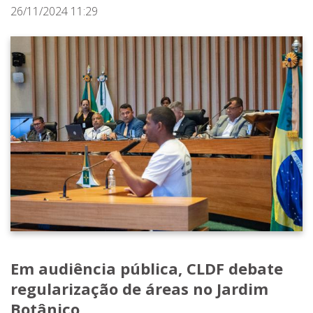
26/11/2024 11:29
Em audiência pública, CLDF debate
regularização de áreas no Jardim
Botânico