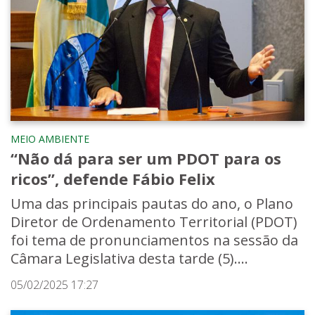
MEIO AMBIENTE
“Não dá para ser um PDOT para os
ricos”, defende Fábio Felix
Uma das principais pautas do ano, o Plano
Diretor de Ordenamento Territorial (PDOT)
foi tema de pronunciamentos na sessão da
Câmara Legislativa desta tarde (5)....
05/02/2025 17:27