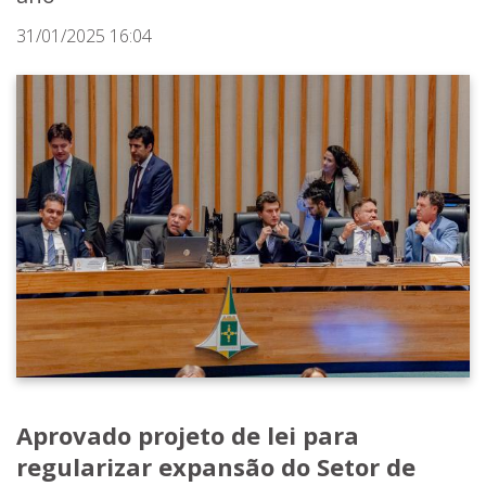
31/01/2025 16:04
Aprovado projeto de lei para
regularizar expansão do Setor de