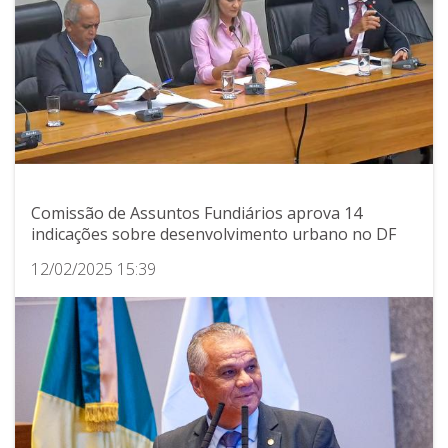
Comissão de Assuntos Fundiários aprova 14
indicações sobre desenvolvimento urbano no DF
12/02/2025 15:39