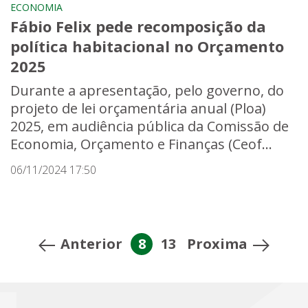
ECONOMIA
Fábio Felix pede recomposição da
política habitacional no Orçamento
2025
Durante a apresentação, pelo governo, do
projeto de lei orçamentária anual (Ploa)
2025, em audiência pública da Comissão de
Economia, Orçamento e Finanças (Ceof...
06/11/2024 17:50
Anterior
8
13
Proxima