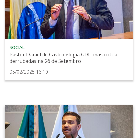
SOCIAL
Pastor Daniel de Castro elogia GDF, mas critica
derrubadas na 26 de Setembro
05/02/2025 18:10