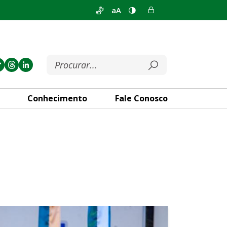
aA
Conhecimento
Fale Conosco