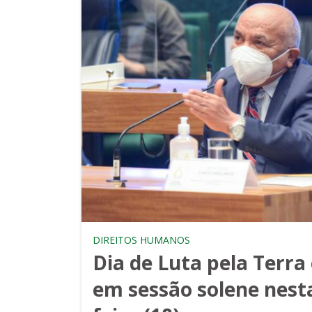
DIREITOS HUMANOS
Dia de Luta pela Terra
em sessão solene nest