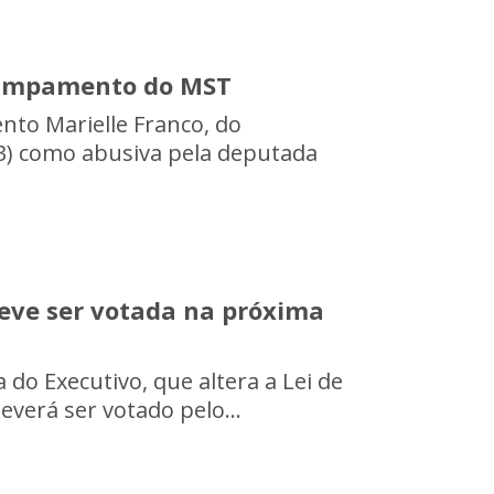
campamento do MST
nto Marielle Franco, do
3) como abusiva pela deputada
eve ser votada na próxima
 do Executivo, que altera a Lei de
everá ser votado pelo...