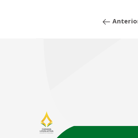
Anterio