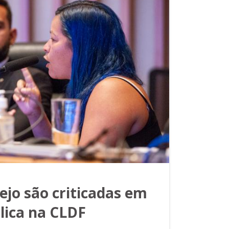
ejo são criticadas em
lica na CLDF