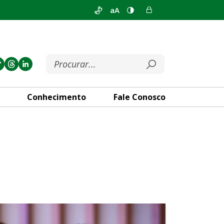
aA
Conhecimento
Fale Conosco