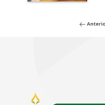
Anteri