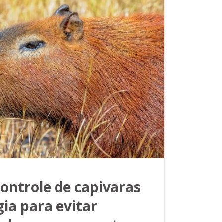
controle de capivaras
ia para evitar