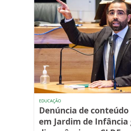
EDUCAÇÃO
Denúncia de conteúdo
em Jardim de Infância