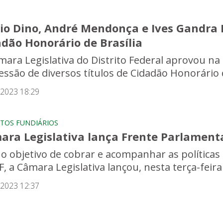
io Dino, André Mendonça e Ives Gandra F
dão Honorário de Brasília
mara Legislativa do Distrito Federal aprovou na t
essão de diversos títulos de Cidadão Honorário de
/2023 18:29
TOS FUNDIÁRIOS
ara Legislativa lança Frente Parlament
o objetivo de cobrar e acompanhar as políticas 
, a Câmara Legislativa lançou, nesta terça-feira (
/2023 12:37