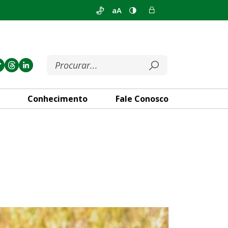
aA
Conhecimento
Fale Conosco