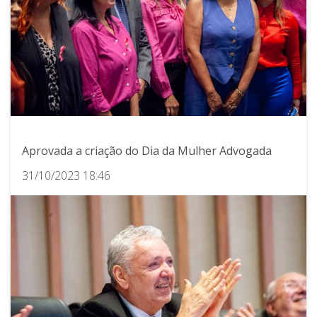
Aprovada a criação do Dia da Mulher Advogada
31/10/2023 18:46