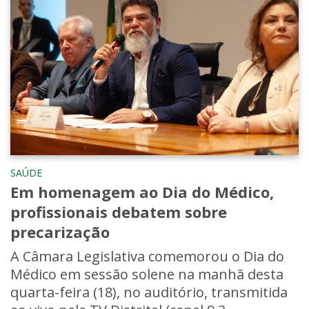
SAÚDE
Em homenagem ao Dia do Médico,
profissionais debatem sobre
precarização
A Câmara Legislativa comemorou o Dia do
Médico em sessão solene na manhã desta
quarta-feira (18), no auditório, transmitida