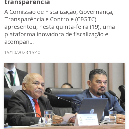
transparência
A Comissão de Fiscalização, Governança,
Transparência e Controle (CFGTC)
apresentou, nesta quinta-feira (19), uma
plataforma inovadora de fiscalização e
acompan...
19/10/2023 15:40