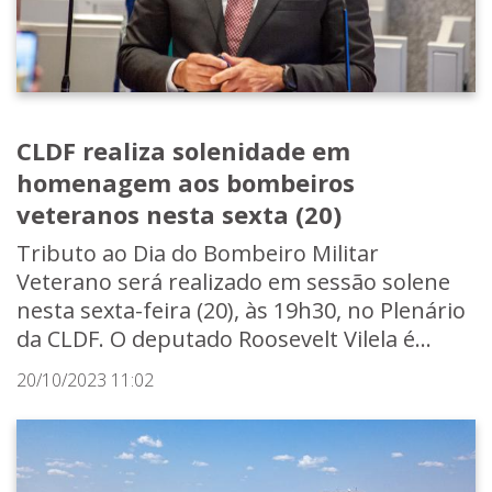
CLDF realiza solenidade em
homenagem aos bombeiros
veteranos nesta sexta (20)
Tributo ao Dia do Bombeiro Militar
Veterano será realizado em sessão solene
nesta sexta-feira (20), às 19h30, no Plenário
da CLDF. O deputado Roosevelt Vilela é...
20/10/2023 11:02