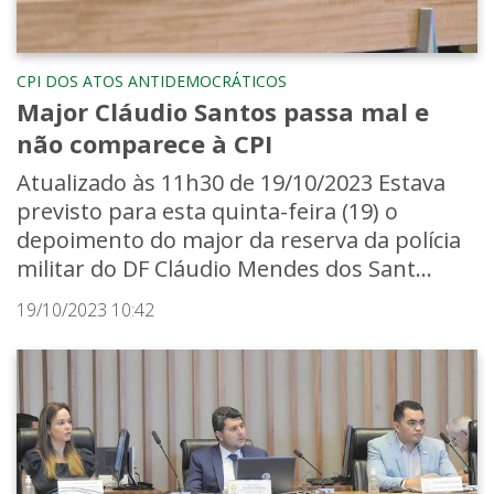
CPI DOS ATOS ANTIDEMOCRÁTICOS
Major Cláudio Santos passa mal e
não comparece à CPI
Atualizado às 11h30 de 19/10/2023 Estava
previsto para esta quinta-feira (19) o
depoimento do major da reserva da polícia
militar do DF Cláudio Mendes dos Sant...
19/10/2023 10:42