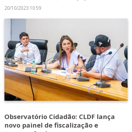
20/10/2023 10:59
Observatório Cidadão: CLDF lança
novo painel de fiscalização e