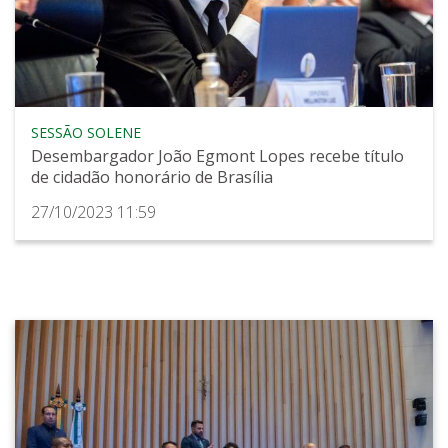
SESSÃO SOLENE
Desembargador João Egmont Lopes recebe título
de cidadão honorário de Brasília
27/10/2023 11:59