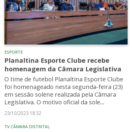
ESPORTE
Planaltina Esporte Clube recebe
homenagem da Câmara Legislativa
O time de futebol Planaltina Esporte Clube
foi homenageado nesta segunda-feira (23)
em sessão solene realizada pela Câmara
Legislativa. O motivo oficial da sole...
23/10/2023 18:32
TV CÂMARA DISTRITAL