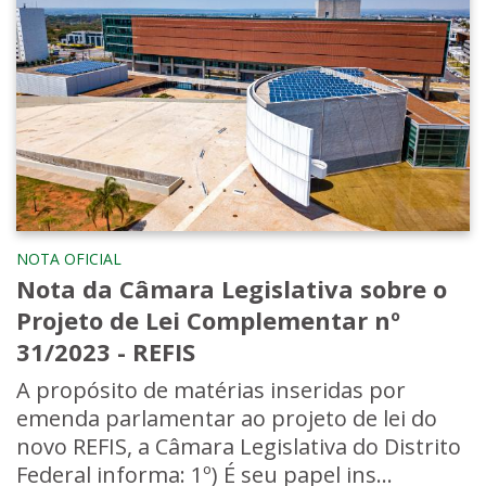
NOTA OFICIAL
Nota da Câmara Legislativa sobre o
Projeto de Lei Complementar nº
31/2023 - REFIS
A propósito de matérias inseridas por
emenda parlamentar ao projeto de lei do
novo REFIS, a Câmara Legislativa do Distrito
Federal informa: 1º) É seu papel ins...