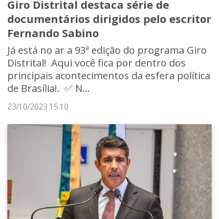
Giro Distrital destaca série de
documentários dirigidos pelo escritor
Fernando Sabino
Já está no ar a 93ª edição do programa Giro
Distrital! Aqui você fica por dentro dos
principais acontecimentos da esfera política
de Brasília!. ✅ N...
23/10/2023 15:10