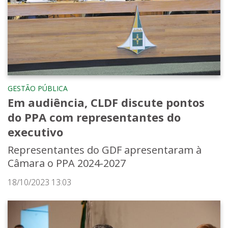
GESTÃO PÚBLICA
Em audiência, CLDF discute pontos
do PPA com representantes do
executivo
Representantes do GDF apresentaram à
Câmara o PPA 2024-2027
18/10/2023 13:03