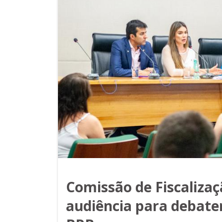
Comissão de Fiscaliza
audiência para debate