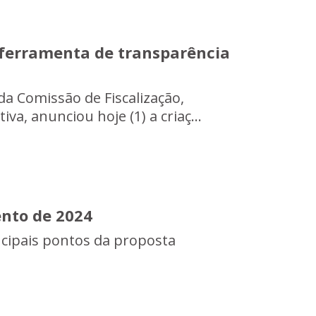
 ferramenta de transparência
a Comissão de Fiscalização,
a, anunciou hoje (1) a criaç...
nto de 2024
cipais pontos da proposta