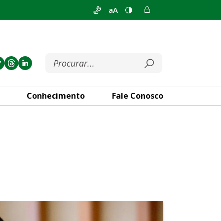
aA
Conhecimento
Fale Conosco