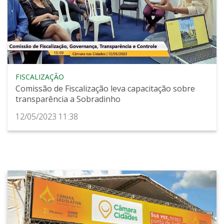
FISCALIZAÇÃO
Comissão de Fiscalização leva capacitação sobre
transparência a Sobradinho
12/05/2023 11:38