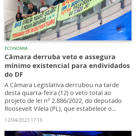
ECONOMIA
Câmara derruba veto e assegura
mínimo existencial para endividados
do DF
A Câmara Legislativa derrubou na tarde
desta quarta-feira (12) o veto total ao
projeto de lei nº 2.886/2022, do deputado
Roosevelt Vilela (PL), que estabelece o...
12/04/2023 17:16