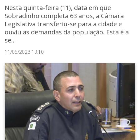
Nesta quinta-feira (11), data em que
Sobradinho completa 63 anos, a Câmara
Legislativa transferiu-se para a cidade e
ouviu as demandas da população. Esta é a
se...
11/05/2023 19:10