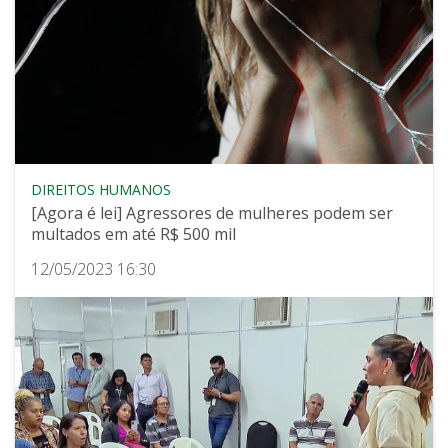
DIREITOS HUMANOS
[Agora é lei] Agressores de mulheres podem ser
multados em até R$ 500 mil
12/05/2023 16:30