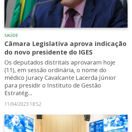
SAÚDE
Câmara Legislativa aprova indicação
do novo presidente do IGES
Os deputados distritais aprovaram hoje
(11), em sessão ordinária, o nome do
médico Juracy Cavalcante Lacerda Júnior
para presidir o Instituto de Gestão
Estratég...
11/04/2023 18:52