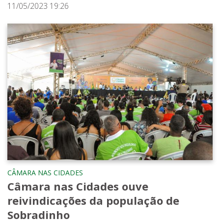
11/05/2023 19:26
CÂMARA NAS CIDADES
Câmara nas Cidades ouve
reivindicações da população de
Sobradinho