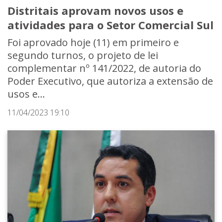
Distritais aprovam novos usos e
atividades para o Setor Comercial Sul
Foi aprovado hoje (11) em primeiro e
segundo turnos, o projeto de lei
complementar nº 141/2022, de autoria do
Poder Executivo, que autoriza a extensão de
usos e...
11/04/2023 19:10