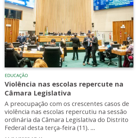
EDUCAÇÃO
Violência nas escolas repercute na
Câmara Legislativa
A preocupação com os crescentes casos de
violência nas escolas repercutiu na sessão
ordinária da Câmara Legislativa do Distrito
Federal desta terça-feira (11). ...