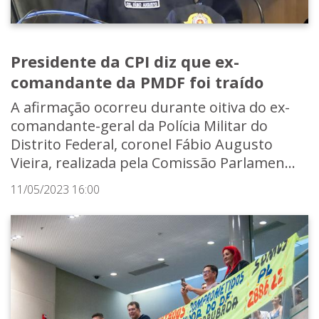
Presidente da CPI diz que ex-
comandante da PMDF foi traído
A afirmação ocorreu durante oitiva do ex-
comandante-geral da Polícia Militar do
Distrito Federal, coronel Fábio Augusto
Vieira, realizada pela Comissão Parlamen...
11/05/2023 16:00