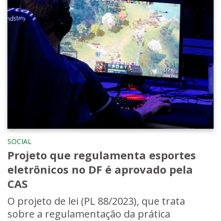
SOCIAL
Projeto que regulamenta esportes
eletrônicos no DF é aprovado pela
CAS
O projeto de lei (PL 88/2023), que trata
sobre a regulamentação da prática