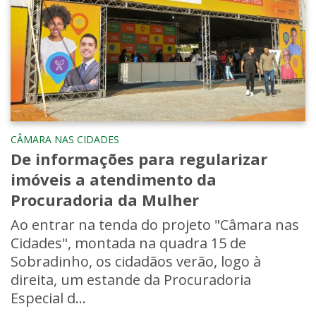
CÂMARA NAS CIDADES
De informações para regularizar
imóveis a atendimento da
Procuradoria da Mulher
Ao entrar na tenda do projeto "Câmara nas
Cidades", montada na quadra 15 de
Sobradinho, os cidadãos verão, logo à
direita, um estande da Procuradoria
Especial d...