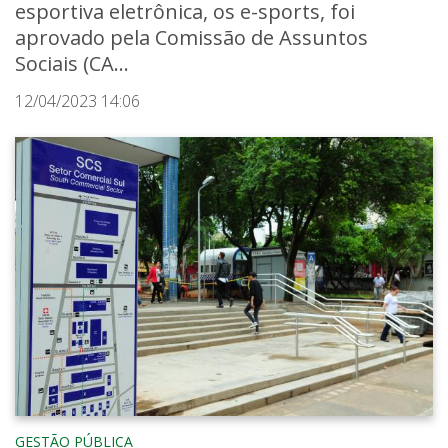
esportiva eletrônica, os e-sports, foi
aprovado pela Comissão de Assuntos
Sociais (CA...
12/04/2023 14:06
GESTÃO PÚBLICA