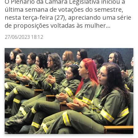
O Plenário da Câmara Legislativa iniciou a
última semana de votações do semestre,
nesta terça-feira (27), apreciando uma série
de proposições voltadas às mulher...
27/06/2023 18:12