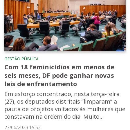
GESTÃO PÚBLICA
Com 18 feminicídios em menos de
seis meses, DF pode ganhar novas
leis de enfrentamento
Em esforço concentrado, nesta terça-feira
(27), os deputados distritais “limparam” a
pauta de projetos voltados às mulheres que
constavam na ordem do dia. Muito...
27/06/2023 19:52