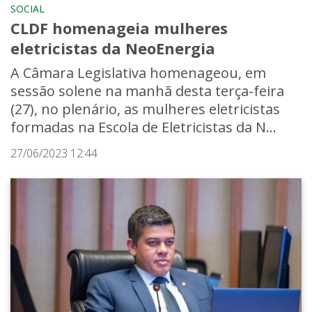
SOCIAL
CLDF homenageia mulheres
eletricistas da NeoEnergia
A Câmara Legislativa homenageou, em
sessão solene na manhã desta terça-feira
(27), no plenário, as mulheres eletricistas
formadas na Escola de Eletricistas da N...
27/06/2023 12:44