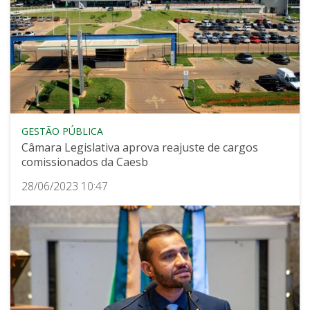
GESTÃO PÚBLICA
Câmara Legislativa aprova reajuste de cargos
comissionados da Caesb
28/06/2023 10:47