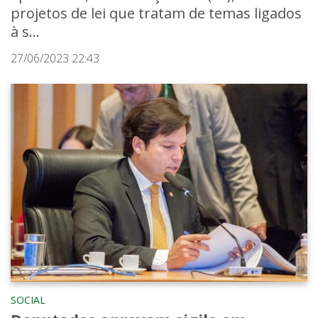
projetos de lei que tratam de temas ligados
à s...
27/06/2023 22:43
SOCIAL