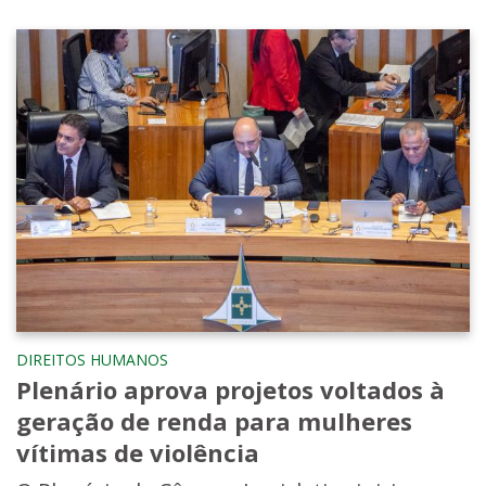
DIREITOS HUMANOS
Plenário aprova projetos voltados à
geração de renda para mulheres
vítimas de violência