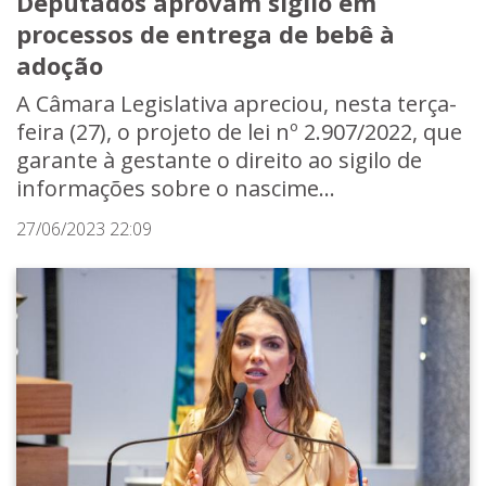
Deputados aprovam sigilo em
processos de entrega de bebê à
adoção
A Câmara Legislativa apreciou, nesta terça-
feira (27), o projeto de lei nº 2.907/2022, que
garante à gestante o direito ao sigilo de
informações sobre o nascime...
27/06/2023 22:09