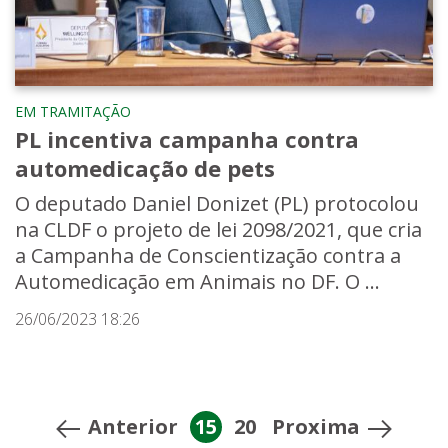
EM TRAMITAÇÃO
PL incentiva campanha contra
automedicação de pets
O deputado Daniel Donizet (PL) protocolou
na CLDF o projeto de lei 2098/2021, que cria
a Campanha de Conscientização contra a
Automedicação em Animais no DF. O ...
26/06/2023 18:26
Anterior
15
20
Proxima