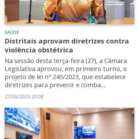
SAÚDE
Distritais aprovam diretrizes contra
violência obstétrica
Na sessão desta terça-feira (27), a Câmara
Legislativa aprovou, em primeiro turno, o
projeto de lei nº 245/2023, que estabelece
diretrizes para prevenir e comba...
27/06/2023 20:08