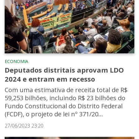
ECONOMIA
Deputados distritais aprovam LDO
2024 e entram em recesso
Com uma estimativa de receita total de R$
59,253 bilhões, incluindo R$ 23 bilhões do
Fundo Constitucional do Distrito Federal
(FCDF), o projeto de lei nº 371/20...
27/06/2023 23:20