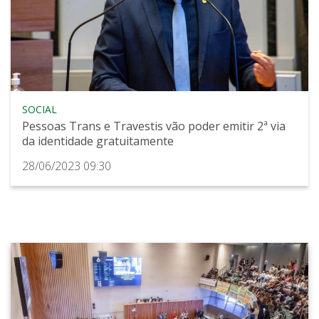
SOCIAL
Pessoas Trans e Travestis vão poder emitir 2ª via
da identidade gratuitamente
28/06/2023 09:30