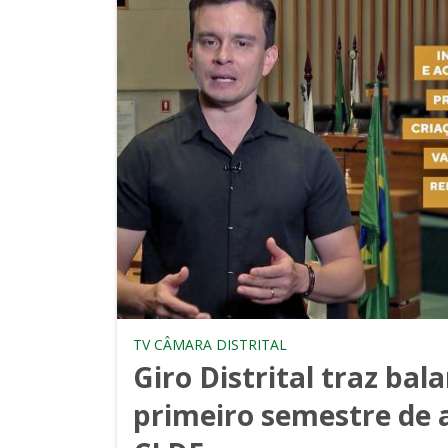
TV CÂMARA DISTRITAL
Giro Distrital traz bal
primeiro semestre de 