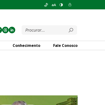
aA
Conhecimento
Fale Conosco