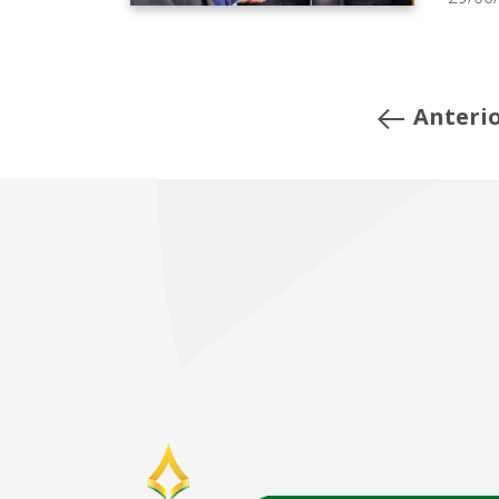
Anteri