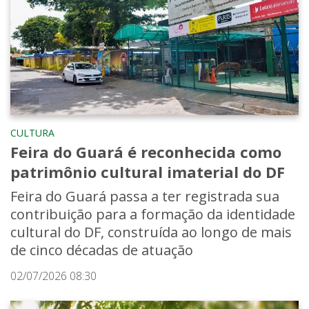
CULTURA
Feira do Guará é reconhecida como
patrimônio cultural imaterial do DF
Feira do Guará passa a ter registrada sua
contribuição para a formação da identidade
cultural do DF, construída ao longo de mais
de cinco décadas de atuação
02/07/2026 08:30