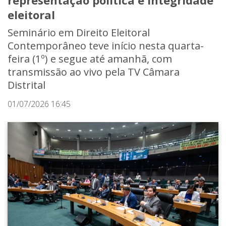
representação política e integridade
eleitoral
Seminário em Direito Eleitoral
Contemporâneo teve início nesta quarta-
feira (1º) e segue até amanhã, com
transmissão ao vivo pela TV Câmara
Distrital
01/07/2026 16:45