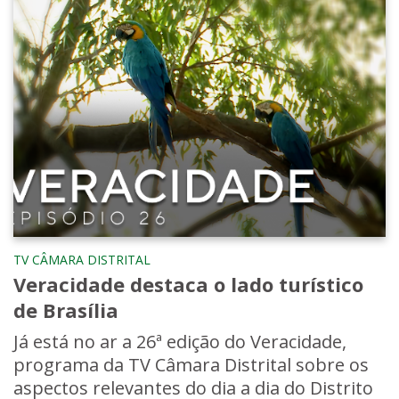
TV CÂMARA DISTRITAL
Veracidade destaca o lado turístico
de Brasília
Já está no ar a 26ª edição do Veracidade,
programa da TV Câmara Distrital sobre os
aspectos relevantes do dia a dia do Distrito