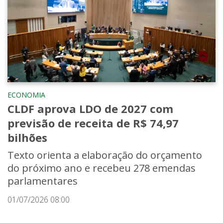
ECONOMIA
CLDF aprova LDO de 2027 com
previsão de receita de R$ 74,97
bilhões
Texto orienta a elaboração do orçamento
do próximo ano e recebeu 278 emendas
parlamentares
01/07/2026 08:00