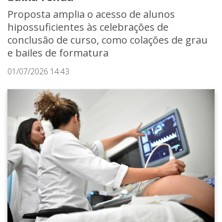
Proposta amplia o acesso de alunos
hipossuficientes às celebrações de
conclusão de curso, como colações de grau
e bailes de formatura
01/07/2026 14:43