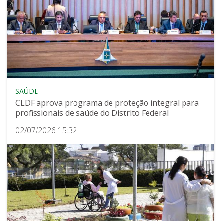
SAÚDE
CLDF aprova programa de proteção integral para
profissionais de saúde do Distrito Federal
02/07/2026 15:32