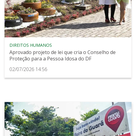
DIREITOS HUMANOS
Aprovado projeto de lei que cria o Conselho de
Proteção para a Pessoa Idosa do DF
02/07/2026 14:56