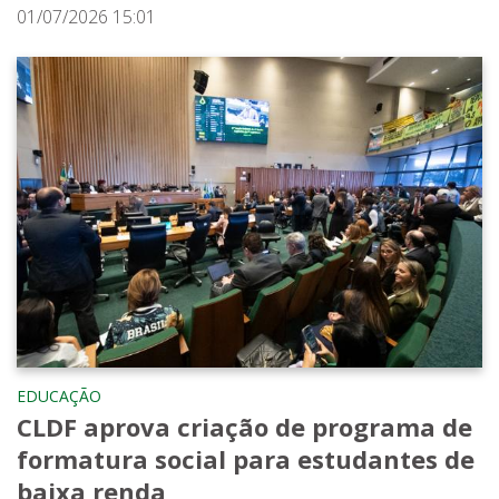
01/07/2026 15:01
EDUCAÇÃO
CLDF aprova criação de programa de
formatura social para estudantes de
baixa renda