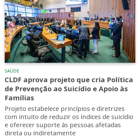
SAÚDE
CLDF aprova projeto que cria Política
de Prevenção ao Suicídio e Apoio às
Famílias
Projeto estabelece princípios e diretrizes
com intuito de reduzir os índices de suicídio
e oferecer suporte às pessoas afetadas
direta ou indiretamente