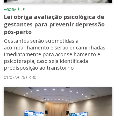
AGORA É LEI
Lei obriga avaliação psicológica de
gestantes para prevenir depressão
pós-parto
Gestantes serão submetidas a
acompanhamento e serão encaminhadas
imediatamente para aconselhamento e
psicoterapia, caso seja identificada
predisposição ao transtorno
01/07/2026 08:30