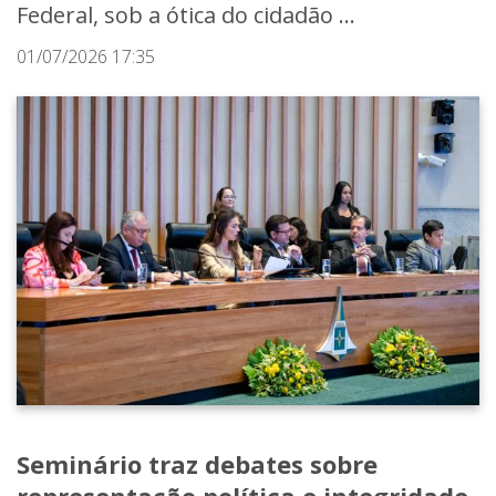
Federal, sob a ótica do cidadão ...
01/07/2026 17:35
Seminário traz debates sobre