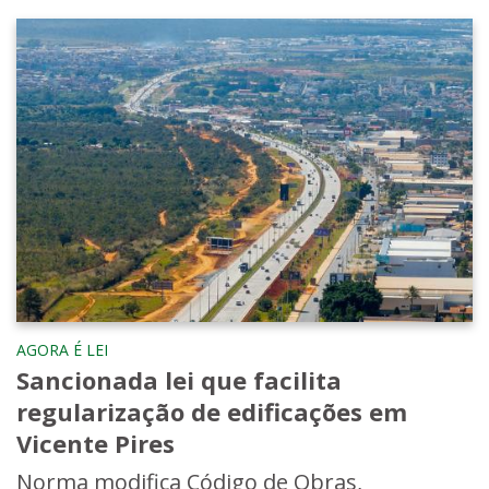
AGORA É LEI
Sancionada lei que facilita
regularização de edificações em
Vicente Pires
Norma modifica Código de Obras,