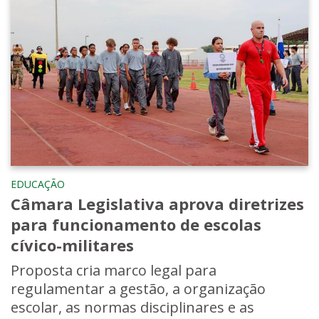
EDUCAÇÃO
Câmara Legislativa aprova diretrizes
para funcionamento de escolas
cívico-militares
Proposta cria marco legal para
regulamentar a gestão, a organização
escolar, as normas disciplinares e as