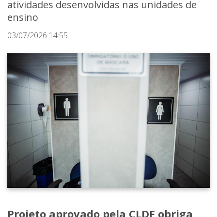
atividades desenvolvidas nas unidades de
ensino
03/07/2026 14:55
Projeto aprovado pela CLDF obriga