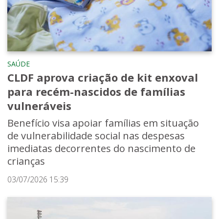
SAÚDE
CLDF aprova criação de kit enxoval
para recém-nascidos de famílias
vulneráveis
Benefício visa apoiar famílias em situação
de vulnerabilidade social nas despesas
imediatas decorrentes do nascimento de
crianças
03/07/2026 15:39