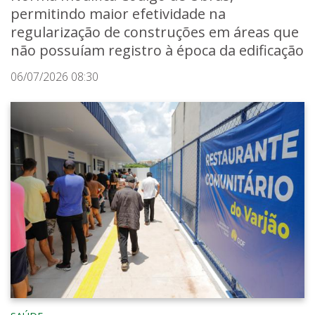
permitindo maior efetividade na
regularização de construções em áreas que
não possuíam registro à época da edificação
06/07/2026 08:30