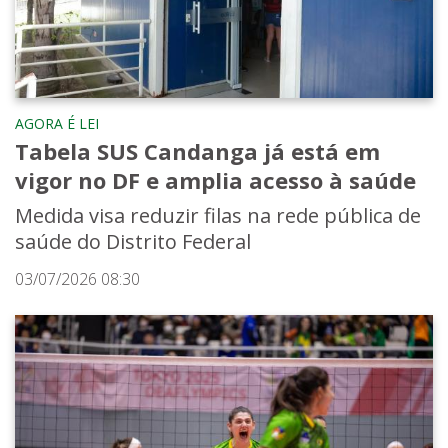
AGORA É LEI
Tabela SUS Candanga já está em
vigor no DF e amplia acesso à saúde
Medida visa reduzir filas na rede pública de
saúde do Distrito Federal
03/07/2026 08:30