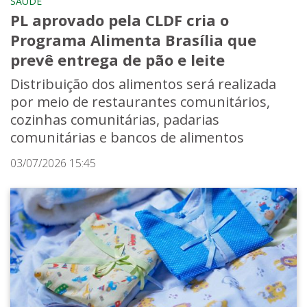
SAÚDE
PL aprovado pela CLDF cria o
Programa Alimenta Brasília que
prevê entrega de pão e leite
Distribuição dos alimentos será realizada
por meio de restaurantes comunitários,
cozinhas comunitárias, padarias
comunitárias e bancos de alimentos
03/07/2026 15:45