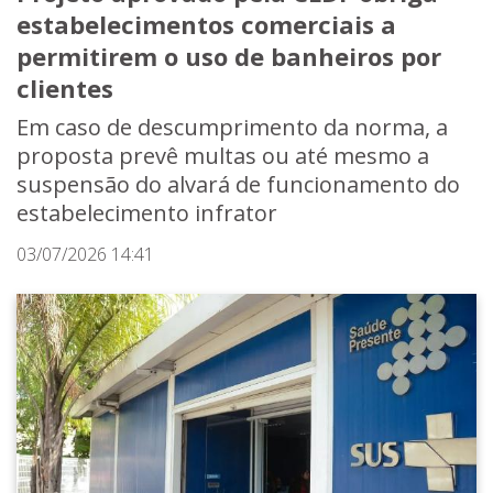
estabelecimentos comerciais a
permitirem o uso de banheiros por
clientes
Em caso de descumprimento da norma, a
proposta prevê multas ou até mesmo a
suspensão do alvará de funcionamento do
estabelecimento infrator
03/07/2026 14:41