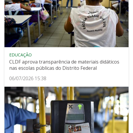
EDUCAÇÃO
CLDF aprova transparência de materiais didáticos
nas escolas públicas do Distrito Federal
06/07/2026 15:38