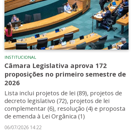
INSTITUCIONAL
Câmara Legislativa aprova 172
proposições no primeiro semestre de
2026
Lista inclui projetos de lei (89), projetos de
decreto legislativo (72), projetos de lei
complementar (6), resolução (4) e proposta
de emenda à Lei Orgânica (1)
06/07/2026 14:22