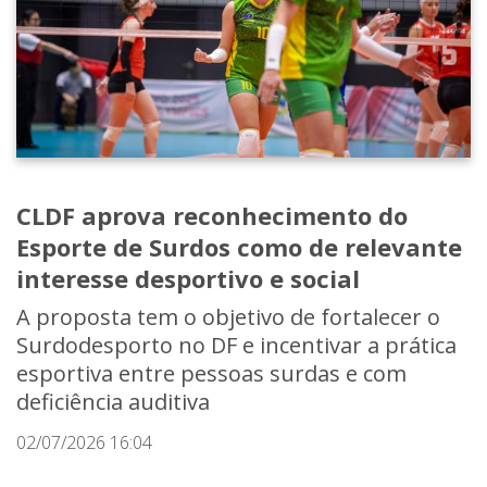
CLDF aprova reconhecimento do
Esporte de Surdos como de relevante
interesse desportivo e social
A proposta tem o objetivo de fortalecer o
Surdodesporto no DF e incentivar a prática
esportiva entre pessoas surdas e com
deficiência auditiva
02/07/2026 16:04