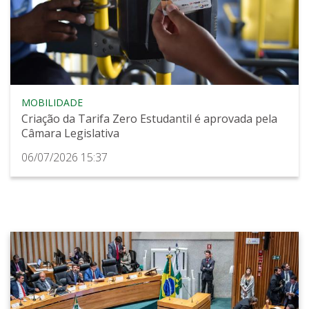
MOBILIDADE
Criação da Tarifa Zero Estudantil é aprovada pela
Câmara Legislativa
06/07/2026 15:37