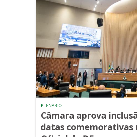
PLENÁRIO
Câmara aprova inclusã
datas comemorativas 