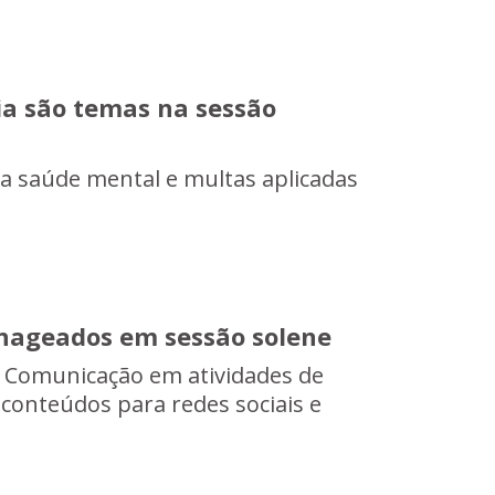
a são temas na sessão
a saúde mental e multas aplicadas
nageados em sessão solene
a Comunicação em atividades de
 conteúdos para redes sociais e