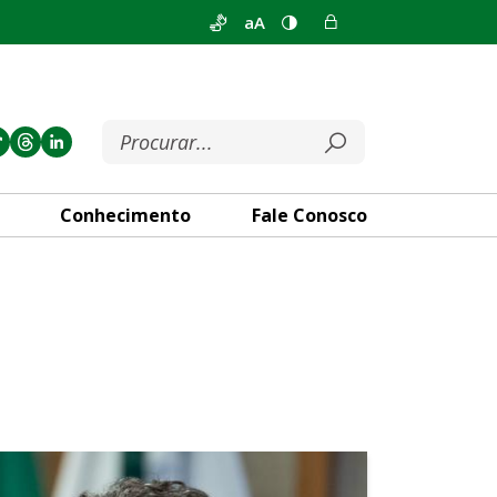
aA
Conhecimento
Fale Conosco