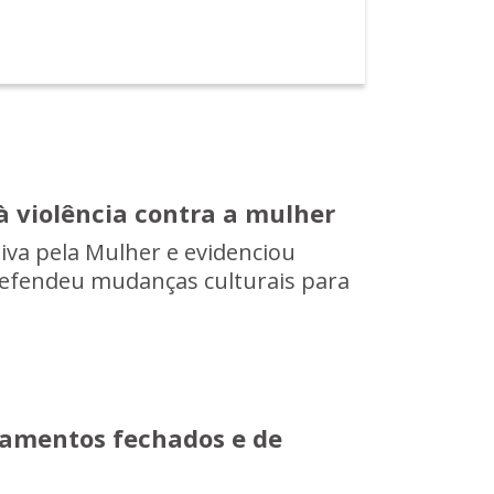
 violência contra a mulher
iva pela Mulher e evidenciou
 defendeu mudanças culturais para
teamentos fechados e de