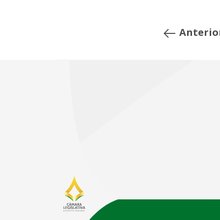
Anterio