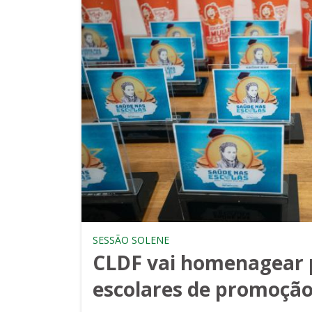
SESSÃO SOLENE
CLDF vai homenagear 
escolares de promoção