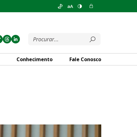
aA
Conhecimento
Fale Conosco