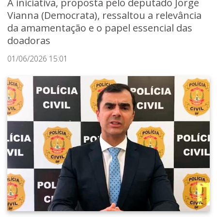
A iniciativa, proposta pelo deputado Jorge
Vianna (Democrata), ressaltou a relevância
da amamentação e o papel essencial das
doadoras
01/06/2026 15:01