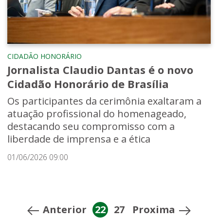
CIDADÃO HONORÁRIO
Jornalista Claudio Dantas é o novo
Cidadão Honorário de Brasília
Os participantes da cerimônia exaltaram a
atuação profissional do homenageado,
destacando seu compromisso com a
liberdade de imprensa e a ética
01/06/2026 09:00
Anterior
22
27
Proxima