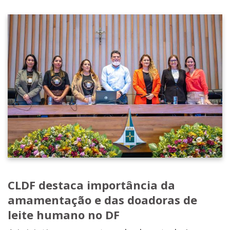
CLDF destaca importância da
amamentação e das doadoras de
leite humano no DF