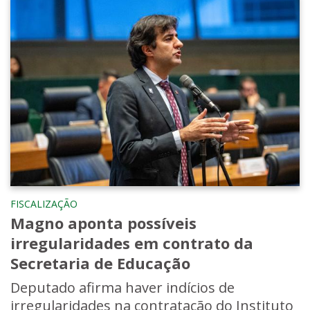
FISCALIZAÇÃO
Magno aponta possíveis
irregularidades em contrato da
Secretaria de Educação
Deputado afirma haver indícios de
irregularidades na contratação do Instituto