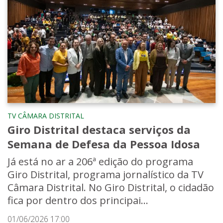
TV CÂMARA DISTRITAL
Giro Distrital destaca serviços da
Semana de Defesa da Pessoa Idosa
Já está no ar a 206ª edição do programa
Giro Distrital, programa jornalístico da TV
Câmara Distrital. No Giro Distrital, o cidadão
fica por dentro dos principai...
01/06/2026 17:00