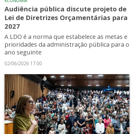
ECONOMIA
Audiência pública discute projeto de
Lei de Diretrizes Orçamentárias para
2027
A LDO é a norma que estabelece as metas e
prioridades da administração pública para o
ano seguinte
02/06/2026 17:00