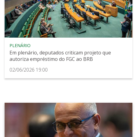
PLENÁRIO
Em plenário, deputados criticam projeto que
autoriza empréstimo do FGC ao BRB
02/06/2026 19:00