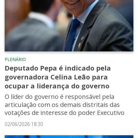
PLENÁRIO
Deputado Pepa é indicado pela
governadora Celina Leão para
ocupar a liderança do governo
O líder do governo é responsável pela
articulação com os demais distritais das
votações de interesse do poder Executivo
02/06/2026 18:30