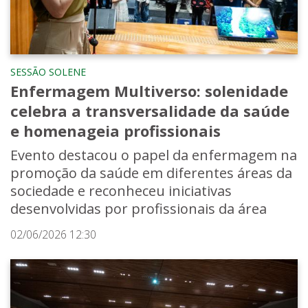
SESSÃO SOLENE
Enfermagem Multiverso: solenidade
celebra a transversalidade da saúde
e homenageia profissionais
Evento destacou o papel da enfermagem na
promoção da saúde em diferentes áreas da
sociedade e reconheceu iniciativas
desenvolvidas por profissionais da área
02/06/2026 12:30