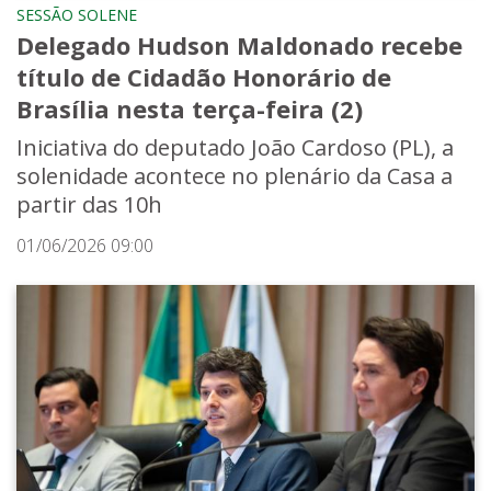
SESSÃO SOLENE
Delegado Hudson Maldonado recebe
título de Cidadão Honorário de
Brasília nesta terça-feira (2)
Iniciativa do deputado João Cardoso (PL), a
solenidade acontece no plenário da Casa a
partir das 10h
01/06/2026 09:00