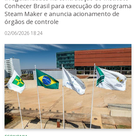
Conhecer Brasil para execução do programa
Steam Maker e anuncia acionamento de
órgãos de controle
02/06/2026 18:24