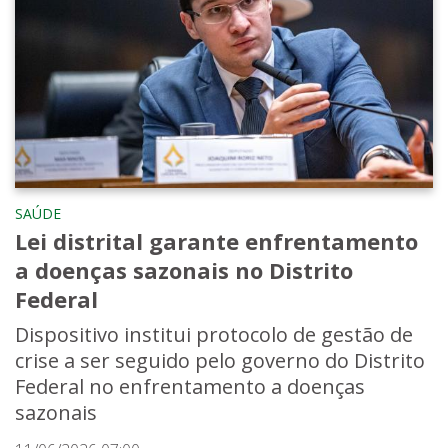
SAÚDE
Lei distrital garante enfrentamento
a doenças sazonais no Distrito
Federal
Dispositivo institui protocolo de gestão de
crise a ser seguido pelo governo do Distrito
Federal no enfrentamento a doenças
sazonais