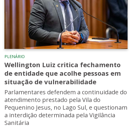
PLENÁRIO
Wellington Luiz critica fechamento
de entidade que acolhe pessoas em
situação de vulnerabilidade
Parlamentares defendem a continuidade do
atendimento prestado pela Vila do
Pequenino Jesus, no Lago Sul, e questionam
a interdição determinada pela Vigilância
Sanitária