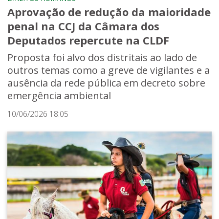
Aprovação de redução da maioridade
penal na CCJ da Câmara dos
Deputados repercute na CLDF
Proposta foi alvo dos distritais ao lado de
outros temas como a greve de vigilantes e a
ausência da rede pública em decreto sobre
emergência ambiental
10/06/2026 18:05