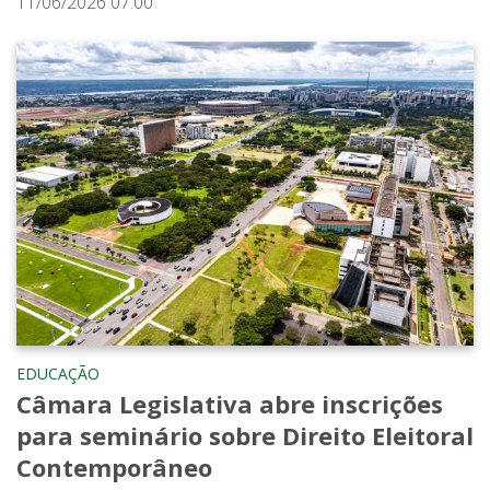
11/06/2026 07:00
EDUCAÇÃO
Câmara Legislativa abre inscrições
para seminário sobre Direito Eleitoral
Contemporâneo