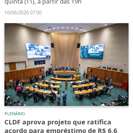
quinta (11), a partir das 19h
10/06/2026 07:00
PLENÁRIO
CLDF aprova projeto que ratifica
acordo para empréstimo de R$ 6,6