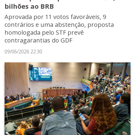
bilhões ao BRB
Aprovada por 11 votos favoráveis, 9
contrários e uma abstenção, proposta
homologada pelo STF prevê
contragarantias do GDF
09/06/2026 22:30