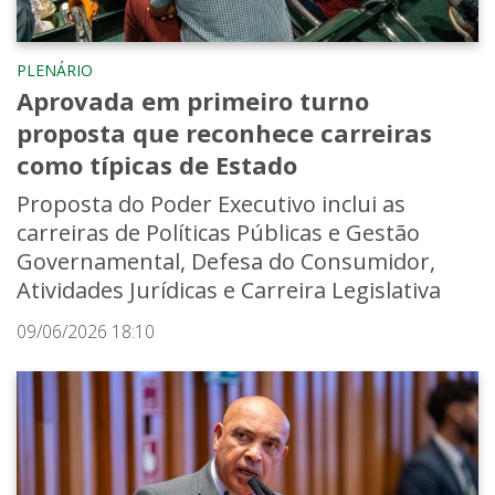
PLENÁRIO
Aprovada em primeiro turno
proposta que reconhece carreiras
como típicas de Estado
Proposta do Poder Executivo inclui as
carreiras de Políticas Públicas e Gestão
Governamental, Defesa do Consumidor,
Atividades Jurídicas e Carreira Legislativa
09/06/2026 18:10