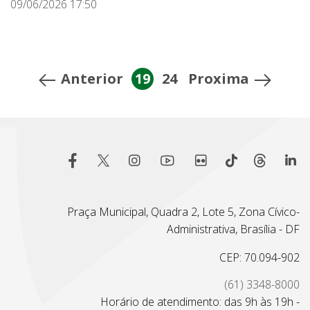
09/06/2026 17:50
Anterior
19
24
Proxima
Praça Municipal, Quadra 2, Lote 5, Zona Cívico-
Administrativa, Brasília - DF
CEP: 70.094-902
(61) 3348-8000
Horário de atendimento: das 9h às 19h -