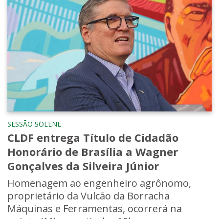
SESSÃO SOLENE
CLDF entrega Título de Cidadão
Honorário de Brasília a Wagner
Gonçalves da Silveira Júnior
Homenagem ao engenheiro agrônomo,
proprietário da Vulcão da Borracha
Máquinas e Ferramentas, ocorrerá na