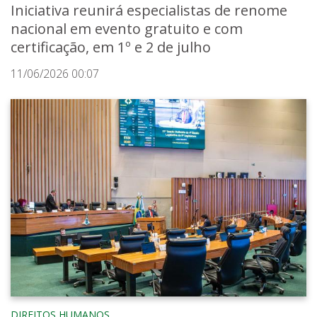
Iniciativa reunirá especialistas de renome
nacional em evento gratuito e com
certificação, em 1º e 2 de julho
11/06/2026 00:07
DIREITOS HUMANOS