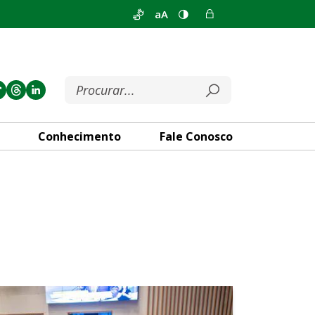
aA
Conhecimento
Fale Conosco