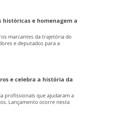
os históricas e homenagem a
ros marcantes da trajetória do
vidores e deputados para a
os e celebra a história da
a profissionais que ajudaram a
anos. Lançamento ocorre nesta