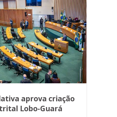
ativa aprova criação
trital Lobo-Guará