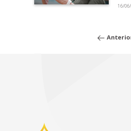
16/06
Anterio