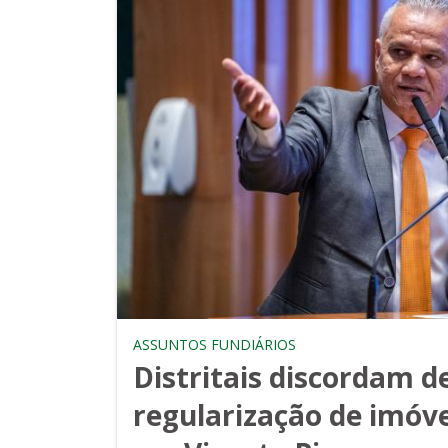
ASSUNTOS FUNDIÁRIOS
Distritais discordam de
regularização de imóve