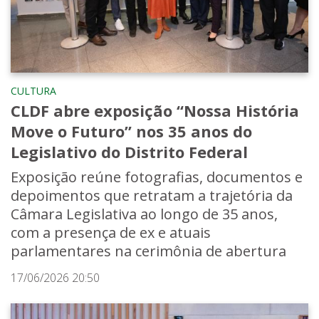
CULTURA
CLDF abre exposição “Nossa História
Move o Futuro” nos 35 anos do
Legislativo do Distrito Federal
Exposição reúne fotografias, documentos e
depoimentos que retratam a trajetória da
Câmara Legislativa ao longo de 35 anos,
com a presença de ex e atuais
parlamentares na cerimônia de abertura
17/06/2026 20:50