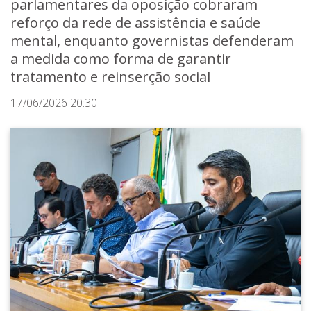
parlamentares da oposição cobraram
reforço da rede de assistência e saúde
mental, enquanto governistas defenderam
a medida como forma de garantir
tratamento e reinserção social
17/06/2026 20:30