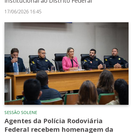
institucional ao Distrito Federal
17/06/2026 16:45
SESSÃO SOLENE
Agentes da Polícia Rodoviária
Federal recebem homenagem da