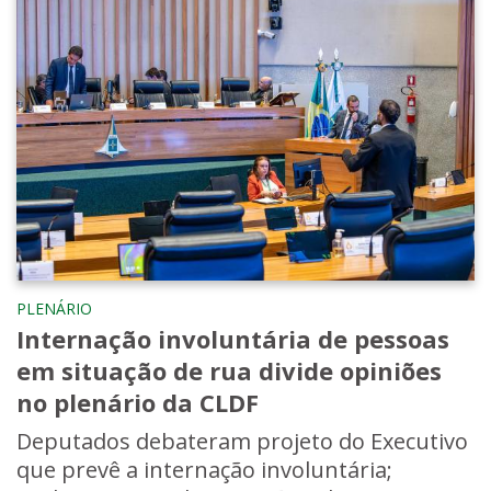
PLENÁRIO
Internação involuntária de pessoas
em situação de rua divide opiniões
no plenário da CLDF
Deputados debateram projeto do Executivo
que prevê a internação involuntária;