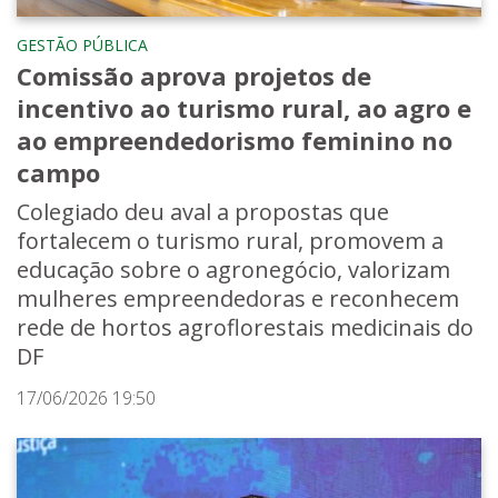
GESTÃO PÚBLICA
Comissão aprova projetos de
incentivo ao turismo rural, ao agro e
ao empreendedorismo feminino no
campo
Colegiado deu aval a propostas que
fortalecem o turismo rural, promovem a
educação sobre o agronegócio, valorizam
mulheres empreendedoras e reconhecem
rede de hortos agroflorestais medicinais do
DF
17/06/2026 19:50