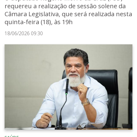
requereu a realização de sessão solene da
Câmara Legislativa, que será realizada nesta
quinta-feira (18), às 19h
18/06/2026 09:30