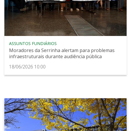
ASSUNTOS FUNDIÁRIOS
Moradores da Serrinha alertam para problemas
infraestruturais durante audiência pública
18/06/2026 10:00