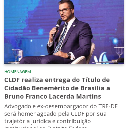
HOMENAGEM
CLDF realiza entrega do Título de
Cidadão Benemérito de Brasília a
Bruno Franco Lacerda Martins
Advogado e ex-desembargador do TRE-DF
será homenageado pela CLDF por sua
trajetória jurídica e contribuição