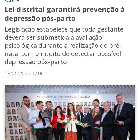
SAÚDE
Lei distrital garantirá prevenção à
depressão pós-parto
Legislação estabelece que toda gestante
deverá ser submetida a avaliação
psicológica durante a realização do pré-
natal com o intuito de detectar possível
depressão pós-parto
18/06/2026 07:00