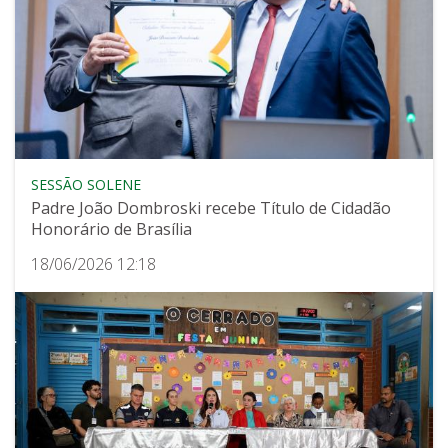
SESSÃO SOLENE
Padre João Dombroski recebe Título de Cidadão
Honorário de Brasília
18/06/2026 12:18