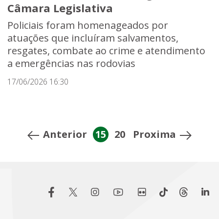
Câmara Legislativa
Policiais foram homenageados por
atuações que incluíram salvamentos,
resgates, combate ao crime e atendimento
a emergências nas rodovias
17/06/2026 16:30
Anterior
15
20
Proxima