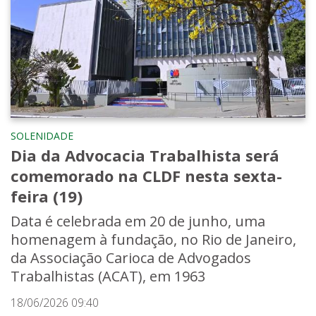
SOLENIDADE
Dia da Advocacia Trabalhista será
comemorado na CLDF nesta sexta-
feira (19)
Data é celebrada em 20 de junho, uma
homenagem à fundação, no Rio de Janeiro,
da Associação Carioca de Advogados
Trabalhistas (ACAT), em 1963
18/06/2026 09:40