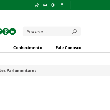
aA
Conhecimento
Fale Conosco
tes Parlamentares