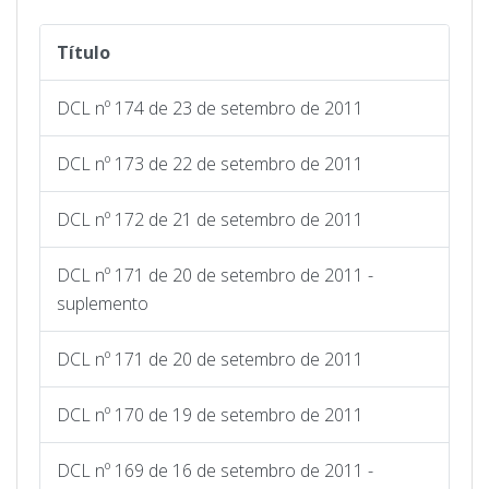
Título
DCL nº 174 de 23 de setembro de 2011
DCL nº 173 de 22 de setembro de 2011
DCL nº 172 de 21 de setembro de 2011
DCL nº 171 de 20 de setembro de 2011 -
suplemento
DCL nº 171 de 20 de setembro de 2011
DCL nº 170 de 19 de setembro de 2011
DCL nº 169 de 16 de setembro de 2011 -