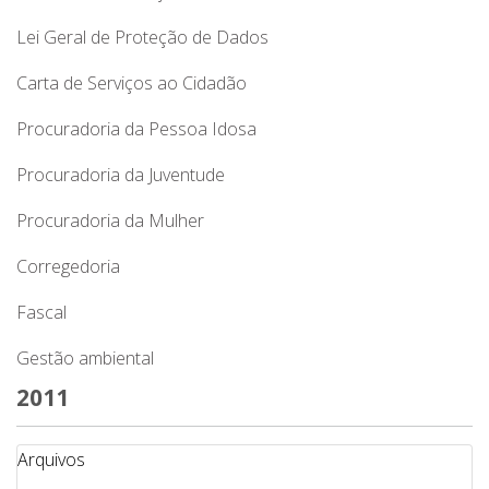
Lei Geral de Proteção de Dados
Carta de Serviços ao Cidadão
Procuradoria da Pessoa Idosa
Procuradoria da Juventude
Procuradoria da Mulher
Corregedoria
Fascal
Gestão ambiental
2011
Arquivos